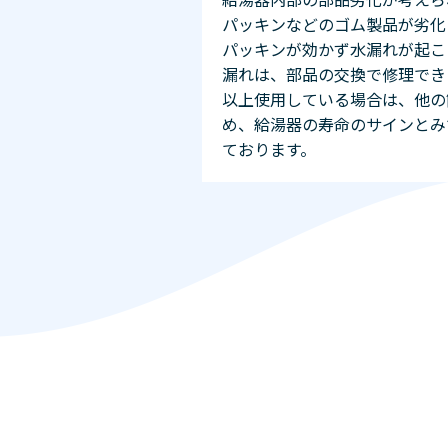
パッキンなどのゴム製品が劣化
パッキンが効かず水漏れが起こ
漏れは、部品の交換で修理でき
以上使用している場合は、他の
め、給湯器の寿命のサインとみ
ております。