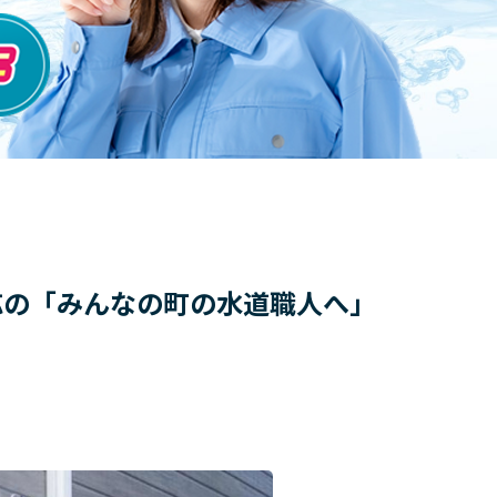
対応の「みんなの町の水道職人へ」