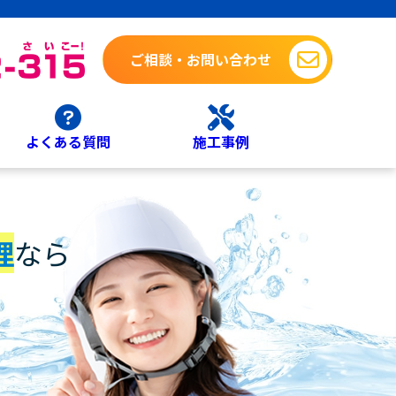
ご相談・お問い合わせ
よくある質問
施工事例
理
なら