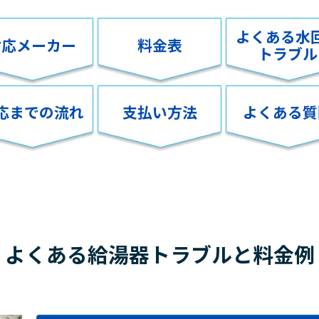
よくある水
対応メーカー
料金表
トラブル
応までの流れ
支払い方法
よくある質
よくある給湯器トラブルと料金例