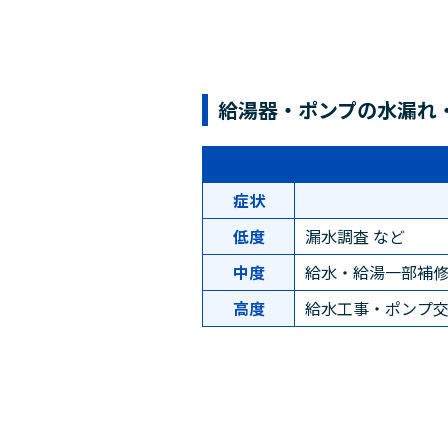
給湯器・ポンプの水漏れ
症状
低度
漏水調査 など
中度
給水・給湯一部補修
高度
給水工事・ポンプ交