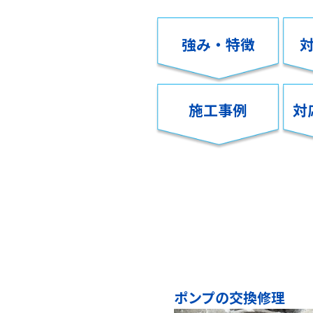
強み・特徴
施工事例
対
ポンプの交換修理