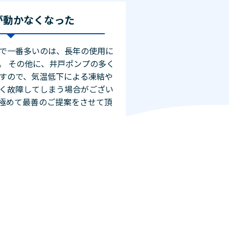
が動かなくなった
で一番多いのは、長年の使用に
。 その他に、井戸ポンプの多く
すので、気温低下による凍結や
く故障してしまう場合がござい
極めて最善のご提案をさせて頂