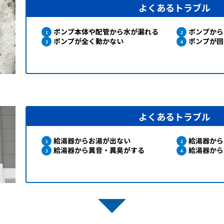
よくあるトラブル
ポンプ本体や配管から水が漏れる
ポンプから
ポンプが全く動かない
ポンプが回
よくあるトラブル
給湯器からお湯が出ない
給湯器から
給湯器から異音・異臭がする
給湯器から