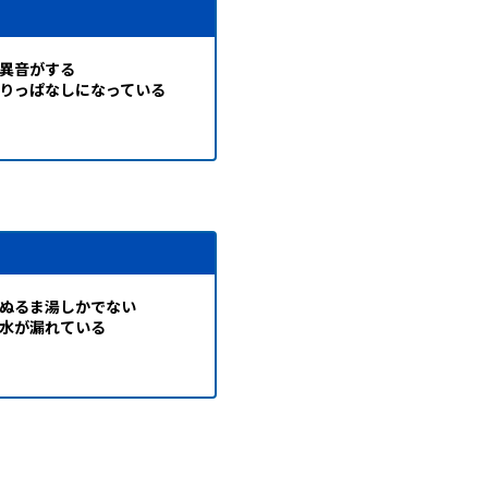
異音がする
りっぱなしになっている
ぬるま湯しかでない
水が漏れている