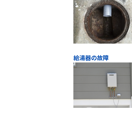
給湯器の故障