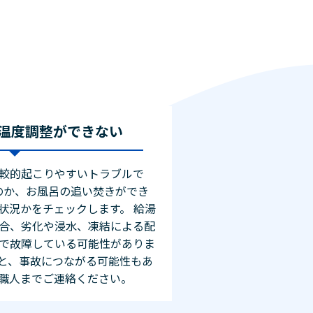
温度調整ができない
較的起こりやすいトラブルで
のか、お風呂の追い焚きができ
状況かをチェックします。 給湯
合、劣化や浸水、凍結による配
で故障している可能性がありま
と、事故につながる可能性もあ
職人までご連絡ください。