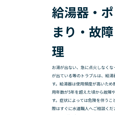
給湯器・ポ
まり・故障
理
お湯が出ない、急に点火しなくな
が出ている等のトラブルは、給湯
す。給湯器は使用頻度が高いため耐
用年数が5年を超えた頃から故障
す。症状によっては危険を伴うこ
際はすぐに水道職人へご相談くだ