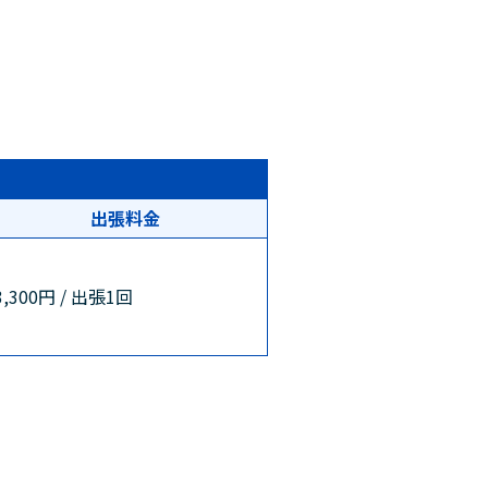
出張料金
3,300円 / 出張1回