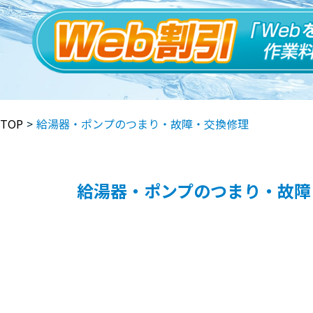
TOP
>
給湯器・ポンプのつまり・故障・交換修理
給湯器・ポンプのつまり・故障