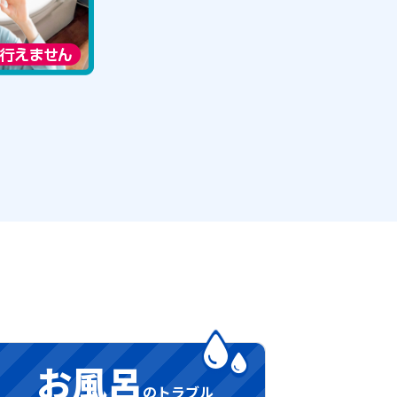
お風呂
のトラブル