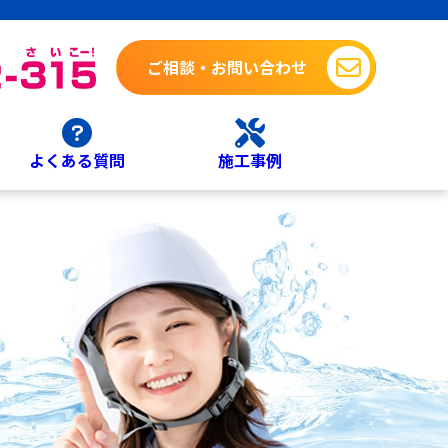
ご相談・お問い合わせ
よくある質問
施工事例