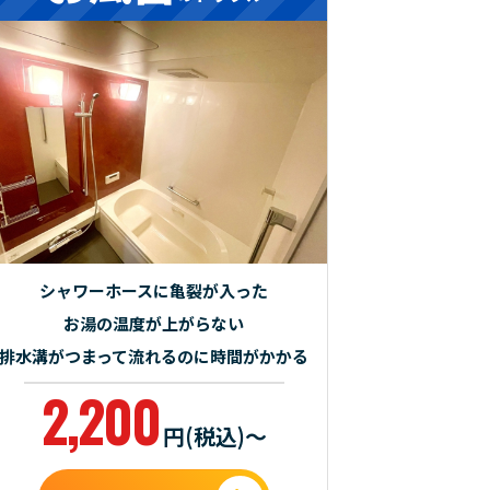
シャワーホースに亀裂が入った
お湯の温度が上がらない
排水溝がつまって流れるのに時間がかかる
2,200
円(税込)～