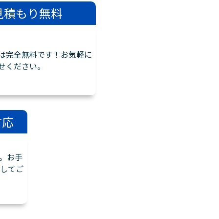
見積もり無料
は完全無料です！お気軽に
せください。
対応
。お手
してご