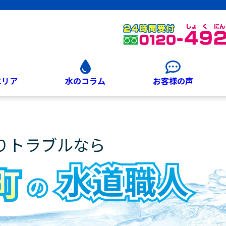
エリア
水のコラム
お客様の声
りトラブルなら