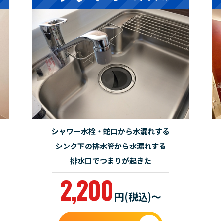
シャワー水栓・蛇口から水漏れする
シンク下の排水管から水漏れする
排水口でつまりが起きた
2,200
円(税込)～