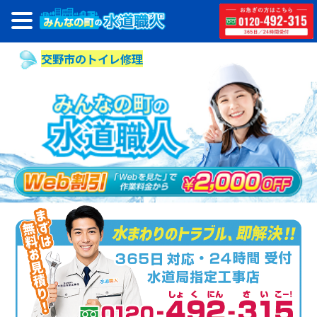
交野市のトイレ修理