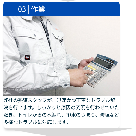
03 | 作業
弊社の熟練スタッフが、迅速かつ丁寧なトラブル解
決を行います。しっかりと原因の究明を行わせていた
だき、トイレからの水漏れ、排水のつまり、修理など
多様なトラブルに対応します。