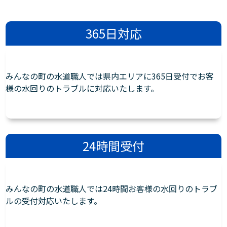
365日対応
みんなの町の水道職人では県内エリアに365日受付でお客
様の水回りのトラブルに対応いたします。
24時間受付
みんなの町の水道職人では24時間お客様の水回りのトラブ
ルの受付対応いたします。