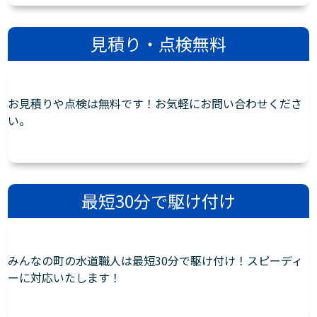
見積り・点検無料
お見積りや点検は無料です！お気軽にお問い合わせくださ
い。
最短30分で駆け付け
みんなの町の水道職人は最短30分で駆け付け！スピーディ
ーに対応いたします！