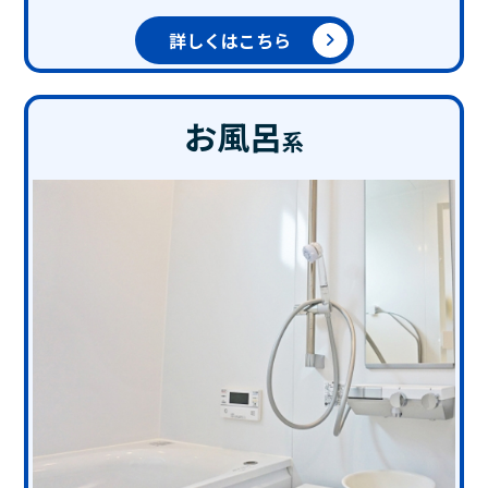
詳しくはこちら
お風呂
系