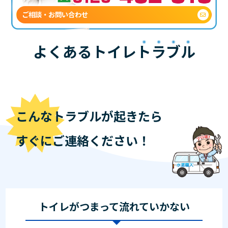
ご相談・お問い合わせ
よくあるトイレ
トラブル
こんなトラブルが起きたら
すぐにご連絡ください！
トイレがつまって流れていかない