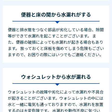
便器と床の間から水漏れがする
便器と排水管をつなぐ部品が劣化している場合、隙間
等ができて水漏れを起こすことがございます。 ま
た、便器の破損によっても水漏れが起きる場合もあり
ます。 放っておくと床板を傷めてしまう危険もござい
ますので、お困りの際にはいつでもご連絡ください。
ウォシュレットから水が漏れる
ウォシュレットの故障や劣化によって水漏れや不具合
が起きることがございます。ウォシュレットの中には
水と一緒に電気も通っておりますので、水漏れを放置
するのは大変危険です。 水漏れや動作不良に気づい