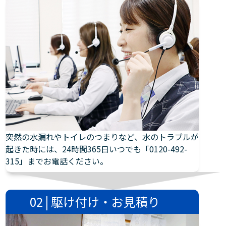
突然の水漏れやトイレのつまりなど、水のトラブルが
起きた時には、24時間365日いつでも「0120-492-
315」までお電話ください。
02 | 駆け付け・お見積り