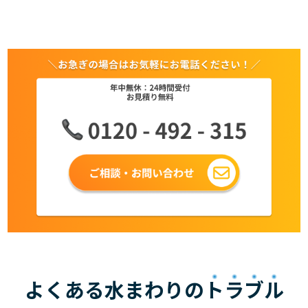
よくある水まわりの
トラブル