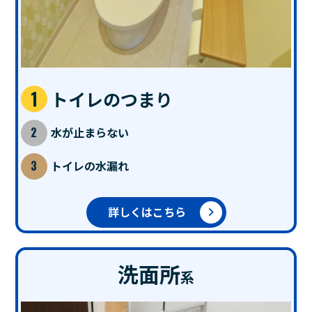
トイレのつまり
水が止まらない
トイレの水漏れ
詳しくはこちら
洗面所
系