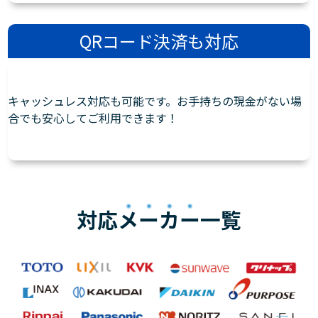
QRコード決済も対応
キャッシュレス対応も可能です。お手持ちの現金がない場
合でも安心してご利用できます！
対応
メーカー
一覧