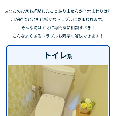
あなたのお家も経験したことありませんか？水まわりは年
月が経つとともに様々なトラブルに見まわれます。
そんな時はすぐに専門家に相談すべき！
こんなよくあるトラブルも素早く解決できます！
トイレ
系