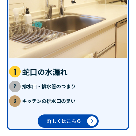
蛇口の水漏れ
排水口・排水管のつまり
キッチンの排水口の臭い
詳しくはこちら