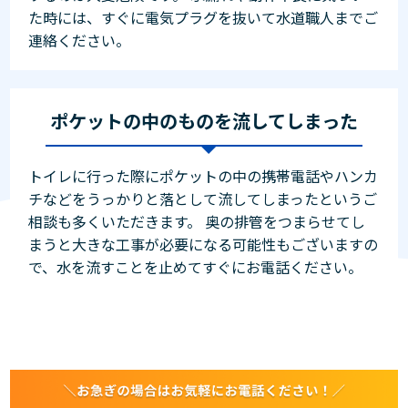
た時には、すぐに電気プラグを抜いて水道職人までご
連絡ください。
ポケットの中のものを流してしまった
トイレに行った際にポケットの中の携帯電話やハンカ
チなどをうっかりと落として流してしまったというご
相談も多くいただきます。 奥の排管をつまらせてし
まうと大きな工事が必要になる可能性もございますの
で、水を流すことを止めてすぐにお電話ください。