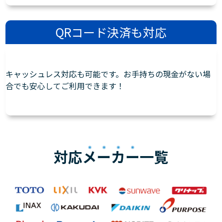
QRコード決済も対応
キャッシュレス対応も可能です。お手持ちの現金がない場
合でも安心してご利用できます！
対応
メーカー
一覧