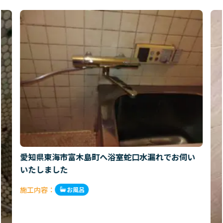
愛知県東海市富木島町へ浴室蛇口水漏れでお伺い
いたしました
施工内容：
お風呂