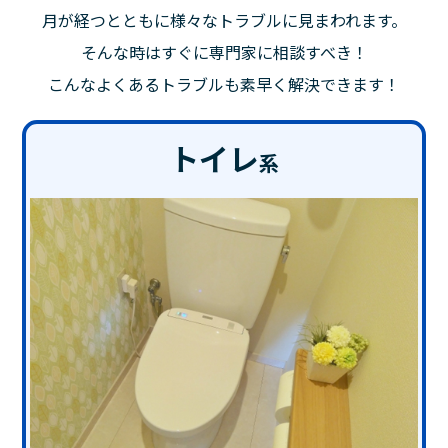
月が経つとともに様々なトラブルに見まわれます。
そんな時はすぐに専門家に相談すべき！
こんなよくあるトラブルも素早く解決できます！
トイレ
系