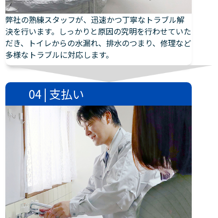
弊社の熟練スタッフが、迅速かつ丁寧なトラブル解
決を行います。しっかりと原因の究明を行わせていた
だき、トイレからの水漏れ、排水のつまり、修理など
多様なトラブルに対応します。
04 | 支払い