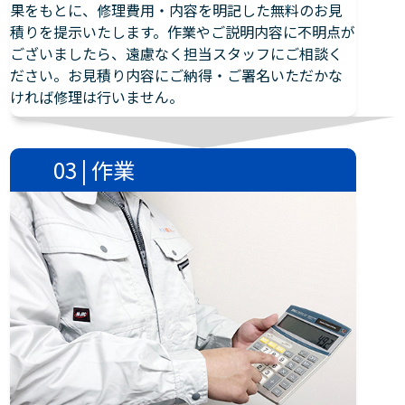
果をもとに、修理費用・内容を明記した無料のお見
積りを提示いたします。作業やご説明内容に不明点が
ございましたら、遠慮なく担当スタッフにご相談く
ださい。お見積り内容にご納得・ご署名いただかな
ければ修理は行いません。
03 | 作業