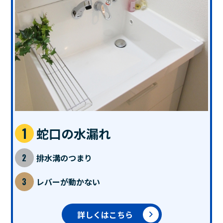
蛇口の水漏れ
排水溝のつまり
レバーが動かない
詳しくはこちら