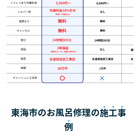
東海市のお風呂修理の
施工事
例