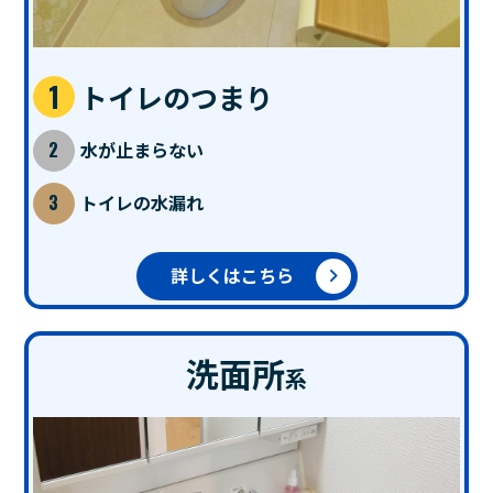
トイレのつまり
水が止まらない
トイレの水漏れ
詳しくはこちら
洗面所
系