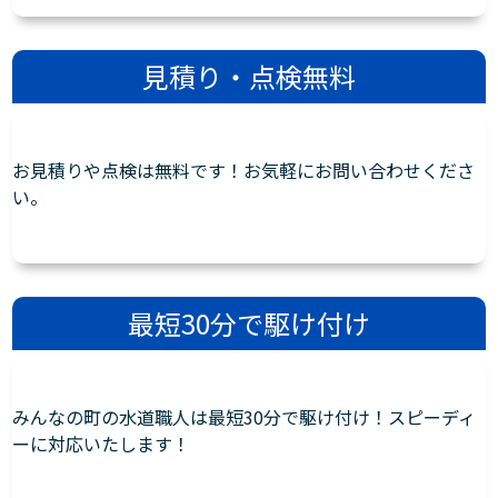
見積り・点検無料
お見積りや点検は無料です！お気軽にお問い合わせくださ
い。
最短30分で駆け付け
みんなの町の水道職人は最短30分で駆け付け！スピーディ
ーに対応いたします！