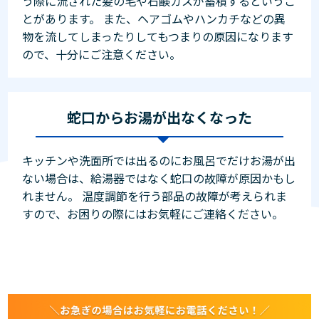
う際に流された髪の毛や石鹸カスが蓄積するというこ
とがあります。 また、ヘアゴムやハンカチなどの異
物を流してしまったりしてもつまりの原因になります
ので、十分にご注意ください。
蛇口からお湯が出なくなった
キッチンや洗面所では出るのにお風呂でだけお湯が出
ない場合は、給湯器ではなく蛇口の故障が原因かもし
れません。 温度調節を行う部品の故障が考えられま
すので、お困りの際にはお気軽にご連絡ください。