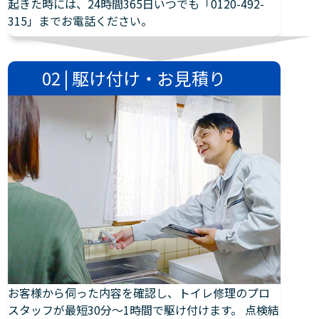
起きた時には、24時間365日いつでも「0120-492-
315」までお電話ください。
02 | 駆け付け・お見積り
お客様から伺った内容を確認し、トイレ修理のプロ
スタッフが最短30分～1時間で駆け付けます。 点検結