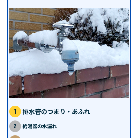
排水管のつまり・あふれ
給湯器の水漏れ