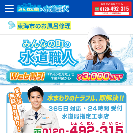
東海市のお風呂修理