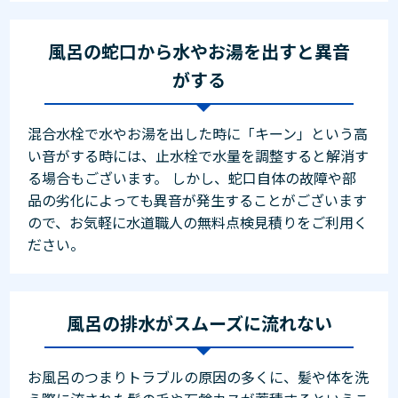
風呂の蛇口から水やお湯を出すと異音
がする
混合水栓で水やお湯を出した時に「キーン」という高
い音がする時には、止水栓で水量を調整すると解消す
る場合もございます。 しかし、蛇口自体の故障や部
品の劣化によっても異音が発生することがございます
ので、お気軽に水道職人の無料点検見積りをご利用く
ださい。
風呂の排水がスムーズに流れない
お風呂のつまりトラブルの原因の多くに、髪や体を洗