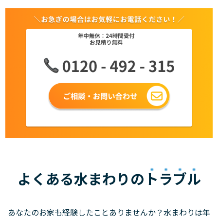
よくある水まわりの
トラブル
あなたのお家も経験したことありませんか？水まわりは年