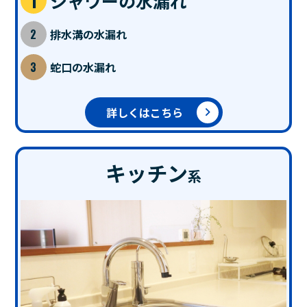
シャワーの水漏れ
排水溝の水漏れ
蛇口の水漏れ
詳しくはこちら
キッチン
系