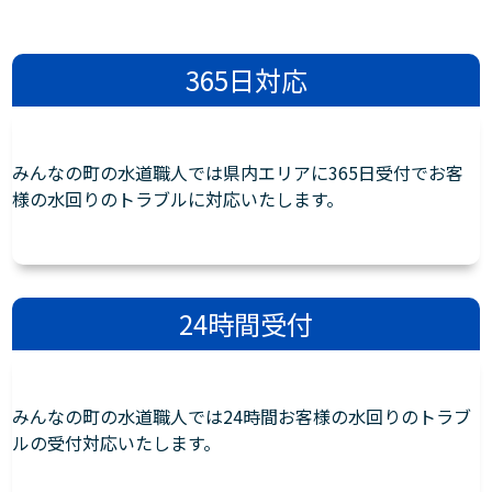
365日対応
みんなの町の水道職人では県内エリアに365日受付でお客
様の水回りのトラブルに対応いたします。
24時間受付
みんなの町の水道職人では24時間お客様の水回りのトラブ
ルの受付対応いたします。