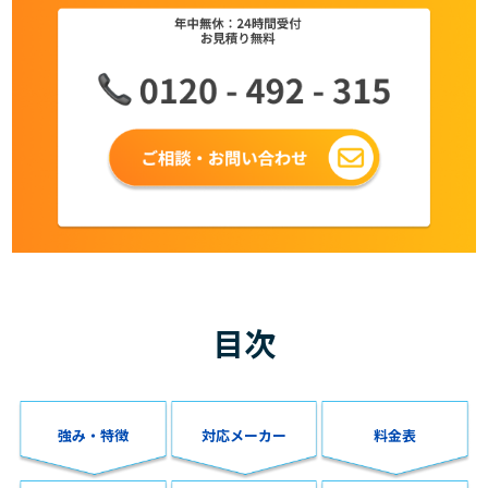
目次
強み・特徴
対応メーカー
料金表