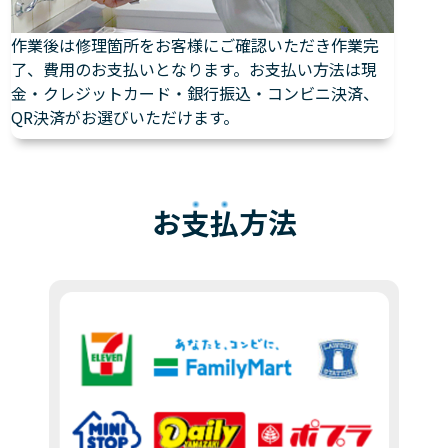
作業後は修理箇所をお客様にご確認いただき作業完
了、費用のお支払いとなります。お支払い方法は現
金・クレジットカード・銀行振込・コンビニ決済、
QR決済がお選びいただけます。
お
支払
方法