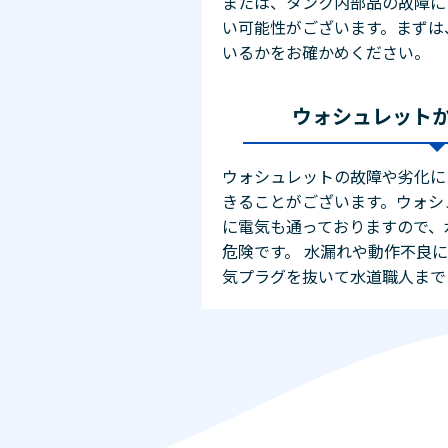
または、タンク内部品の故障に
い可能性がございます。まずは
いるかをお確かめください。
ウォシュレット
ウォシュレットの故障や劣化に
きることがございます。ウォシ
に電気も通っておりますので、
危険です。 水漏れや動作不良
気プラグを抜いて水道職人まで