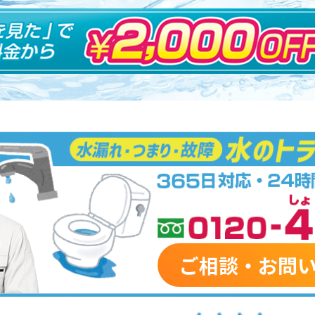
ご相談・お問