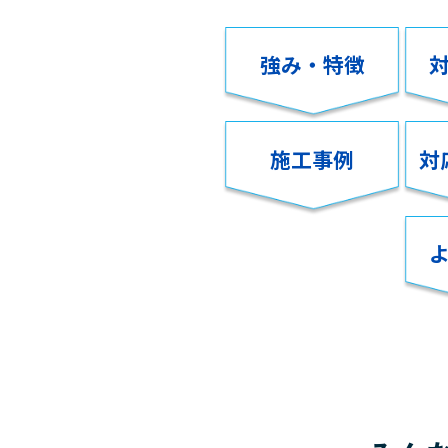
強み・特徴
施工事例
対