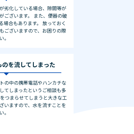
が劣化している場合、隙間等が
がございます。 また、便器の破
る場合もあります。 放っておく
もございますので、お困りの際
い。
ものを流してしまった
トの中の携帯電話やハンカチな
してしまったというご相談も多
管をつまらせてしまうと大きな工
ざいますので、水を流すことを
い。