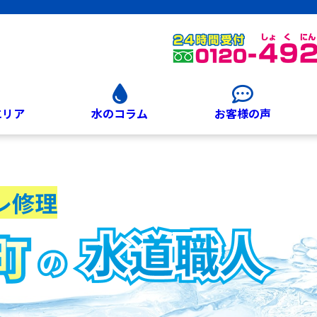
エリア
水のコラム
お客様の声
レ修理