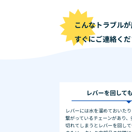
こんなトラブルが
すぐにご連絡くだ
レバーを回して
レバーには水を溜めておいたり
繋がっているチェーンがあり、
切れてしまうとレバーを回して