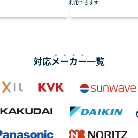
利用できます！
対応
メーカー
一覧