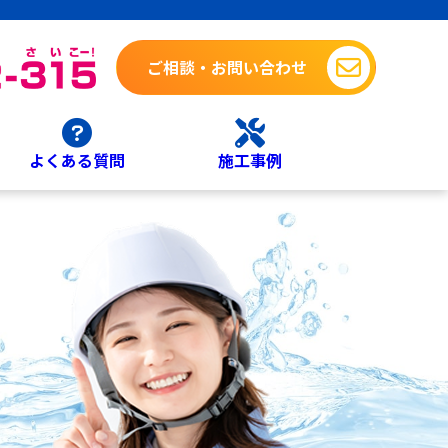
ご相談・お問い合わせ
よくある質問
施工事例