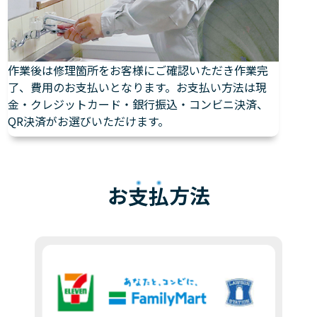
作業後は修理箇所をお客様にご確認いただき作業完
了、費用のお支払いとなります。お支払い方法は現
金・クレジットカード・銀行振込・コンビニ決済、
QR決済がお選びいただけます。
お
支払
方法