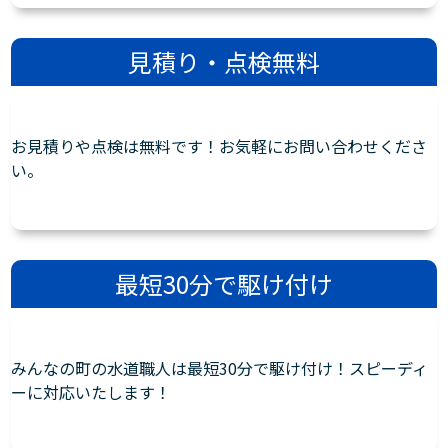
見積り・点検無料
お見積りや点検は無料です！お気軽にお問い合わせくださ
い。
最短30分で駆け付け
みんなの町の水道職人は最短30分で駆け付け！スピーディ
ーに対応いたします！