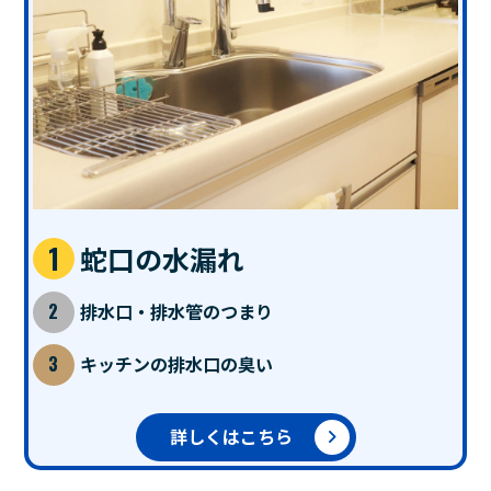
蛇口の水漏れ
排水口・排水管のつまり
キッチンの排水口の臭い
詳しくはこちら