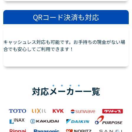
QRコード決済も対応
キャッシュレス対応も可能です。お手持ちの現金がない場
合でも安心してご利用できます！
対応
メーカー
一覧