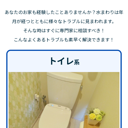
あなたのお家も経験したことありませんか？水まわりは年
月が経つとともに様々なトラブルに見まわれます。
そんな時はすぐに専門家に相談すべき！
こんなよくあるトラブルも素早く解決できます！
トイレ
系