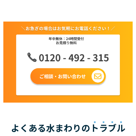
よくある水まわりの
トラブル