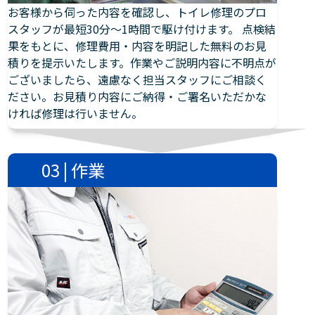
お客様から伺った内容を確認し、トイレ修理のプロ
スタッフが最短30分～1時間で駆け付けます。 点検結
果をもとに、修理費用・内容を明記した無料のお見
積りを提示いたします。作業やご説明内容に不明点が
ございましたら、遠慮なく担当スタッフにご相談く
ださい。お見積り内容にご納得・ご署名いただかな
ければ修理は行いません。
03 | 作業