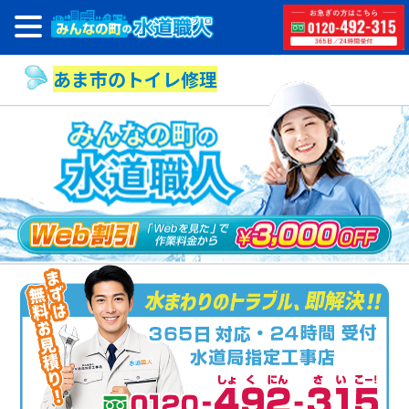
あま市のトイレ修理