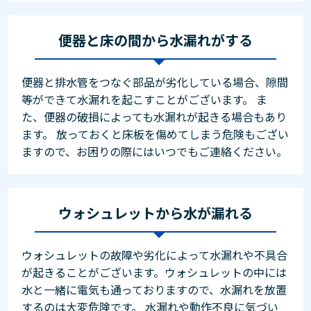
便器と床の間から水漏れがする
便器と排水管をつなぐ部品が劣化している場合、隙間
等ができて水漏れを起こすことがございます。 ま
た、便器の破損によっても水漏れが起きる場合もあり
ます。 放っておくと床板を傷めてしまう危険もござい
ますので、お困りの際にはいつでもご連絡ください。
ウォシュレットから水が漏れる
ウォシュレットの故障や劣化によって水漏れや不具合
が起きることがございます。ウォシュレットの中には
水と一緒に電気も通っておりますので、水漏れを放置
するのは大変危険です。 水漏れや動作不良に気づい