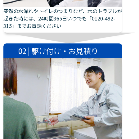
突然の水漏れやトイレのつまりなど、水のトラブルが
起きた時には、24時間365日いつでも「0120-492-
315」までお電話ください。
02 | 駆け付け・お見積り