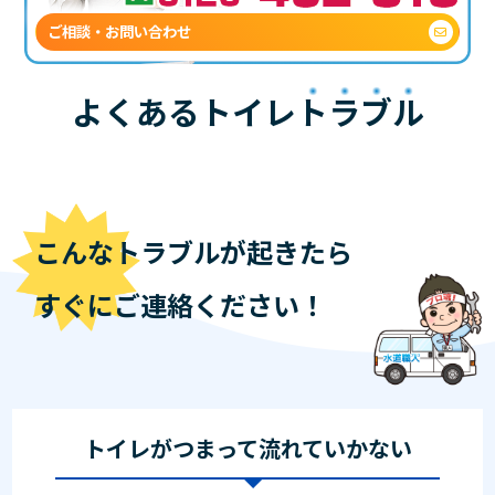
ご相談・お問い合わせ
よくあるトイレ
トラブル
こんなトラブルが起きたら
すぐにご連絡ください！
トイレがつまって流れていかない