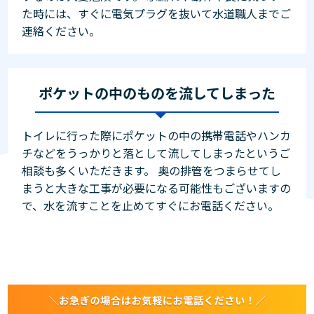
た時には、すぐに電気プラグを抜いて水道職人までご
連絡ください。
ポケットの中のものを流してしまった
トイレに行った際にポケットの中の携帯電話やハンカ
チなどをうっかりと落として流してしまったというご
相談も多くいただきます。 奥の排管をつまらせてし
まうと大きな工事が必要になる可能性もございますの
で、水を流すことを止めてすぐにお電話ください。