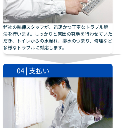
弊社の熟練スタッフが、迅速かつ丁寧なトラブル解
決を行います。しっかりと原因の究明を行わせていた
だき、トイレからの水漏れ、排水のつまり、修理など
多様なトラブルに対応します。
04 | 支払い