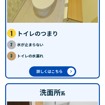
トイレのつまり
水が止まらない
トイレの水漏れ
詳しくはこちら
洗面所
系