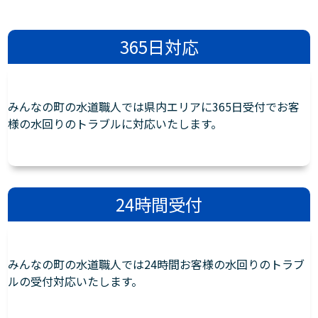
365日対応
みんなの町の水道職人では県内エリアに365日受付でお客
様の水回りのトラブルに対応いたします。
24時間受付
みんなの町の水道職人では24時間お客様の水回りのトラブ
ルの受付対応いたします。