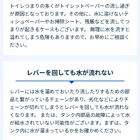
トイレつまりの多くがトイレットペーパーの流し過ぎ
が原因となっております。その他に、水に溶けないテ
ィシュペーパーやお掃除シート、残飯などを流してつ
まりが起きるケースもございます。 無理に水を流すと
溢れてしまう危険もありますので、お早めにご相談く
ださい。
レバーを回しても水が流れない
レバーには水を溜めておいたり流したりするための部
品と繋がっているチェーンがあり、劣化などによりチ
ェーンが切れてしまうとレバーを回しても水が流れな
くなります。 または、タンク内部品の故障によって水
が給水されていない可能性がございます。まずは、タ
ンク内に水が溜まっているかをお確かめください。