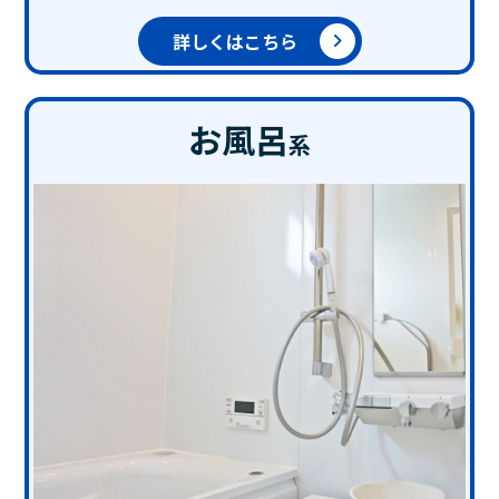
詳しくはこちら
お風呂
系