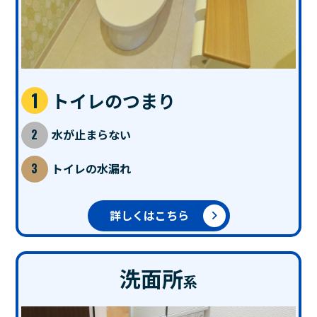
トイレのつまり
水が止まらない
トイレの水漏れ
詳しくはこちら
洗面所
系