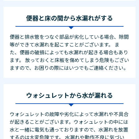
便器と床の間から水漏れがする
便器と排水管をつなぐ部品が劣化している場合、隙間
等ができて水漏れを起こすことがございます。 ま
た、便器の破損によっても水漏れが起きる場合もあり
ます。 放っておくと床板を傷めてしまう危険もござい
ますので、お困りの際にはいつでもご連絡ください。
ウォシュレットから水が漏れる
ウォシュレットの故障や劣化によって水漏れや不具合
が起きることがございます。ウォシュレットの中には
水と一緒に電気も通っておりますので、水漏れを放置
するのは大変危険です。 水漏れや動作不良に気づい