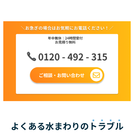
よくある水まわりの
トラブル