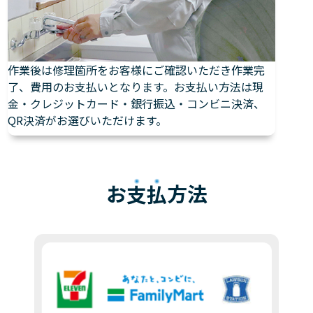
作業後は修理箇所をお客様にご確認いただき作業完
了、費用のお支払いとなります。お支払い方法は現
金・クレジットカード・銀行振込・コンビニ決済、
QR決済がお選びいただけます。
お
支払
方法