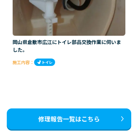
岡山県倉敷市広江にトイレ部品交換作業に伺いま
した。
施工内容：
トイレ
修理報告一覧はこちら