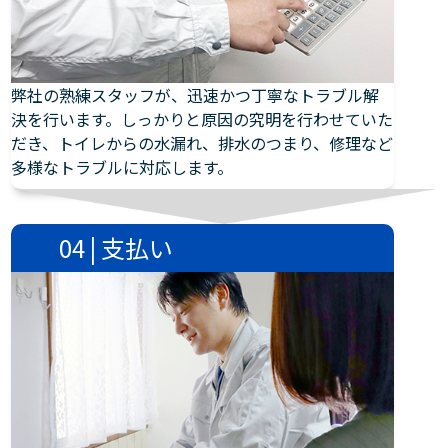
弊社の熟練スタッフが、迅速かつ丁寧なトラブル解
決を行います。しっかりと原因の究明を行わせていた
だき、トイレからの水漏れ、排水のつまり、修理など
多様なトラブルに対応します。
04 | 支払い