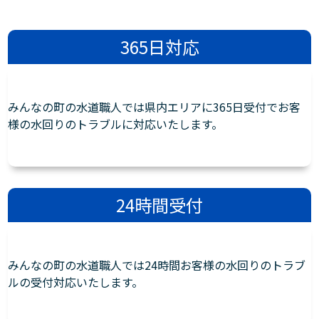
365日対応
みんなの町の水道職人では県内エリアに365日受付でお客
様の水回りのトラブルに対応いたします。
24時間受付
みんなの町の水道職人では24時間お客様の水回りのトラブ
ルの受付対応いたします。