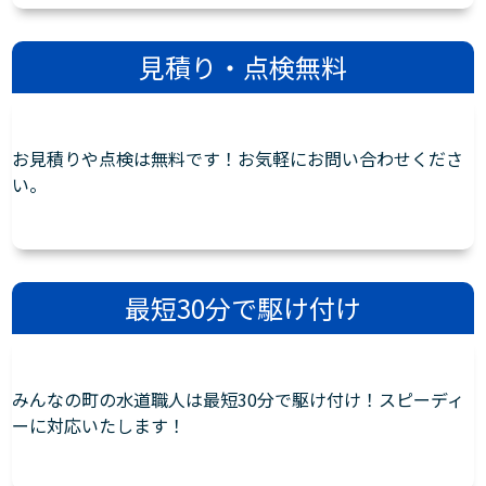
見積り・点検無料
お見積りや点検は無料です！お気軽にお問い合わせくださ
い。
最短30分で駆け付け
みんなの町の水道職人は最短30分で駆け付け！スピーディ
ーに対応いたします！