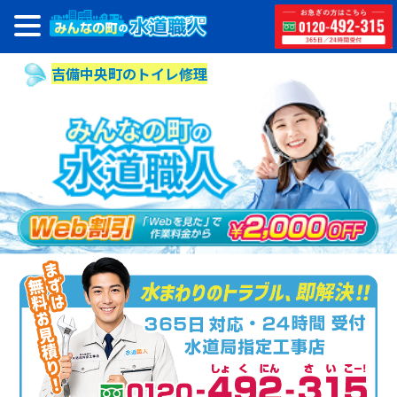
吉備中央町のトイレ修理