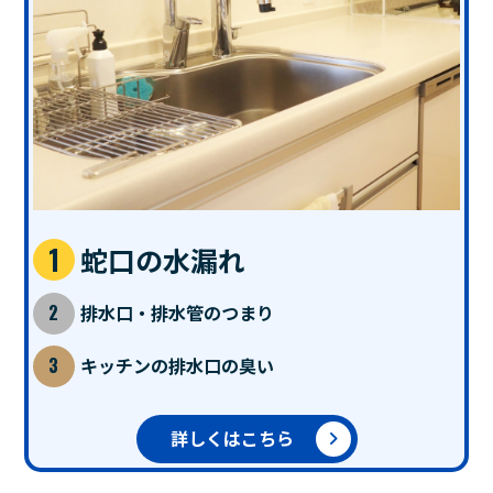
蛇口の水漏れ
排水口・排水管のつまり
キッチンの排水口の臭い
詳しくはこちら