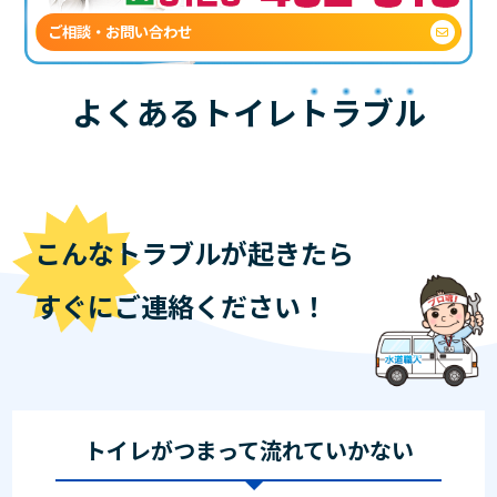
ご相談・お問い合わせ
よくあるトイレ
トラブル
こんなトラブルが起きたら
すぐにご連絡ください！
トイレがつまって流れていかない