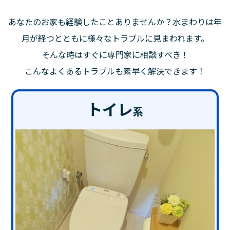
あなたのお家も経験したことありませんか？水まわりは年
月が経つとともに様々なトラブルに見まわれます。
そんな時はすぐに専門家に相談すべき！
こんなよくあるトラブルも素早く解決できます！
トイレ
系