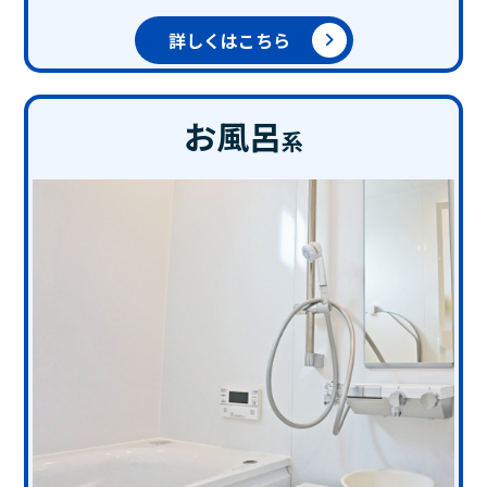
詳しくはこちら
お風呂
系