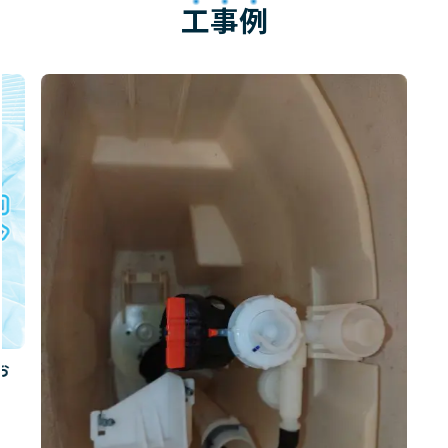
工事例
お