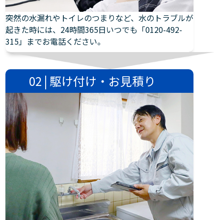
突然の水漏れやトイレのつまりなど、水のトラブルが
起きた時には、24時間365日いつでも「0120-492-
315」までお電話ください。
02 | 駆け付け・お見積り