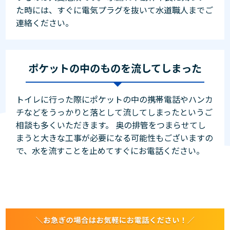
た時には、すぐに電気プラグを抜いて水道職人までご
連絡ください。
ポケットの中のものを流してしまった
トイレに行った際にポケットの中の携帯電話やハンカ
チなどをうっかりと落として流してしまったというご
相談も多くいただきます。 奥の排管をつまらせてし
まうと大きな工事が必要になる可能性もございますの
で、水を流すことを止めてすぐにお電話ください。