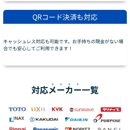
QRコード決済も対応
キャッシュレス対応も可能です。お手持ちの現金がない場
合でも安心してご利用できます！
対応
メーカー
一覧