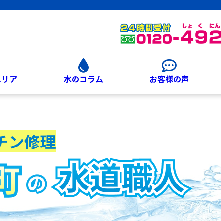
エリア
水のコラム
お客様の声
チン修理