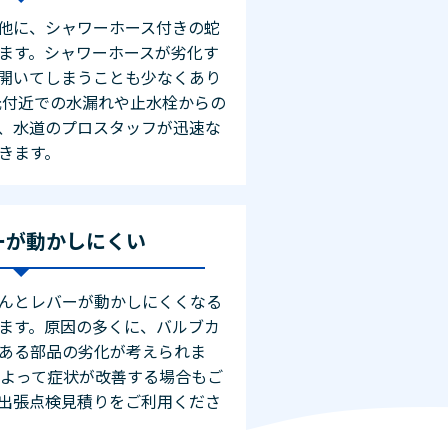
他に、シャワーホース付きの蛇
ます。シャワーホースが劣化す
開いてしまうことも少なくあり
元付近での水漏れや止水栓からの
、水道のプロスタッフが迅速な
きます。
ーが動かしにくい
んとレバーが動かしにくくなる
ます。原因の多くに、バルブカ
ある部品の劣化が考えられま
によって症状が改善する場合もご
出張点検見積りをご利用くださ