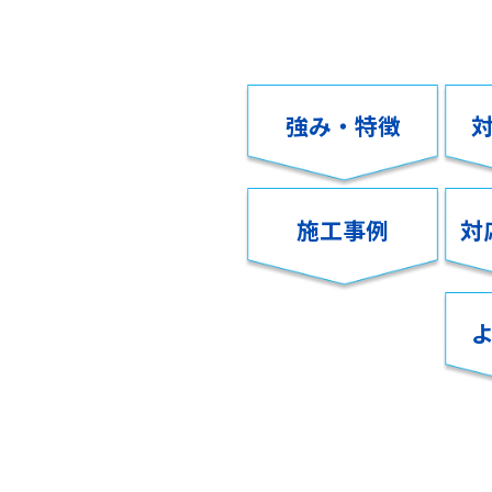
強み・特徴
施工事例
対