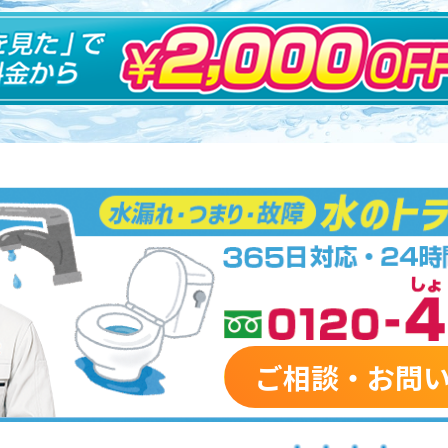
ご相談・お問