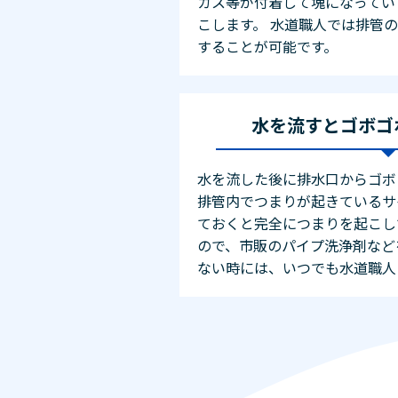
カス等が付着して塊になってい
こします。 水道職人では排管
することが可能です。
水を流すとゴボゴ
水を流した後に排水口からゴボ
排管内でつまりが起きているサ
ておくと完全につまりを起こし
ので、市販のパイプ洗浄剤など
ない時には、いつでも水道職人