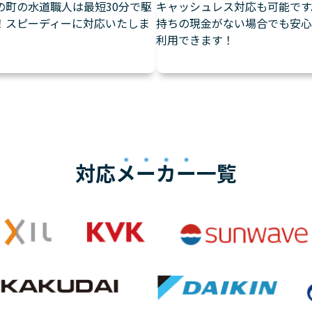
の町の水道職人は最短30分で駆
キャッシュレス対応も可能です
！スピーディーに対応いたしま
持ちの現金がない場合でも安心
利用できます！
対応
メーカー
一覧