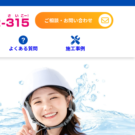
ご相談・お問い合わせ
よくある質問
施工事例