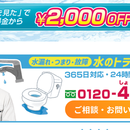
ご相談・お問