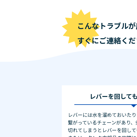
こんなトラブルが
すぐにご連絡くだ
レバーを回して
レバーには水を溜めておいたり
繋がっているチェーンがあり、
切れてしまうとレバーを回して