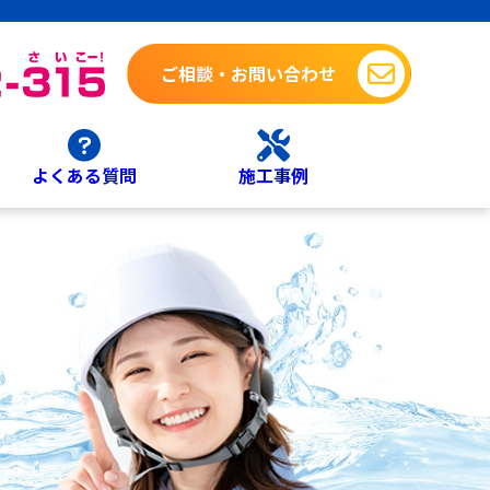
ご相談・お問い合わせ
よくある質問
施工事例