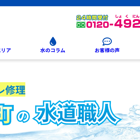
エリア
水のコラム
お客様の声
レ修理