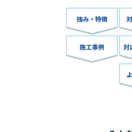
強み・特徴
施工事例
対