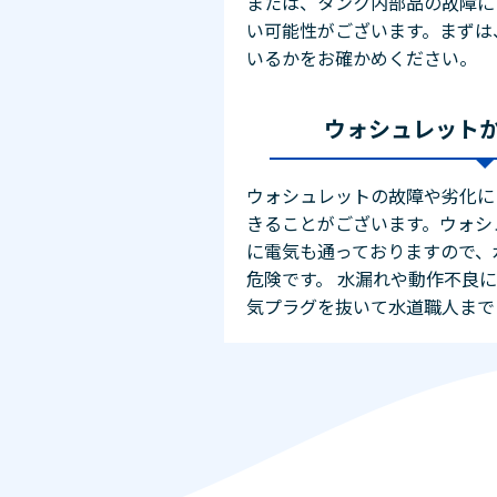
または、タンク内部品の故障に
い可能性がございます。まずは
いるかをお確かめください。
ウォシュレット
ウォシュレットの故障や劣化に
きることがございます。ウォシ
に電気も通っておりますので、
危険です。 水漏れや動作不良
気プラグを抜いて水道職人まで