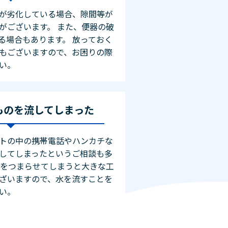
が劣化している場合、隙間等が
がございます。 また、便器の破
る場合もあります。 放っておく
もございますので、お困りの際
い。
ものを流してしまった
トの中の携帯電話やハンカチな
してしまったというご相談も多
管をつまらせてしまうと大きな工
ざいますので、水を流すことを
い。