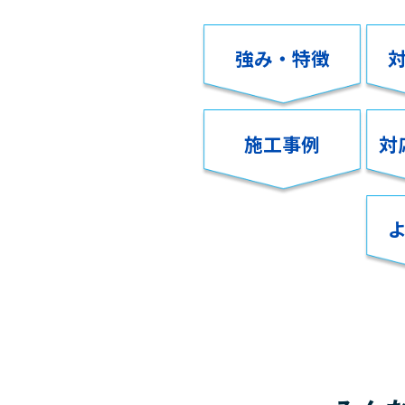
強み・特徴
施工事例
対