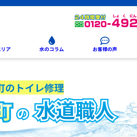
エリア
水のコラム
お客様の声
町のトイレ修理