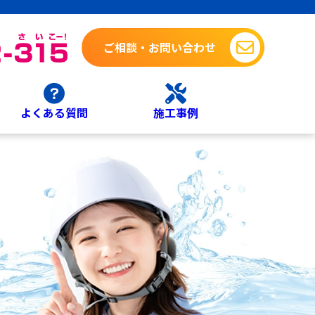
ご相談・お問い合わせ
よくある質問
施工事例