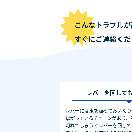
こんなトラブルが
すぐにご連絡くだ
レバーを回して
レバーには水を溜めておいたり
繋がっているチェーンがあり、
切れてしまうとレバーを回して