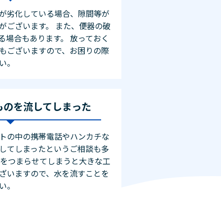
が劣化している場合、隙間等が
がございます。 また、便器の破
る場合もあります。 放っておく
もございますので、お困りの際
い。
ものを流してしまった
トの中の携帯電話やハンカチな
してしまったというご相談も多
管をつまらせてしまうと大きな工
ざいますので、水を流すことを
い。