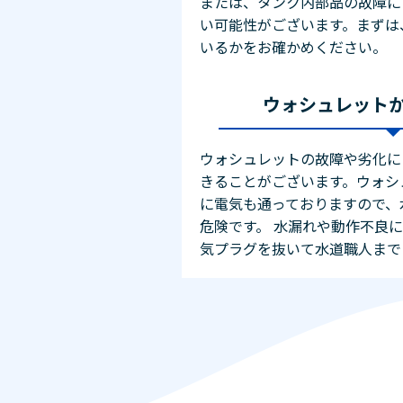
または、タンク内部品の故障に
い可能性がございます。まずは
いるかをお確かめください。
ウォシュレット
ウォシュレットの故障や劣化に
きることがございます。ウォシ
に電気も通っておりますので、
危険です。 水漏れや動作不良
気プラグを抜いて水道職人まで