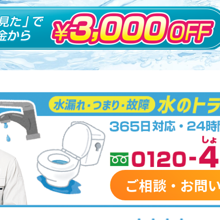
ご相談・お問