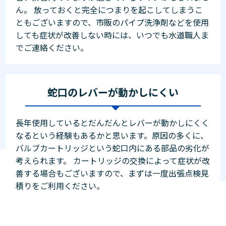
ん。 放っておくと完全につまりを起こしてしまうこ
ともございますので、市販のパイプ洗浄剤などを使用
しても症状が改善しない時には、いつでも水道職人ま
でご連絡ください。
蛇口のレバーが動かしにくい
長年使用しているとだんだんとレバーが動かしにくく
なるという経験もあるかと思います。原因の多くに、
バルブカートリッジという蛇口内にある部品の劣化が
考えられます。 カートリッジの交換によって症状が改
善する場合もございますので、まずは一度出張点検見
積りをご利用ください。