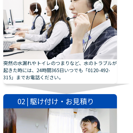
突然の水漏れやトイレのつまりなど、水のトラブルが
起きた時には、24時間365日いつでも「0120-492-
315」までお電話ください。
02 | 駆け付け・お見積り