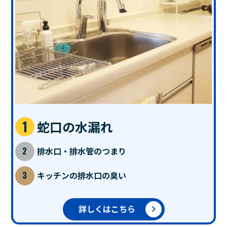
蛇口の水漏れ
排水口・排水管のつまり
キッチンの排水口の臭い
詳しくはこちら