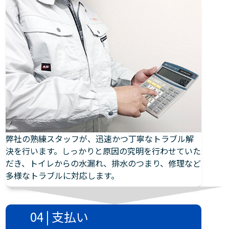
弊社の熟練スタッフが、迅速かつ丁寧なトラブル解
決を行います。しっかりと原因の究明を行わせていた
だき、トイレからの水漏れ、排水のつまり、修理など
多様なトラブルに対応します。
04 | 支払い