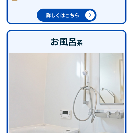
詳しくはこちら
お風呂
系