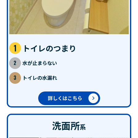
トイレのつまり
水が止まらない
トイレの水漏れ
詳しくはこちら
洗面所
系