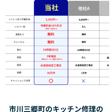
市川三郷町のキッチン修理の