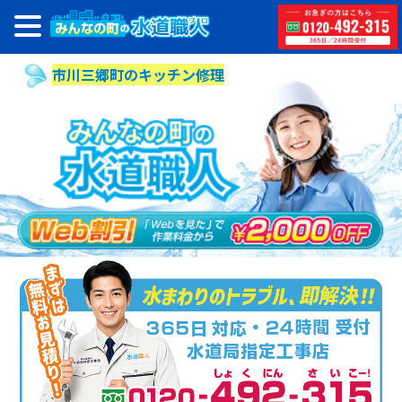
市川三郷町のキッチン修理