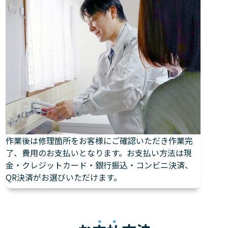
作業後は修理箇所をお客様にご確認いただき作業完
了、費用のお支払いとなります。お支払い方法は現
金・クレジットカード・銀行振込・コンビニ決済、
QR決済がお選びいただけます。