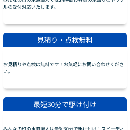
ルの受付対応いたします。
見積り・点検無料
お見積りや点検は無料です！お気軽にお問い合わせくださ
い。
最短30分で駆け付け
みんなの町の水道職人は最短30分で駆け付け！スピーディ