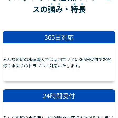
スの
強み
・
特長
365日対応
みんなの町の水道職人では県内エリアに365日受付でお客
様の水回りのトラブルに対応いたします。
24時間受付
みんなの町の水道職人では24時間お客様の水回りのトラブ