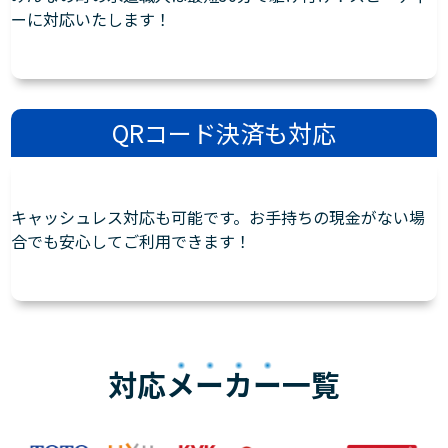
ーに対応いたします！
QRコード決済も対応
キャッシュレス対応も可能です。お手持ちの現金がない場
合でも安心してご利用できます！
対応
メーカー
一覧