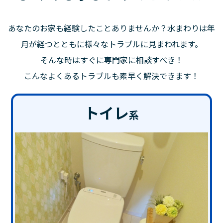
あなたのお家も経験したことありませんか？水まわりは年
月が経つとともに様々なトラブルに見まわれます。
そんな時はすぐに専門家に相談すべき！
こんなよくあるトラブルも素早く解決できます！
トイレ
系