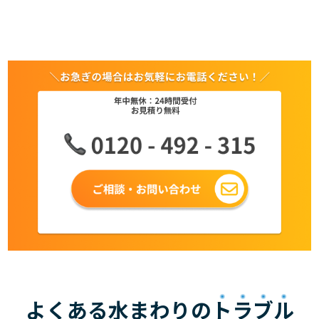
よくある水まわりの
トラブル