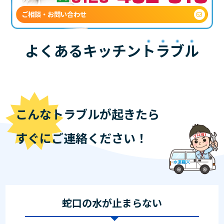
ご相談・お問い合わせ
よくあるキッチン
トラブル
こんなトラブルが起きたら
すぐにご連絡ください！
蛇口の水が止まらない