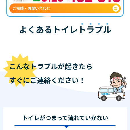
ご相談・お問い合わせ
よくあるトイレ
トラブル
こんなトラブルが起きたら
すぐにご連絡ください！
トイレがつまって流れていかない