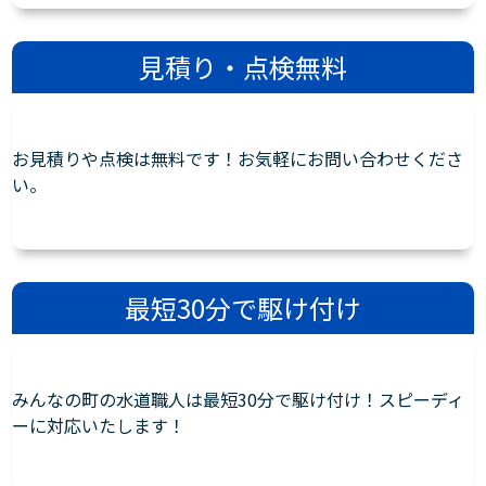
見積り・点検無料
お見積りや点検は無料です！お気軽にお問い合わせくださ
い。
最短30分で駆け付け
みんなの町の水道職人は最短30分で駆け付け！スピーディ
ーに対応いたします！