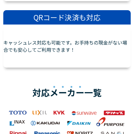
QRコード決済も対応
キャッシュレス対応も可能です。お手持ちの現金がない場
合でも安心してご利用できます！
対応
メーカー
一覧