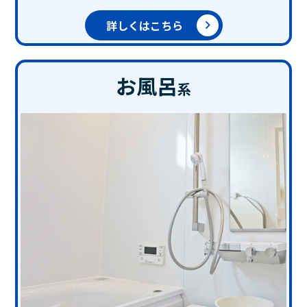
詳しくはこちら
お風呂
系