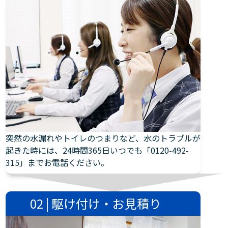
突然の水漏れやトイレのつまりなど、水のトラブルが
起きた時には、24時間365日いつでも「0120-492-
315」までお電話ください。
02 | 駆け付け・お見積り