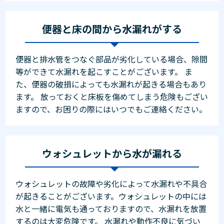
便器と床の間から水漏れがする
便器と排水管をつなぐ部品が劣化している場合、隙間
等ができて水漏れを起こすことがございます。 ま
た、便器の破損によっても水漏れが起きる場合もあり
ます。 放っておくと床板を傷めてしまう危険もござい
ますので、お困りの際にはいつでもご連絡ください。
ウォシュレットから水が漏れる
ウォシュレットの故障や劣化によって水漏れや不具合
が起きることがございます。ウォシュレットの中には
水と一緒に電気も通っておりますので、水漏れを放置
するのは大変危険です。 水漏れや動作不良に気づい