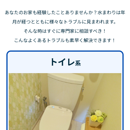
あなたのお家も経験したことありませんか？水まわりは年
月が経つとともに様々なトラブルに見まわれます。
そんな時はすぐに専門家に相談すべき！
こんなよくあるトラブルも素早く解決できます！
トイレ
系