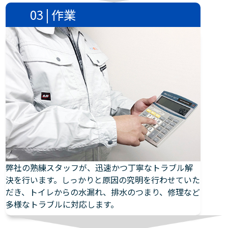
03 | 作業
弊社の熟練スタッフが、迅速かつ丁寧なトラブル解
決を行います。しっかりと原因の究明を行わせていた
だき、トイレからの水漏れ、排水のつまり、修理など
多様なトラブルに対応します。