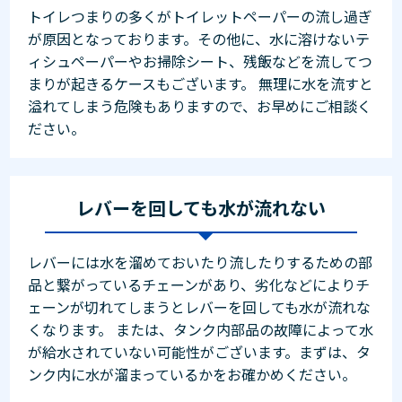
トイレつまりの多くがトイレットペーパーの流し過ぎ
が原因となっております。その他に、水に溶けないテ
ィシュペーパーやお掃除シート、残飯などを流してつ
まりが起きるケースもございます。 無理に水を流すと
溢れてしまう危険もありますので、お早めにご相談く
ださい。
レバーを回しても水が流れない
レバーには水を溜めておいたり流したりするための部
品と繋がっているチェーンがあり、劣化などによりチ
ェーンが切れてしまうとレバーを回しても水が流れな
くなります。 または、タンク内部品の故障によって水
が給水されていない可能性がございます。まずは、タ
ンク内に水が溜まっているかをお確かめください。