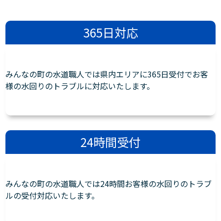
365日対応
みんなの町の水道職人では県内エリアに365日受付でお客
様の水回りのトラブルに対応いたします。
24時間受付
みんなの町の水道職人では24時間お客様の水回りのトラブ
ルの受付対応いたします。