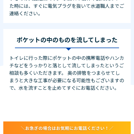
た時には、すぐに電気プラグを抜いて水道職人までご
連絡ください。
ポケットの中のものを流してしまった
トイレに行った際にポケットの中の携帯電話やハンカ
チなどをうっかりと落として流してしまったというご
相談も多くいただきます。 奥の排管をつまらせてし
まうと大きな工事が必要になる可能性もございますの
で、水を流すことを止めてすぐにお電話ください。