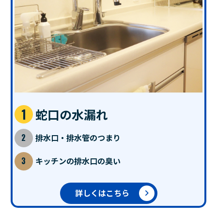
蛇口の水漏れ
排水口・排水管のつまり
キッチンの排水口の臭い
詳しくはこちら