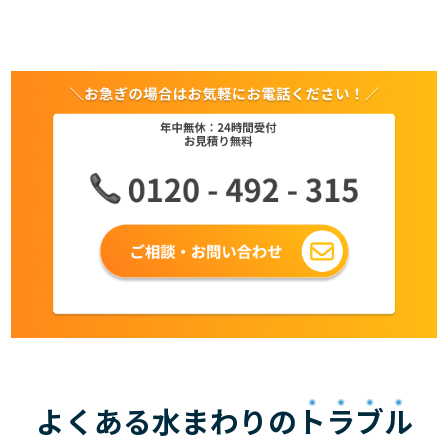
よくある水まわりの
トラブル