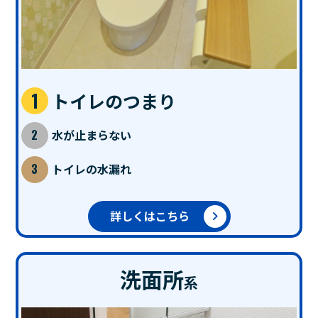
トイレのつまり
水が止まらない
トイレの水漏れ
詳しくはこちら
洗面所
系