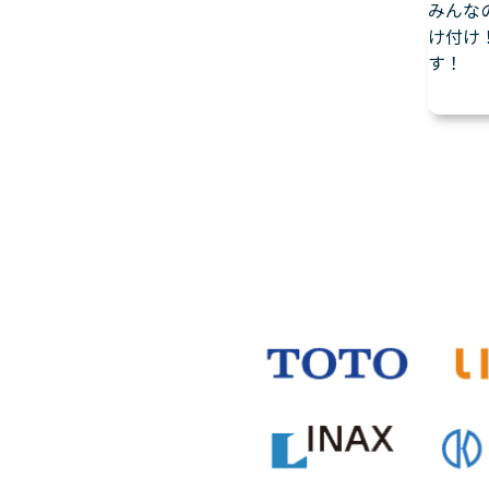
みんな
け付け
す！