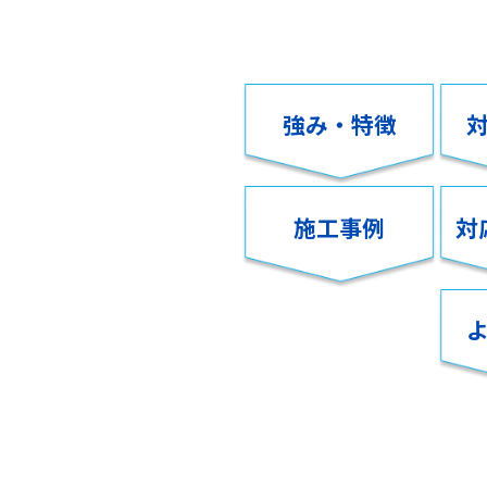
強み・特徴
施工事例
対