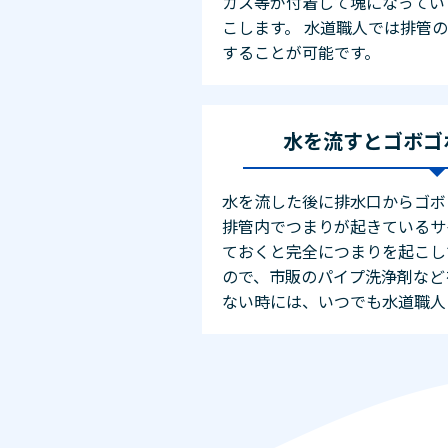
カス等が付着して塊になってい
こします。 水道職人では排管
することが可能です。
水を流すとゴボゴ
水を流した後に排水口からゴボ
排管内でつまりが起きているサ
ておくと完全につまりを起こし
ので、市販のパイプ洗浄剤など
ない時には、いつでも水道職人