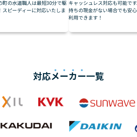
の町の水道職人は最短30分で駆
キャッシュレス対応も可能です
！スピーディーに対応いたしま
持ちの現金がない場合でも安心
利用できます！
対応
メーカー
一覧