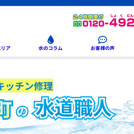
エリア
水のコラム
お客様の声
キッチン修理