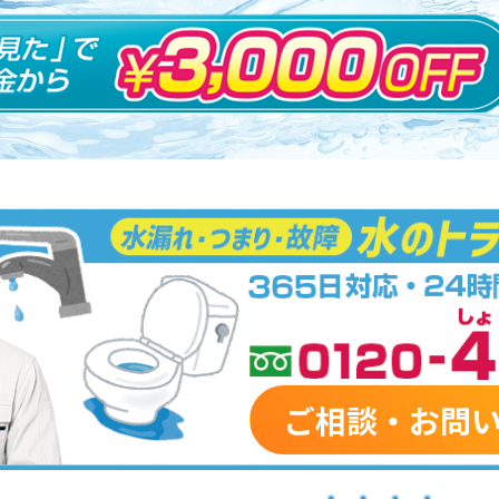
ご相談・お問