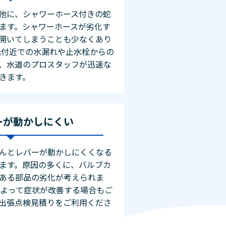
他に、シャワーホース付きの蛇
ます。シャワーホースが劣化す
開いてしまうことも少なくあり
元付近での水漏れや止水栓からの
、水道のプロスタッフが迅速な
きます。
ーが動かしにくい
んとレバーが動かしにくくなる
ます。原因の多くに、バルブカ
ある部品の劣化が考えられま
によって症状が改善する場合もご
出張点検見積りをご利用くださ