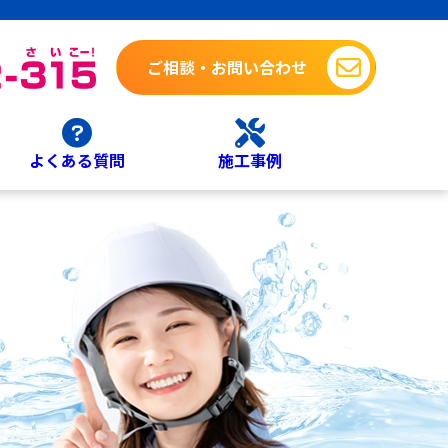
ご相談・お問い合わせ
よくある質問
施工事例