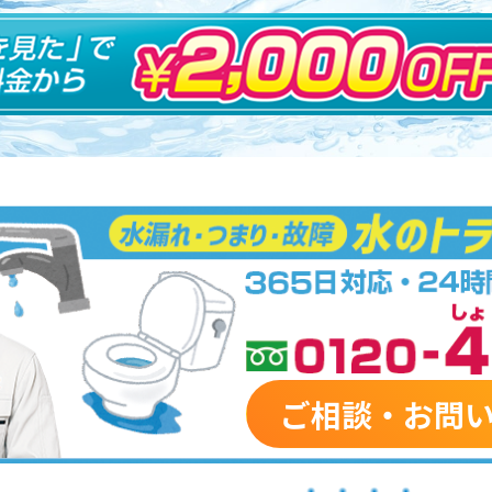
ご相談・お問