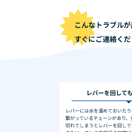
こんなトラブルが
すぐにご連絡くだ
レバーを回して
レバーには水を溜めておいたり
繋がっているチェーンがあり、
切れてしまうとレバーを回して