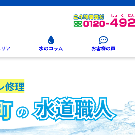
エリア
水のコラム
お客様の声
レ修理