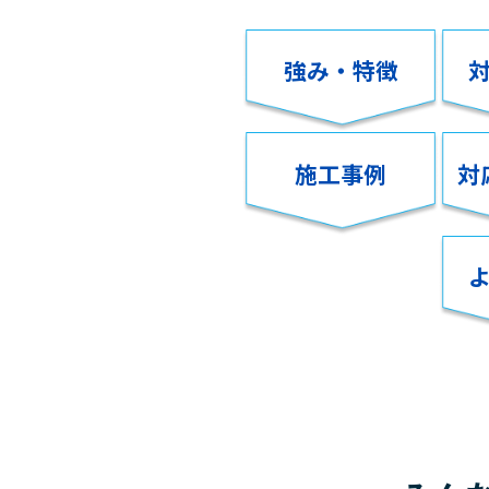
強み・特徴
施工事例
対