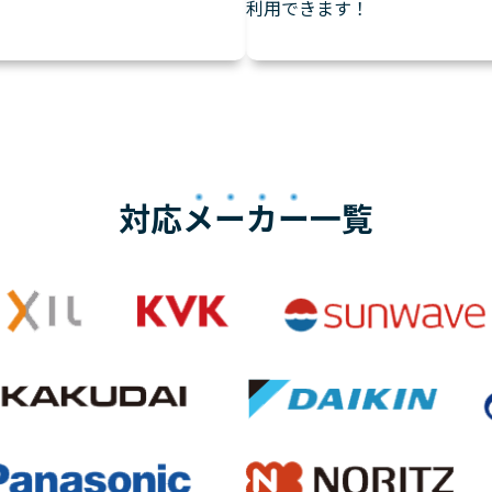
利用できます！
対応
メーカー
一覧