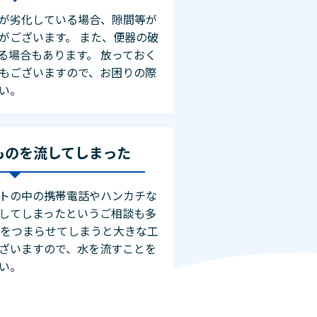
が劣化している場合、隙間等が
がございます。 また、便器の破
る場合もあります。 放っておく
もございますので、お困りの際
い。
ものを流してしまった
トの中の携帯電話やハンカチな
してしまったというご相談も多
管をつまらせてしまうと大きな工
ざいますので、水を流すことを
い。