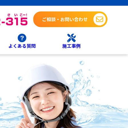
ご相談・お問い合わせ
よくある質問
施工事例