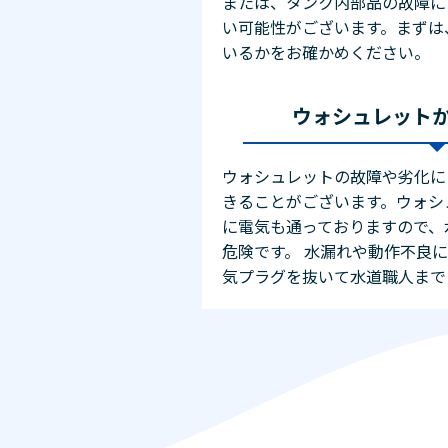
または、タンク内部品の故障に
い可能性がございます。まずは
いるかをお確かめください。
ウォシュレット
ウォシュレットの故障や劣化に
きることがございます。ウォシ
に電気も通っておりますので、
危険です。 水漏れや動作不良
気プラグを抜いて水道職人まで