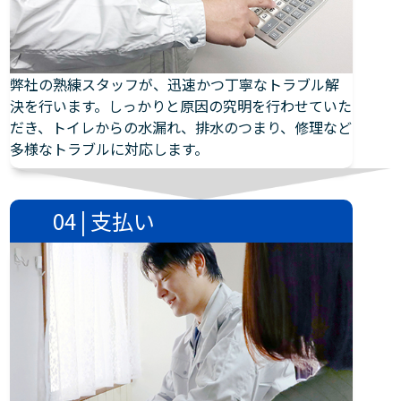
弊社の熟練スタッフが、迅速かつ丁寧なトラブル解
決を行います。しっかりと原因の究明を行わせていた
だき、トイレからの水漏れ、排水のつまり、修理など
多様なトラブルに対応します。
04 | 支払い