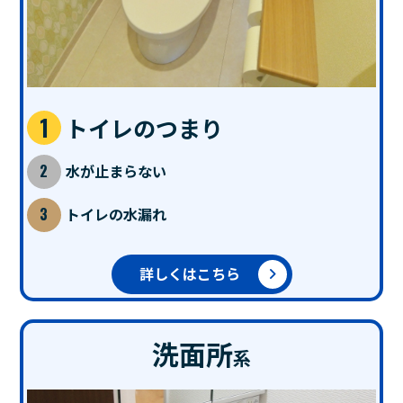
トイレのつまり
水が止まらない
トイレの水漏れ
詳しくはこちら
洗面所
系