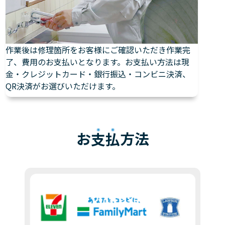
作業後は修理箇所をお客様にご確認いただき作業完
了、費用のお支払いとなります。お支払い方法は現
金・クレジットカード・銀行振込・コンビニ決済、
QR決済がお選びいただけます。
お
支払
方法