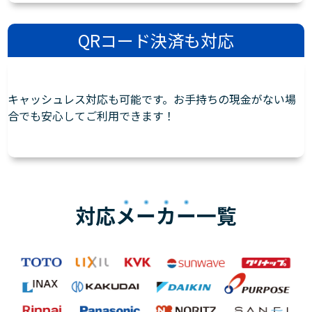
QRコード決済も対応
キャッシュレス対応も可能です。お手持ちの現金がない場
合でも安心してご利用できます！
対応
メーカー
一覧