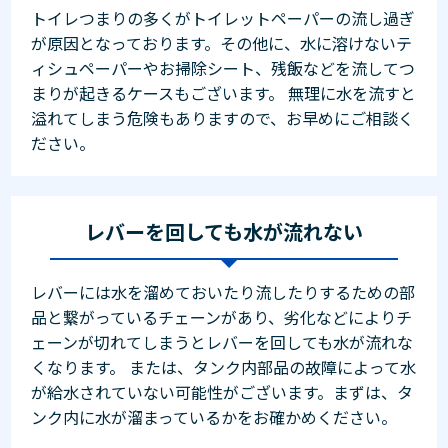
トイレつまりの多くがトイレットペーパーの流し過ぎ
が原因となっております。その他に、水に溶けないテ
ィシュペーパーやお掃除シート、残飯などを流してつ
まりが起きるケースもございます。 無理に水を流すと
溢れてしまう危険もありますので、お早めにご相談く
ださい。
レバーを回しても水が流れない
レバーには水を溜めておいたり流したりするための部
品と繋がっているチェーンがあり、劣化などによりチ
ェーンが切れてしまうとレバーを回しても水が流れな
くなります。 または、タンク内部品の故障によって水
が給水されていない可能性がございます。まずは、タ
ンク内に水が溜まっているかをお確かめください。