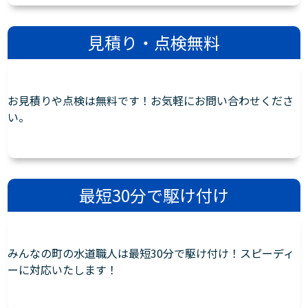
見積り・点検無料
お見積りや点検は無料です！お気軽にお問い合わせくださ
い。
最短30分で駆け付け
みんなの町の水道職人は最短30分で駆け付け！スピーディ
ーに対応いたします！