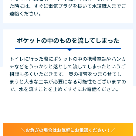
た時には、すぐに電気プラグを抜いて水道職人までご
連絡ください。
ポケットの中のものを流してしまった
トイレに行った際にポケットの中の携帯電話やハンカ
チなどをうっかりと落として流してしまったというご
相談も多くいただきます。 奥の排管をつまらせてし
まうと大きな工事が必要になる可能性もございますの
で、水を流すことを止めてすぐにお電話ください。