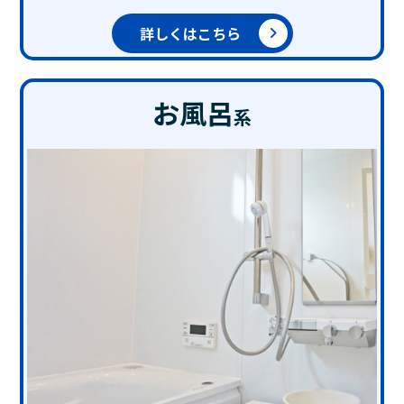
詳しくはこちら
お風呂
系