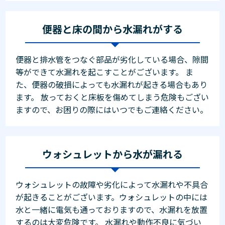
便器と床の間から水漏れがする
便器と排水管をつなぐ部品が劣化している場合、隙間
等ができて水漏れを起こすことがございます。 ま
た、便器の破損によっても水漏れが起きる場合もあり
ます。 放っておくと床板を傷めてしまう危険もござい
ますので、お困りの際にはいつでもご連絡ください。
ウォシュレットから水が漏れる
ウォシュレットの故障や劣化によって水漏れや不具合
が起きることがございます。ウォシュレットの中には
水と一緒に電気も通っておりますので、水漏れを放置
するのは大変危険です。 水漏れや動作不良に気づい