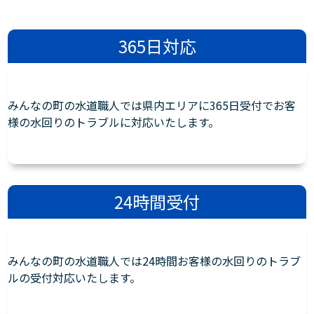
365日対応
みんなの町の水道職人では県内エリアに365日受付でお客
様の水回りのトラブルに対応いたします。
24時間受付
みんなの町の水道職人では24時間お客様の水回りのトラブ
ルの受付対応いたします。