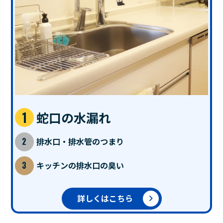
蛇口の水漏れ
排水口・排水管のつまり
キッチンの排水口の臭い
詳しくはこちら