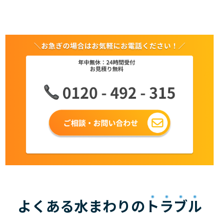
よくある水まわりの
トラブル