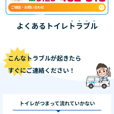
ご相談・お問い合わせ
よくあるトイレ
トラブル
こんなトラブルが起きたら
すぐにご連絡ください！
トイレがつまって流れていかない