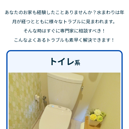
あなたのお家も経験したことありませんか？水まわりは年
月が経つとともに様々なトラブルに見まわれます。
そんな時はすぐに専門家に相談すべき！
こんなよくあるトラブルも素早く解決できます！
トイレ
系