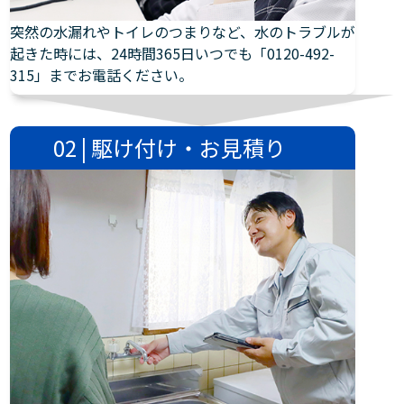
突然の水漏れやトイレのつまりなど、水のトラブルが
起きた時には、24時間365日いつでも「0120-492-
315」までお電話ください。
02 | 駆け付け・お見積り