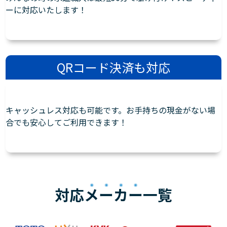
ーに対応いたします！
QRコード決済も対応
キャッシュレス対応も可能です。お手持ちの現金がない場
合でも安心してご利用できます！
対応
メーカー
一覧