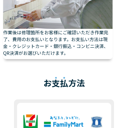
作業後は修理箇所をお客様にご確認いただき作業完
了、費用のお支払いとなります。お支払い方法は現
金・クレジットカード・銀行振込・コンビニ決済、
QR決済がお選びいただけます。
お
支払
方法