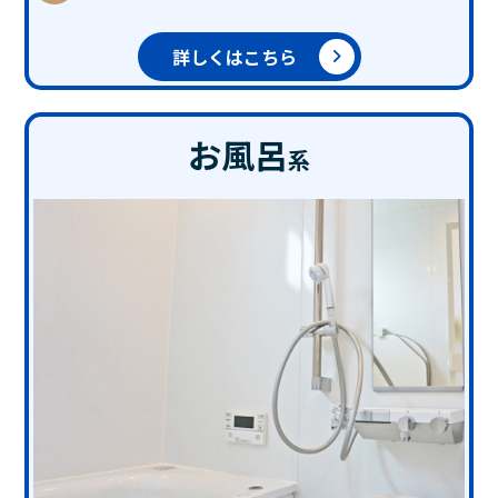
詳しくはこちら
お風呂
系