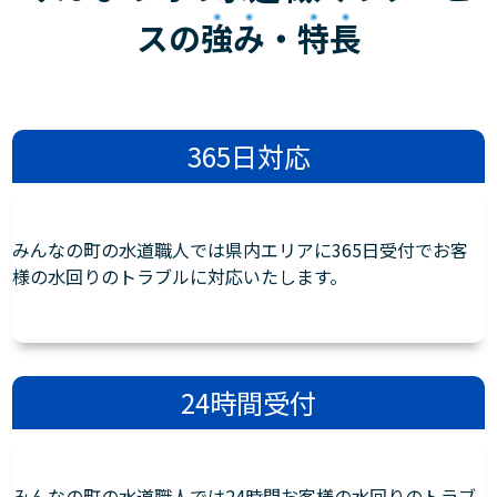
スの
強み
・
特長
365日対応
みんなの町の水道職人では県内エリアに365日受付でお客
様の水回りのトラブルに対応いたします。
24時間受付
みんなの町の水道職人では24時間お客様の水回りのトラブ