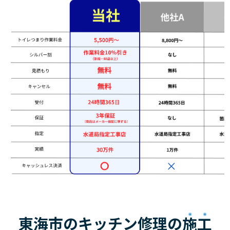
東海市のキッチン修理の
施工