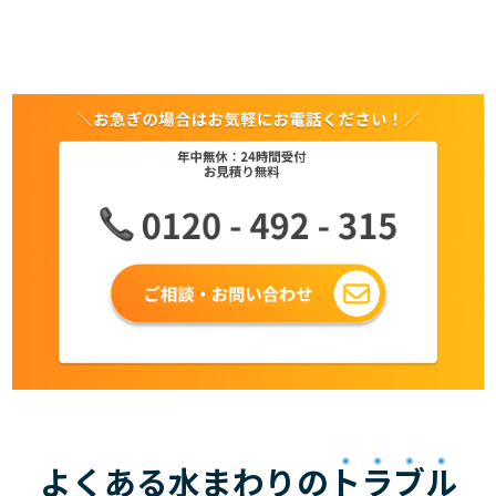
よくある水まわりの
トラブル