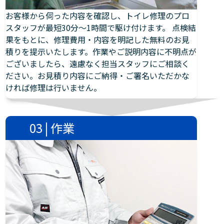
お客様から伺った内容を確認し、トイレ修理のプロ
スタッフが最短30分～1時間で駆け付けます。 点検結
果をもとに、修理費用・内容を明記した無料のお見
積りを提示いたします。作業やご説明内容に不明点が
ございましたら、遠慮なく担当スタッフにご相談く
ださい。お見積り内容にご納得・ご署名いただかな
ければ修理は行いません。
03 | 作業