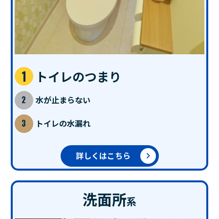
トイレのつまり
水が止まらない
トイレの水漏れ
詳しくはこちら
洗面所
系