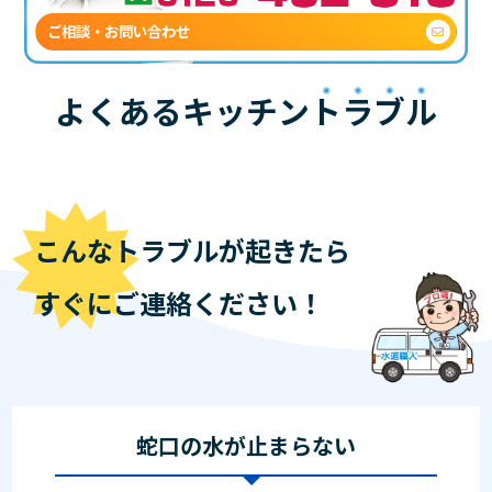
ご相談・お問い合わせ
よくあるキッチン
トラブル
こんなトラブルが起きたら
すぐにご連絡ください！
蛇口の水が止まらない