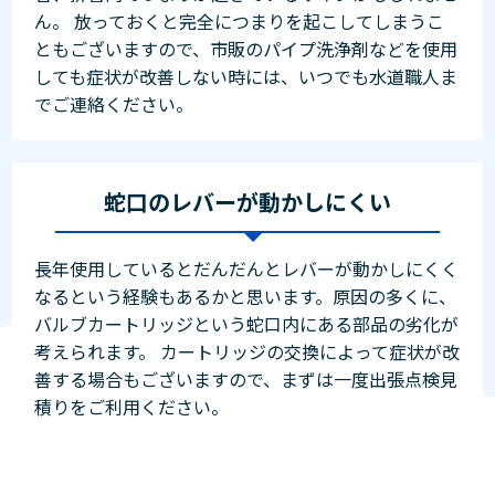
ん。 放っておくと完全につまりを起こしてしまうこ
ともございますので、市販のパイプ洗浄剤などを使用
しても症状が改善しない時には、いつでも水道職人ま
でご連絡ください。
蛇口のレバーが動かしにくい
長年使用しているとだんだんとレバーが動かしにくく
なるという経験もあるかと思います。原因の多くに、
バルブカートリッジという蛇口内にある部品の劣化が
考えられます。 カートリッジの交換によって症状が改
善する場合もございますので、まずは一度出張点検見
積りをご利用ください。