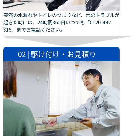
突然の水漏れやトイレのつまりなど、水のトラブルが
起きた時には、24時間365日いつでも「0120-492-
315」までお電話ください。
02 | 駆け付け・お見積り