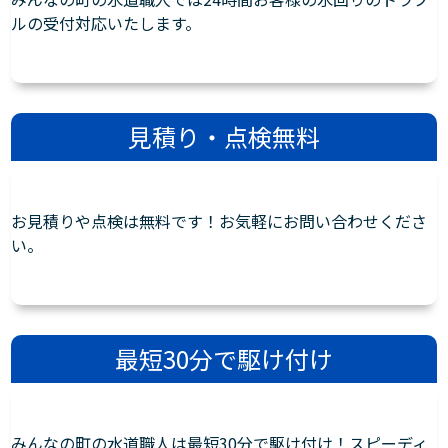
ルの受付対応いたします。
見積り・点検無料
お見積りや点検は無料です！お気軽にお問い合わせくださ
い。
最短30分で駆け付け
みんなの町の水道職人は最短30分で駆け付け！スピーディ