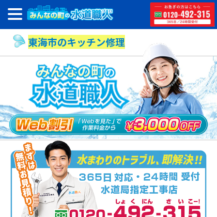
東海市のキッチン修理