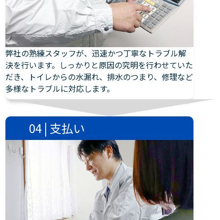
弊社の熟練スタッフが、迅速かつ丁寧なトラブル解
決を行います。しっかりと原因の究明を行わせていた
だき、トイレからの水漏れ、排水のつまり、修理など
多様なトラブルに対応します。
04 | 支払い