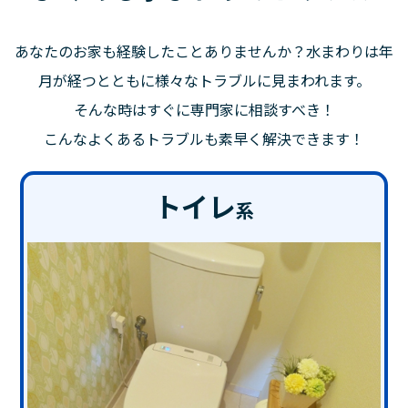
あなたのお家も経験したことありませんか？水まわりは年
月が経つとともに様々なトラブルに見まわれます。
そんな時はすぐに専門家に相談すべき！
こんなよくあるトラブルも素早く解決できます！
トイレ
系