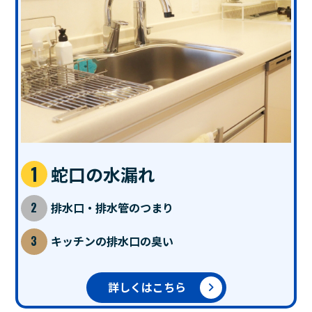
蛇口の水漏れ
排水口・排水管のつまり
キッチンの排水口の臭い
詳しくはこちら