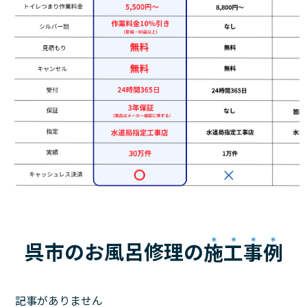
呉市のお風呂修理の
施工事例
記事がありません