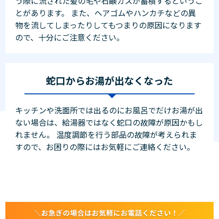
う際に流された髪の毛や石鹸カスが蓄積するというこ
とがあります。 また、ヘアゴムやハンカチなどの異
物を流してしまったりしてもつまりの原因になります
ので、十分にご注意ください。
蛇口からお湯が出なくなった
キッチンや洗面所では出るのにお風呂でだけお湯が出
ない場合は、給湯器ではなく蛇口の故障が原因かもし
れません。 温度調節を行う部品の故障が考えられま
すので、お困りの際にはお気軽にご連絡ください。