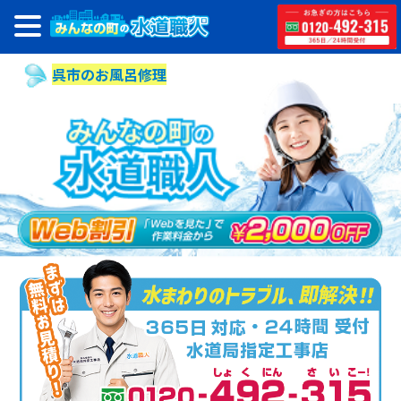
呉市のお風呂修理