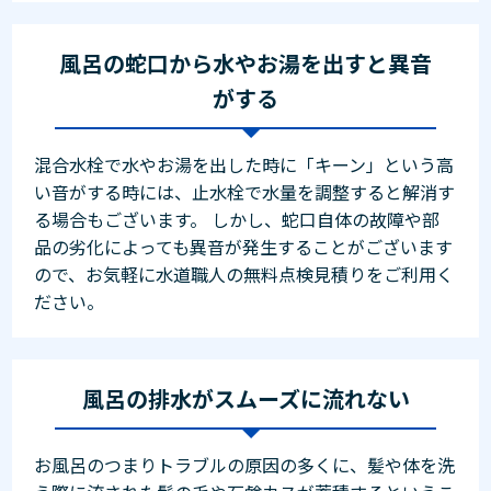
風呂の蛇口から水やお湯を出すと異音
がする
混合水栓で水やお湯を出した時に「キーン」という高
い音がする時には、止水栓で水量を調整すると解消す
る場合もございます。 しかし、蛇口自体の故障や部
品の劣化によっても異音が発生することがございます
ので、お気軽に水道職人の無料点検見積りをご利用く
ださい。
風呂の排水がスムーズに流れない
お風呂のつまりトラブルの原因の多くに、髪や体を洗