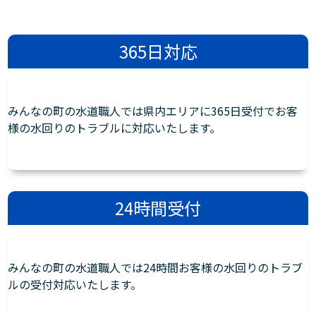
365日対応
みんなの町の水道職人では県内エリアに365日受付でお客
様の水回りのトラブルに対応いたします。
24時間受付
みんなの町の水道職人では24時間お客様の水回りのトラブ
ルの受付対応いたします。