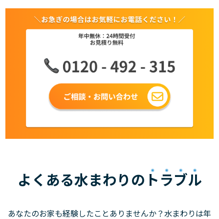
よくある水まわりの
トラブル
あなたのお家も経験したことありませんか？水まわりは年