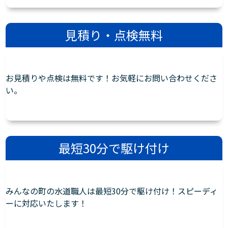
見積り・点検無料
お見積りや点検は無料です！お気軽にお問い合わせくださ
い。
最短30分で駆け付け
みんなの町の水道職人は最短30分で駆け付け！スピーディ
ーに対応いたします！