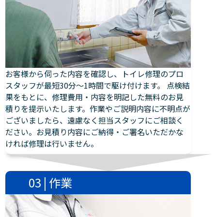
お客様から伺った内容を確認し、トイレ修理のプロ
スタッフが最短30分～1時間で駆け付けます。 点検結
果をもとに、修理費用・内容を明記した無料のお見
積りを提示いたします。作業やご説明内容に不明点が
ございましたら、遠慮なく担当スタッフにご相談く
ださい。お見積り内容にご納得・ご署名いただかな
ければ修理は行いません。
03 | 作業