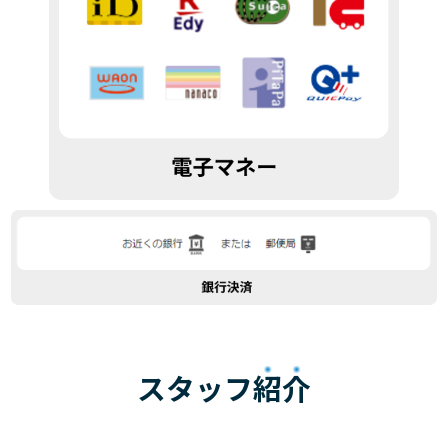
スタッフ
紹介