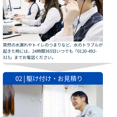
突然の水漏れやトイレのつまりなど、水のトラブルが
起きた時には、24時間365日いつでも「0120-492-
315」までお電話ください。
02 | 駆け付け・お見積り