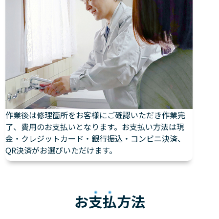
作業後は修理箇所をお客様にご確認いただき作業完
了、費用のお支払いとなります。お支払い方法は現
金・クレジットカード・銀行振込・コンビニ決済、
QR決済がお選びいただけます。
お
支払
方法