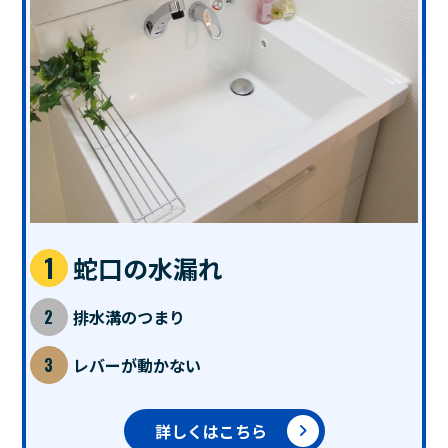
蛇口の水漏れ
排水溝のつまり
レバーが動かない
詳しくはこちら