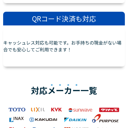
QRコード決済も対応
キャッシュレス対応も可能です。お手持ちの現金がない場
合でも安心してご利用できます！
対応
メーカー
一覧