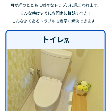
月が経つとともに様々なトラブルに見まわれます。
そんな時はすぐに専門家に相談すべき！
こんなよくあるトラブルも素早く解決できます！
トイレ
系