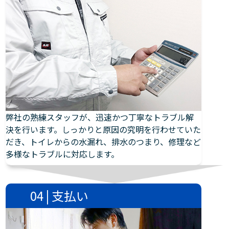
弊社の熟練スタッフが、迅速かつ丁寧なトラブル解
決を行います。しっかりと原因の究明を行わせていた
だき、トイレからの水漏れ、排水のつまり、修理など
多様なトラブルに対応します。
04 | 支払い