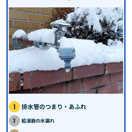
排水管のつまり・あふれ
給湯器の水漏れ