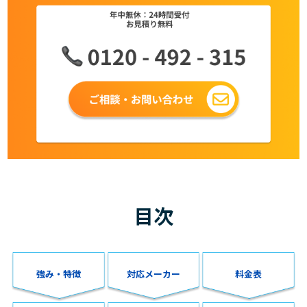
目次
強み・特徴
対応メーカー
料金表