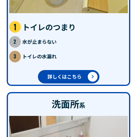
トイレのつまり
水が止まらない
トイレの水漏れ
詳しくはこちら
洗面所
系