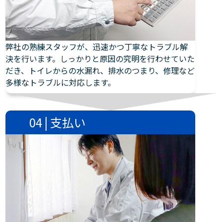
弊社の熟練スタッフが、迅速かつ丁寧なトラブル解
決を行います。しっかりと原因の究明を行わせていた
だき、トイレからの水漏れ、排水のつまり、修理など
多様なトラブルに対応します。
04 | 支払い