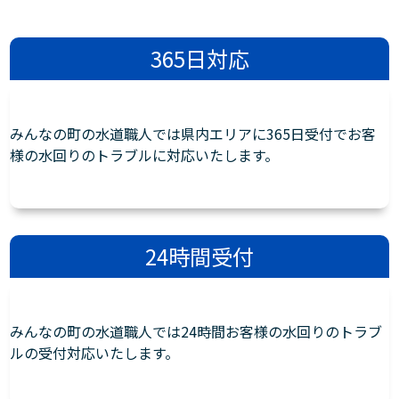
365日対応
みんなの町の水道職人では県内エリアに365日受付でお客
様の水回りのトラブルに対応いたします。
24時間受付
みんなの町の水道職人では24時間お客様の水回りのトラブ
ルの受付対応いたします。