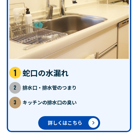
蛇口の水漏れ
排水口・排水管のつまり
キッチンの排水口の臭い
詳しくはこちら