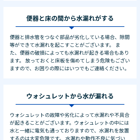
便器と床の間から水漏れがする
便器と排水管をつなぐ部品が劣化している場合、隙間
等ができて水漏れを起こすことがございます。 ま
た、便器の破損によっても水漏れが起きる場合もあり
ます。 放っておくと床板を傷めてしまう危険もござい
ますので、お困りの際にはいつでもご連絡ください。
ウォシュレットから水が漏れる
ウォシュレットの故障や劣化によって水漏れや不具合
が起きることがございます。ウォシュレットの中には
水と一緒に電気も通っておりますので、水漏れを放置
するのは大変危険です。 水漏れや動作不良に気づい