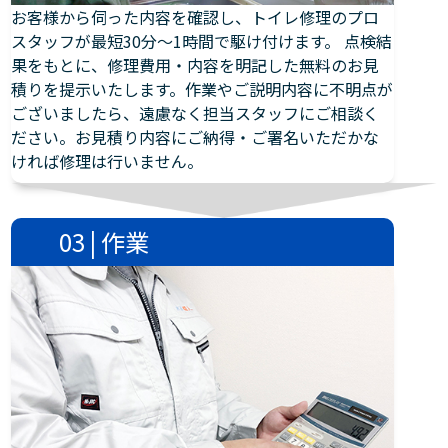
お客様から伺った内容を確認し、トイレ修理のプロ
スタッフが最短30分～1時間で駆け付けます。 点検結
果をもとに、修理費用・内容を明記した無料のお見
積りを提示いたします。作業やご説明内容に不明点が
ございましたら、遠慮なく担当スタッフにご相談く
ださい。お見積り内容にご納得・ご署名いただかな
ければ修理は行いません。
03 | 作業