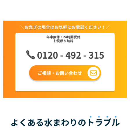
よくある水まわりの
トラブル