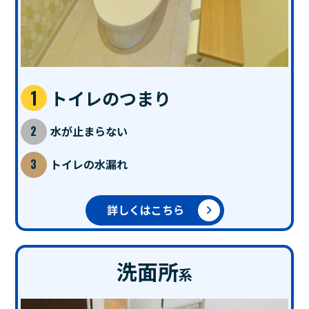
トイレのつまり
水が止まらない
トイレの水漏れ
詳しくはこちら
洗面所
系