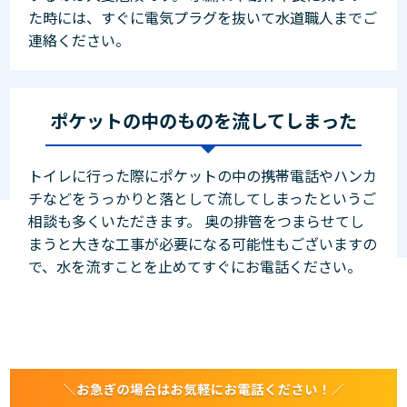
た時には、すぐに電気プラグを抜いて水道職人までご
連絡ください。
ポケットの中のものを流してしまった
トイレに行った際にポケットの中の携帯電話やハンカ
チなどをうっかりと落として流してしまったというご
相談も多くいただきます。 奥の排管をつまらせてし
まうと大きな工事が必要になる可能性もございますの
で、水を流すことを止めてすぐにお電話ください。