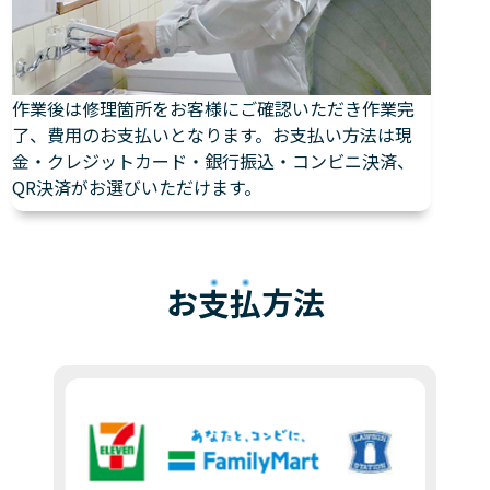
作業後は修理箇所をお客様にご確認いただき作業完
了、費用のお支払いとなります。お支払い方法は現
金・クレジットカード・銀行振込・コンビニ決済、
QR決済がお選びいただけます。
お
支払
方法