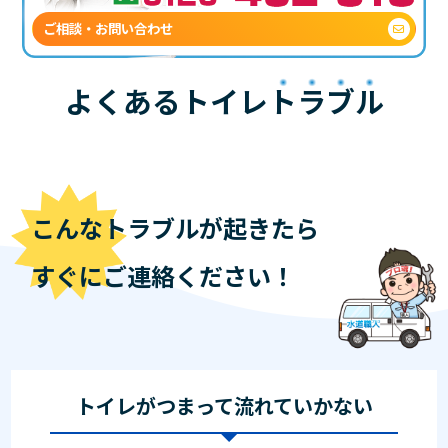
ご相談・お問い合わせ
よくあるトイレ
トラブル
こんなトラブルが起きたら
すぐにご連絡ください！
トイレがつまって流れていかない