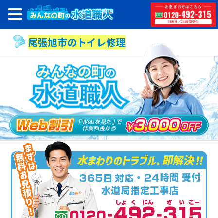
尾張旭市のトイレ修理