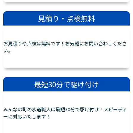
見積り・点検無料
お見積りや点検は無料です！お気軽にお問い合わせくださ
い。
最短30分で駆け付け
みんなの町の水道職人は最短30分で駆け付け！スピーディ
ーに対応いたします！