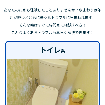
あなたのお家も経験したことありませんか？水まわりは年
月が経つとともに様々なトラブルに見まわれます。
そんな時はすぐに専門家に相談すべき！
こんなよくあるトラブルも素早く解決できます！
トイレ
系