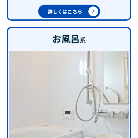
詳しくはこちら
お風呂
系