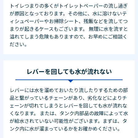
トイレつまりの多くがトイレットペーパーの流し過ぎ
が原因となっております。その他に、水に溶けないテ
ィシュペーパーやお掃除シート、残飯などを流してつ
まりが起きるケースもございます。 無理に水を流すと
溢れてしまう危険もありますので、お早めにご相談く
ださい。
レバーを回しても水が流れない
レバーには水を溜めておいたり流したりするための部
品と繋がっているチェーンがあり、劣化などによりチ
ェーンが切れてしまうとレバーを回しても水が流れな
くなります。 または、タンク内部品の故障によって水
が給水されていない可能性がございます。まずは、タ
ンク内に水が溜まっているかをお確かめください。