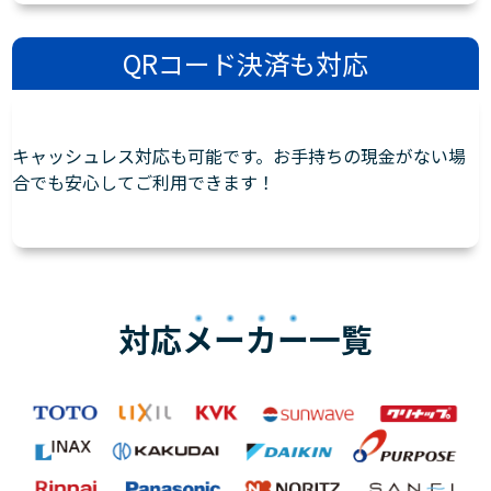
QRコード決済も対応
キャッシュレス対応も可能です。お手持ちの現金がない場
合でも安心してご利用できます！
対応
メーカー
一覧