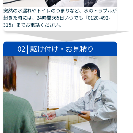
突然の水漏れやトイレのつまりなど、水のトラブルが
起きた時には、24時間365日いつでも「0120-492-
315」までお電話ください。
02 | 駆け付け・お見積り