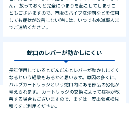
ん。 放っておくと完全につまりを起こしてしまうこ
ともございますので、市販のパイプ洗浄剤などを使用
しても症状が改善しない時には、いつでも水道職人ま
でご連絡ください。
蛇口のレバーが動かしにくい
長年使用しているとだんだんとレバーが動かしにくく
なるという経験もあるかと思います。原因の多くに、
バルブカートリッジという蛇口内にある部品の劣化が
考えられます。 カートリッジの交換によって症状が改
善する場合もございますので、まずは一度出張点検見
積りをご利用ください。