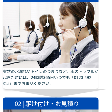
突然の水漏れやトイレのつまりなど、水のトラブルが
起きた時には、24時間365日いつでも「0120-492-
315」までお電話ください。
02 | 駆け付け・お見積り