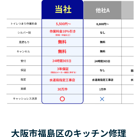
大阪市福島区のキッチン修理