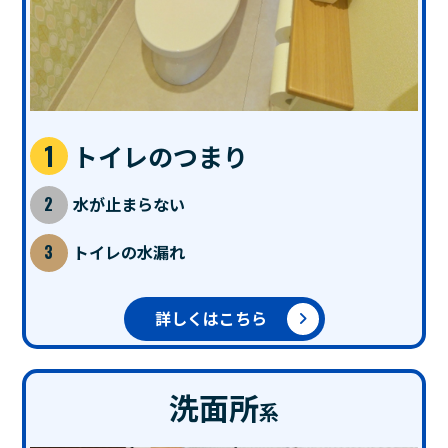
トイレのつまり
水が止まらない
トイレの水漏れ
詳しくはこちら
洗面所
系