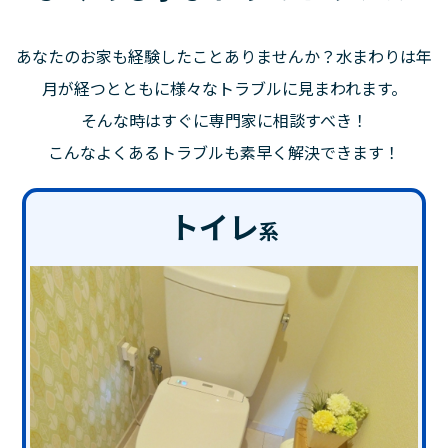
あなたのお家も経験したことありませんか？水まわりは年
月が経つとともに様々なトラブルに見まわれます。
そんな時はすぐに専門家に相談すべき！
こんなよくあるトラブルも素早く解決できます！
トイレ
系