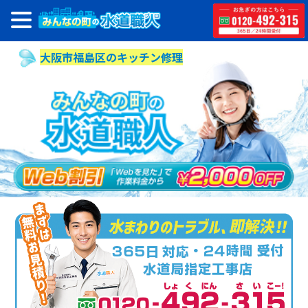
大阪市福島区のキッチン修理