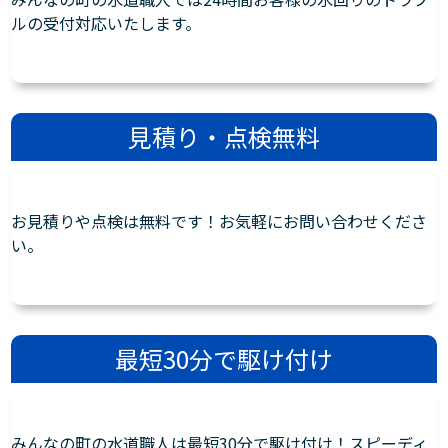
ルの受付対応いたします。
見積り・点検無料
お見積りや点検は無料です！お気軽にお問い合わせくださ
い。
最短30分で駆け付け
みんなの町の水道職人は最短30分で駆け付け！スピーディ