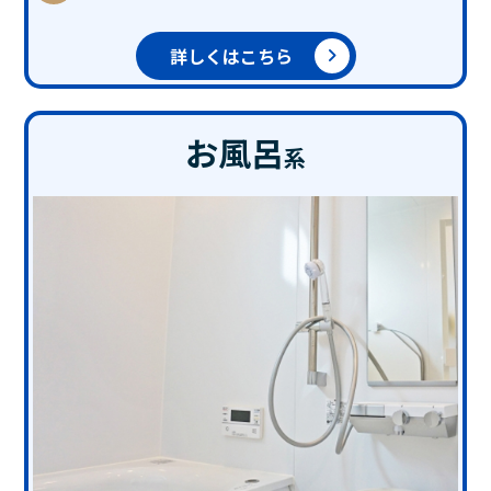
詳しくはこちら
お風呂
系