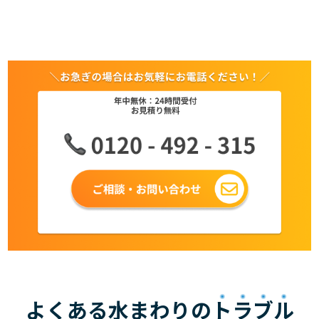
よくある水まわりの
トラブル