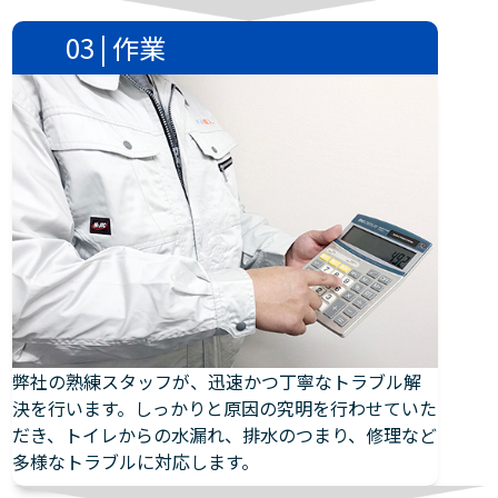
03 | 作業
弊社の熟練スタッフが、迅速かつ丁寧なトラブル解
決を行います。しっかりと原因の究明を行わせていた
だき、トイレからの水漏れ、排水のつまり、修理など
多様なトラブルに対応します。