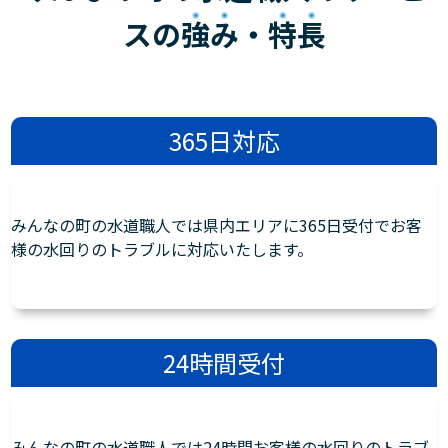
スの
強み
・
特長
365日対応
みんなの町の水道職人では県内エリアに365日受付でお客
様の水回りのトラブルに対応いたします。
24時間受付
みんなの町の水道職人では24時間お客様の水回りのトラブ