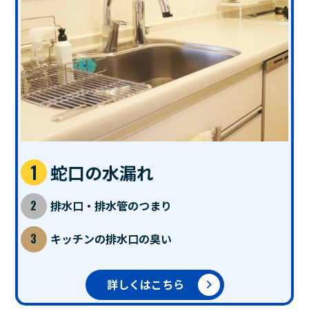
蛇口の水漏れ
排水口・排水管のつまり
キッチンの排水口の臭い
詳しくはこちら