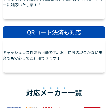
ーに対応いたします！
QRコード決済も対応
キャッシュレス対応も可能です。お手持ちの現金がない場
合でも安心してご利用できます！
対応
メーカー
一覧