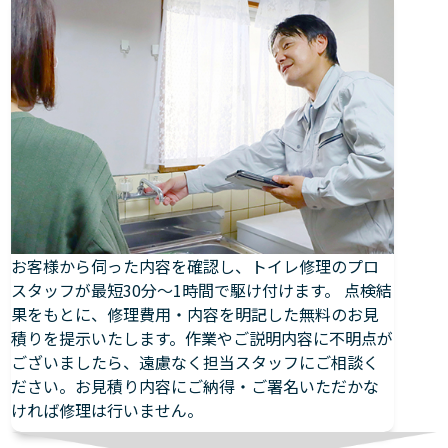
お客様から伺った内容を確認し、トイレ修理のプロ
スタッフが最短30分～1時間で駆け付けます。 点検結
果をもとに、修理費用・内容を明記した無料のお見
積りを提示いたします。作業やご説明内容に不明点が
ございましたら、遠慮なく担当スタッフにご相談く
ださい。お見積り内容にご納得・ご署名いただかな
ければ修理は行いません。