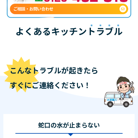
ご相談・お問い合わせ
よくあるキッチン
トラブル
こんなトラブルが起きたら
すぐにご連絡ください！
蛇口の水が止まらない