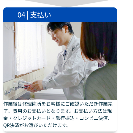
04 | 支払い
作業後は修理箇所をお客様にご確認いただき作業完
了、費用のお支払いとなります。お支払い方法は現
金・クレジットカード・銀行振込・コンビニ決済、
QR決済がお選びいただけます。