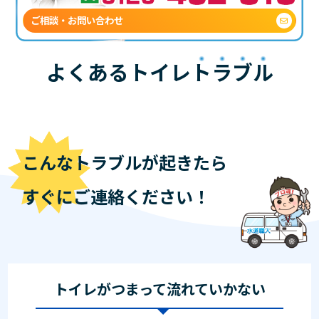
ご相談・お問い合わせ
よくあるトイレ
トラブル
こんなトラブルが起きたら
すぐにご連絡ください！
トイレがつまって流れていかない