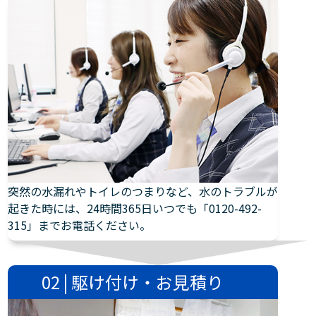
突然の水漏れやトイレのつまりなど、水のトラブルが
起きた時には、24時間365日いつでも「0120-492-
315」までお電話ください。
02 | 駆け付け・お見積り