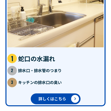
蛇口の水漏れ
排水口・排水管のつまり
キッチンの排水口の臭い
詳しくはこちら