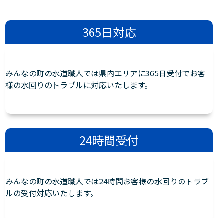
365日対応
みんなの町の水道職人では県内エリアに365日受付でお客
様の水回りのトラブルに対応いたします。
24時間受付
みんなの町の水道職人では24時間お客様の水回りのトラブ
ルの受付対応いたします。