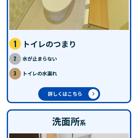
トイレのつまり
水が止まらない
トイレの水漏れ
詳しくはこちら
洗面所
系