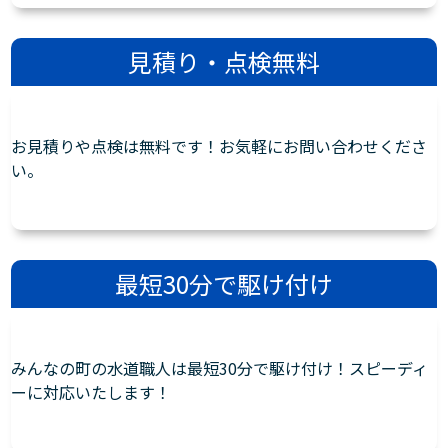
見積り・点検無料
お見積りや点検は無料です！お気軽にお問い合わせくださ
い。
最短30分で駆け付け
みんなの町の水道職人は最短30分で駆け付け！スピーディ
ーに対応いたします！