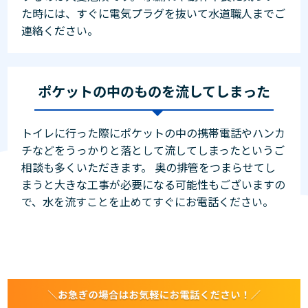
た時には、すぐに電気プラグを抜いて水道職人までご
連絡ください。
ポケットの中のものを流してしまった
トイレに行った際にポケットの中の携帯電話やハンカ
チなどをうっかりと落として流してしまったというご
相談も多くいただきます。 奥の排管をつまらせてし
まうと大きな工事が必要になる可能性もございますの
で、水を流すことを止めてすぐにお電話ください。