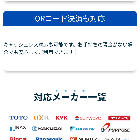
QRコード決済も対応
キャッシュレス対応も可能です。お手持ちの現金がない場
合でも安心してご利用できます！
対応
メーカー
一覧