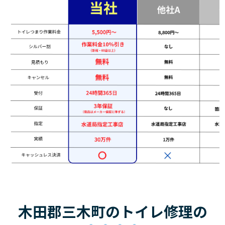
木田郡三木町のトイレ修理の