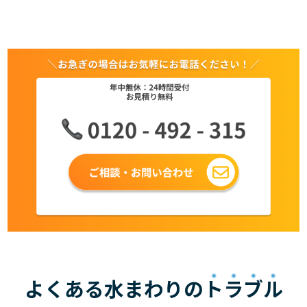
よくある水まわりの
トラブル