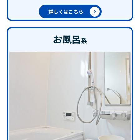
詳しくはこちら
お風呂
系