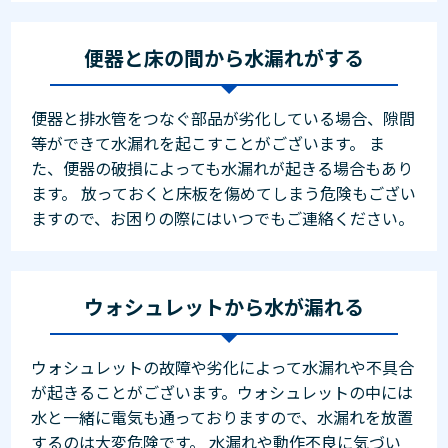
便器と床の間から水漏れがする
便器と排水管をつなぐ部品が劣化している場合、隙間
等ができて水漏れを起こすことがございます。 ま
た、便器の破損によっても水漏れが起きる場合もあり
ます。 放っておくと床板を傷めてしまう危険もござい
ますので、お困りの際にはいつでもご連絡ください。
ウォシュレットから水が漏れる
ウォシュレットの故障や劣化によって水漏れや不具合
が起きることがございます。ウォシュレットの中には
水と一緒に電気も通っておりますので、水漏れを放置
するのは大変危険です。 水漏れや動作不良に気づい