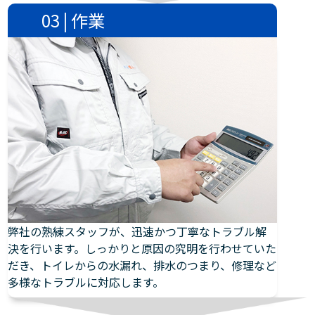
03 | 作業
弊社の熟練スタッフが、迅速かつ丁寧なトラブル解
決を行います。しっかりと原因の究明を行わせていた
だき、トイレからの水漏れ、排水のつまり、修理など
多様なトラブルに対応します。