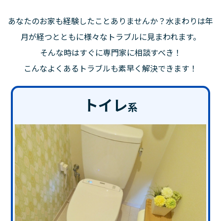
あなたのお家も経験したことありませんか？水まわりは年
月が経つとともに様々なトラブルに見まわれます。
そんな時はすぐに専門家に相談すべき！
こんなよくあるトラブルも素早く解決できます！
トイレ
系