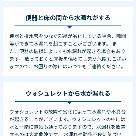
便器と床の間から水漏れがする
便器と排水管をつなぐ部品が劣化している場合、隙間
等ができて水漏れを起こすことがございます。 ま
た、便器の破損によっても水漏れが起きる場合もあり
ます。 放っておくと床板を傷めてしまう危険もござい
ますので、お困りの際にはいつでもご連絡ください。
ウォシュレットから水が漏れる
ウォシュレットの故障や劣化によって水漏れや不具合
が起きることがございます。ウォシュレットの中には
水と一緒に電気も通っておりますので、水漏れを放置
するのは大変危険です。 水漏れや動作不良に気づい