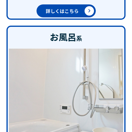
詳しくはこちら
お風呂
系