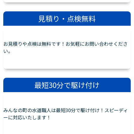
見積り・点検無料
お見積りや点検は無料です！お気軽にお問い合わせくださ
い。
最短30分で駆け付け
みんなの町の水道職人は最短30分で駆け付け！スピーディ
ーに対応いたします！