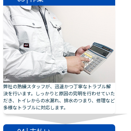
弊社の熟練スタッフが、迅速かつ丁寧なトラブル解
決を行います。しっかりと原因の究明を行わせていた
だき、トイレからの水漏れ、排水のつまり、修理など
多様なトラブルに対応します。