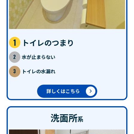
トイレのつまり
水が止まらない
トイレの水漏れ
詳しくはこちら
洗面所
系