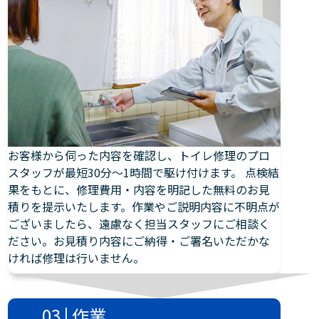
お客様から伺った内容を確認し、トイレ修理のプロ
スタッフが最短30分～1時間で駆け付けます。 点検結
果をもとに、修理費用・内容を明記した無料のお見
積りを提示いたします。作業やご説明内容に不明点が
ございましたら、遠慮なく担当スタッフにご相談く
ださい。お見積り内容にご納得・ご署名いただかな
ければ修理は行いません。
03 | 作業