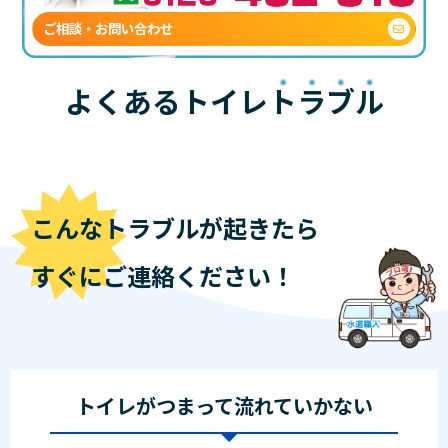
ご相談・お問い合わせ
よくあるトイレ
トラブル
こんなトラブルが起きたら
すぐにご連絡ください！
トイレがつまって流れていかない