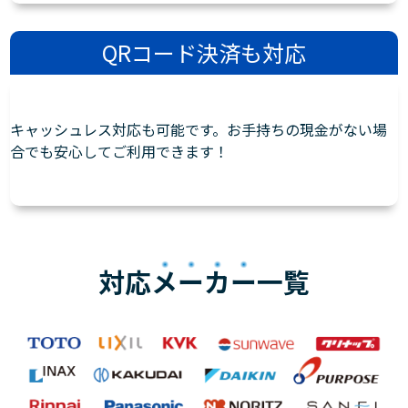
QRコード決済も対応
キャッシュレス対応も可能です。お手持ちの現金がない場
合でも安心してご利用できます！
対応
メーカー
一覧