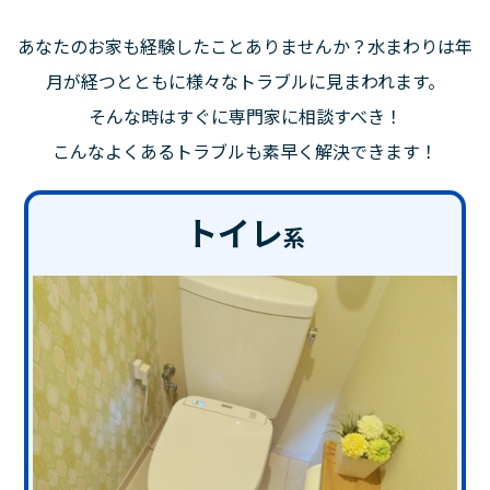
あなたのお家も経験したことありませんか？水まわりは年
月が経つとともに様々なトラブルに見まわれます。
そんな時はすぐに専門家に相談すべき！
こんなよくあるトラブルも素早く解決できます！
トイレ
系