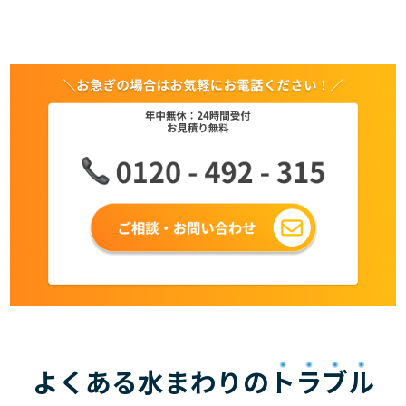
よくある水まわりの
トラブル