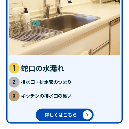
蛇口の水漏れ
排水口・排水管のつまり
キッチンの排水口の臭い
詳しくはこちら