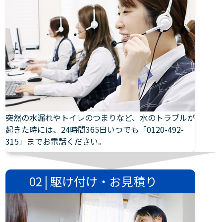
突然の水漏れやトイレのつまりなど、水のトラブルが
起きた時には、24時間365日いつでも「0120-492-
315」までお電話ください。
02 | 駆け付け・お見積り