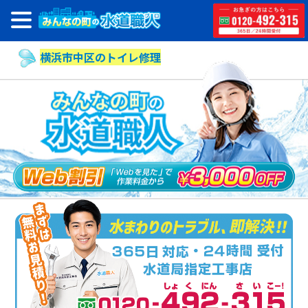
横浜市中区のトイレ修理