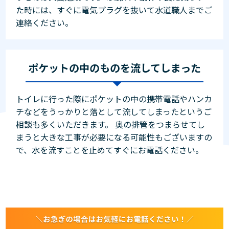
た時には、すぐに電気プラグを抜いて水道職人までご
連絡ください。
ポケットの中のものを流してしまった
トイレに行った際にポケットの中の携帯電話やハンカ
チなどをうっかりと落として流してしまったというご
相談も多くいただきます。 奥の排管をつまらせてし
まうと大きな工事が必要になる可能性もございますの
で、水を流すことを止めてすぐにお電話ください。