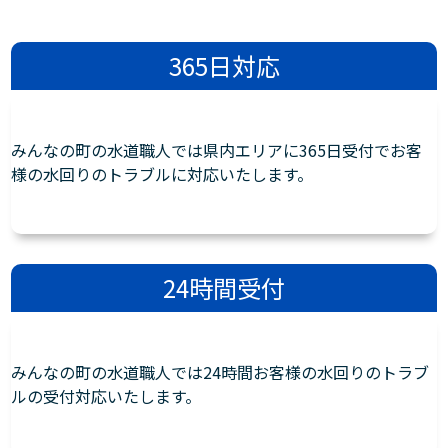
365日対応
みんなの町の水道職人では県内エリアに365日受付でお客
様の水回りのトラブルに対応いたします。
24時間受付
みんなの町の水道職人では24時間お客様の水回りのトラブ
ルの受付対応いたします。