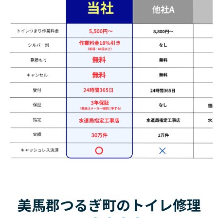
美馬郡つるぎ町のトイレ修理