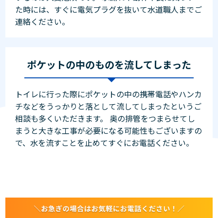
た時には、すぐに電気プラグを抜いて水道職人までご
連絡ください。
ポケットの中のものを流してしまった
トイレに行った際にポケットの中の携帯電話やハンカ
チなどをうっかりと落として流してしまったというご
相談も多くいただきます。 奥の排管をつまらせてし
まうと大きな工事が必要になる可能性もございますの
で、水を流すことを止めてすぐにお電話ください。