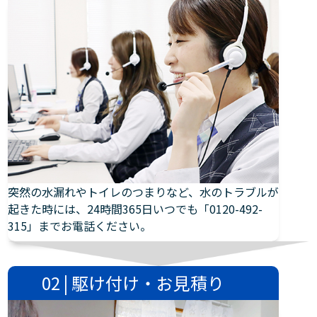
突然の水漏れやトイレのつまりなど、水のトラブルが
起きた時には、24時間365日いつでも「0120-492-
315」までお電話ください。
02 | 駆け付け・お見積り