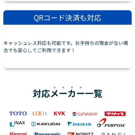
QRコード決済も対応
キャッシュレス対応も可能です。お手持ちの現金がない場
合でも安心してご利用できます！
対応
メーカー
一覧