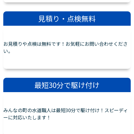
見積り・点検無料
お見積りや点検は無料です！お気軽にお問い合わせくださ
い。
最短30分で駆け付け
みんなの町の水道職人は最短30分で駆け付け！スピーディ
ーに対応いたします！