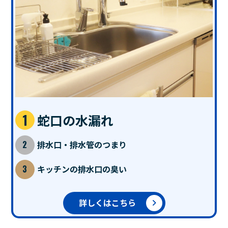
蛇口の水漏れ
排水口・排水管のつまり
キッチンの排水口の臭い
詳しくはこちら