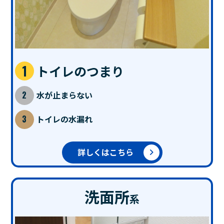
トイレのつまり
水が止まらない
トイレの水漏れ
詳しくはこちら
洗面所
系