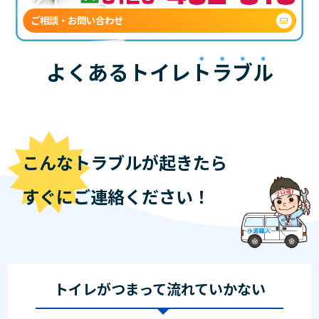
ご相談・お問い合わせ
よくあるトイレ
トラブル
こんなトラブルが起きたら
すぐにご連絡ください！
トイレがつまって流れていかない