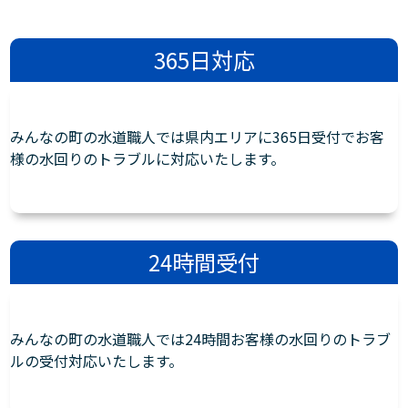
365日対応
みんなの町の水道職人では県内エリアに365日受付でお客
様の水回りのトラブルに対応いたします。
24時間受付
みんなの町の水道職人では24時間お客様の水回りのトラブ
ルの受付対応いたします。