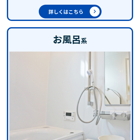
詳しくはこちら
お風呂
系