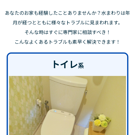
あなたのお家も経験したことありませんか？水まわりは年
月が経つとともに様々なトラブルに見まわれます。
そんな時はすぐに専門家に相談すべき！
こんなよくあるトラブルも素早く解決できます！
トイレ
系