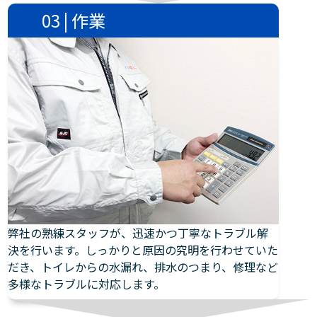
03 | 作業
弊社の熟練スタッフが、迅速かつ丁寧なトラブル解
決を行います。しっかりと原因の究明を行わせていた
だき、トイレからの水漏れ、排水のつまり、修理など
多様なトラブルに対応します。