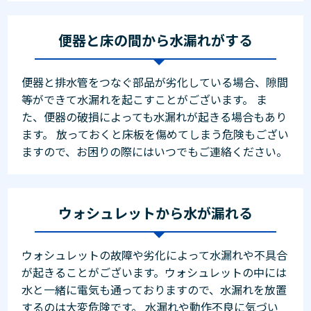
便器と床の間から水漏れがする
便器と排水管をつなぐ部品が劣化している場合、隙間
等ができて水漏れを起こすことがございます。 ま
た、便器の破損によっても水漏れが起きる場合もあり
ます。 放っておくと床板を傷めてしまう危険もござい
ますので、お困りの際にはいつでもご連絡ください。
ウォシュレットから水が漏れる
ウォシュレットの故障や劣化によって水漏れや不具合
が起きることがございます。ウォシュレットの中には
水と一緒に電気も通っておりますので、水漏れを放置
するのは大変危険です。 水漏れや動作不良に気づい