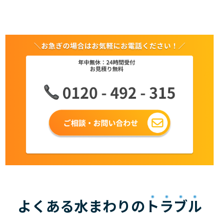
よくある水まわりの
トラブル