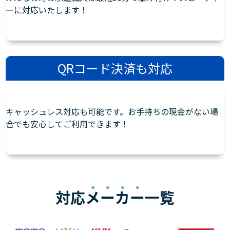
ーに対応いたします！
QRコード決済も対応
キャッシュレス対応も可能です。お手持ちの現金がない場
合でも安心してご利用できます！
対応
メーカー
一覧