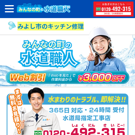
みよし市のキッチン修理