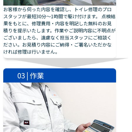
お客様から伺った内容を確認し、トイレ修理のプロ
スタッフが最短30分～1時間で駆け付けます。 点検結
果をもとに、修理費用・内容を明記した無料のお見
積りを提示いたします。作業やご説明内容に不明点が
ございましたら、遠慮なく担当スタッフにご相談く
ださい。お見積り内容にご納得・ご署名いただかな
ければ修理は行いません。
03 | 作業