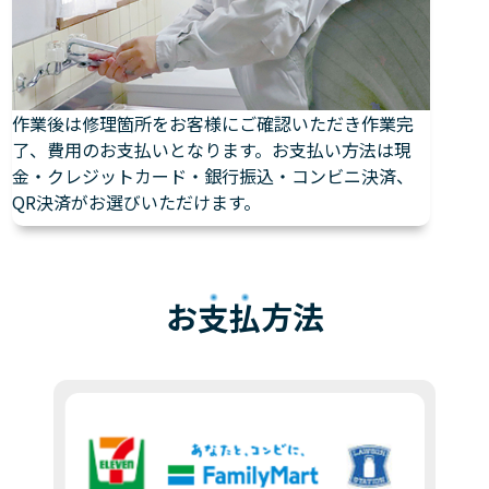
作業後は修理箇所をお客様にご確認いただき作業完
了、費用のお支払いとなります。お支払い方法は現
金・クレジットカード・銀行振込・コンビニ決済、
QR決済がお選びいただけます。
お
支払
方法