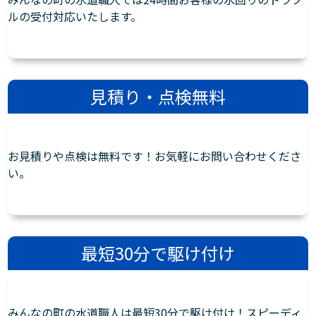
ルの受付対応いたします。
見積り・点検無料
お見積りや点検は無料です！お気軽にお問い合わせくださ
い。
最短30分で駆け付け
みんなの町の水道職人は最短30分で駆け付け！スピーディ