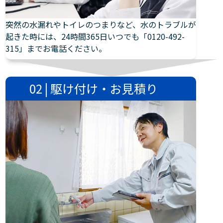
突然の水漏れやトイレのつまりなど、水のトラブルが
起きた時には、24時間365日いつでも「0120-492-
315」までお電話ください。
02 | 駆け付け・お見積り