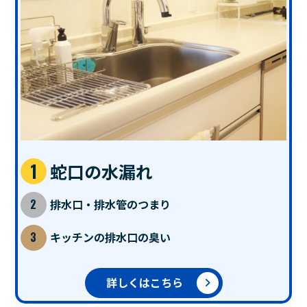
蛇口の水漏れ
排水口・排水管のつまり
キッチンの排水口の臭い
詳しくはこちら