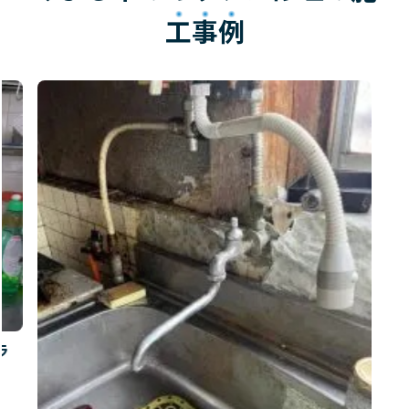
工事例
ラ