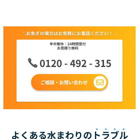
よくある水まわりの
トラブル