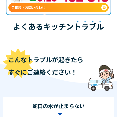
ご相談・お問い合わせ
よくあるキッチン
トラブル
こんなトラブルが起きたら
すぐにご連絡ください！
蛇口の水が止まらない