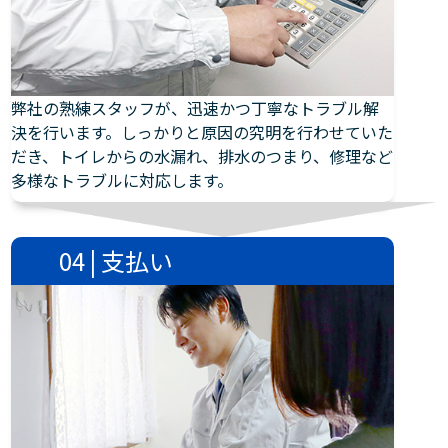
弊社の熟練スタッフが、迅速かつ丁寧なトラブル解
決を行います。しっかりと原因の究明を行わせていた
だき、トイレからの水漏れ、排水のつまり、修理など
多様なトラブルに対応します。
04 | 支払い