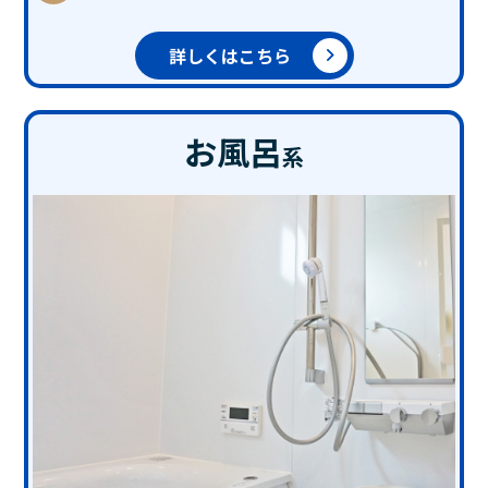
詳しくはこちら
お風呂
系