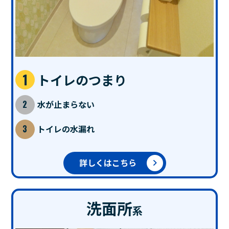
トイレのつまり
水が止まらない
トイレの水漏れ
詳しくはこちら
洗面所
系