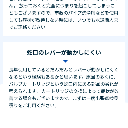
ん。 放っておくと完全につまりを起こしてしまうこ
ともございますので、市販のパイプ洗浄剤などを使用
しても症状が改善しない時には、いつでも水道職人ま
でご連絡ください。
蛇口のレバーが動かしにくい
長年使用しているとだんだんとレバーが動かしにくく
なるという経験もあるかと思います。原因の多くに、
バルブカートリッジという蛇口内にある部品の劣化が
考えられます。 カートリッジの交換によって症状が改
善する場合もございますので、まずは一度出張点検見
積りをご利用ください。