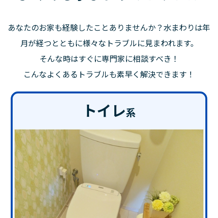
あなたのお家も経験したことありませんか？水まわりは年
月が経つとともに様々なトラブルに見まわれます。
そんな時はすぐに専門家に相談すべき！
こんなよくあるトラブルも素早く解決できます！
トイレ
系