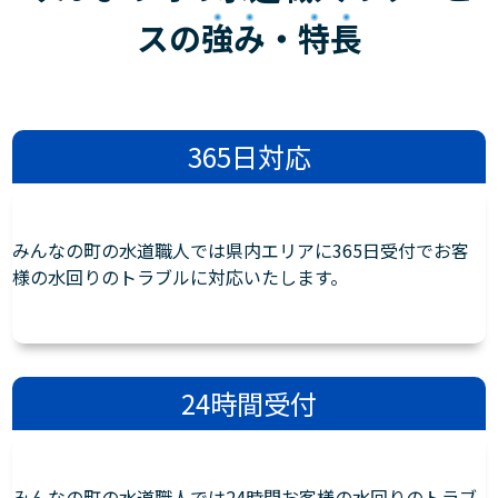
スの
強み
・
特長
365日対応
みんなの町の水道職人では県内エリアに365日受付でお客
様の水回りのトラブルに対応いたします。
24時間受付
みんなの町の水道職人では24時間お客様の水回りのトラブ