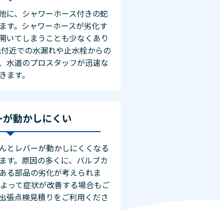
他に、シャワーホース付きの蛇
ます。シャワーホースが劣化す
開いてしまうことも少なくあり
元付近での水漏れや止水栓からの
、水道のプロスタッフが迅速な
きます。
ーが動かしにくい
んとレバーが動かしにくくなる
ます。原因の多くに、バルブカ
ある部品の劣化が考えられま
によって症状が改善する場合もご
出張点検見積りをご利用くださ