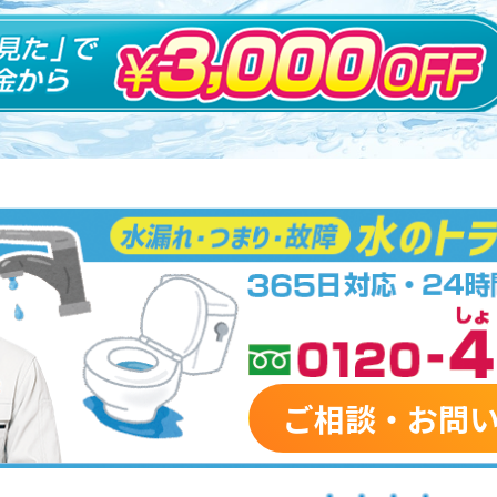
ご相談・お問