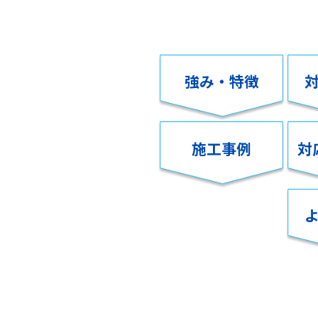
強み・特徴
施工事例
対