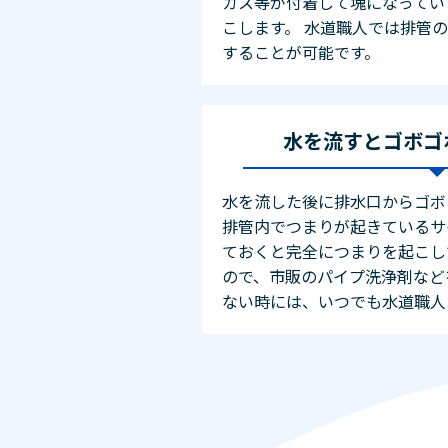
カス等が付着して塊になってい
こします。 水道職人では排管
することが可能です。
水を流すとゴボゴ
水を流した後に排水口からゴボ
排管内でつまりが起きているサ
ておくと完全につまりを起こし
ので、市販のパイプ洗浄剤など
ない時には、いつでも水道職人