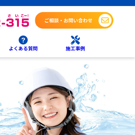
ご相談・お問い合わせ
よくある質問
施工事例