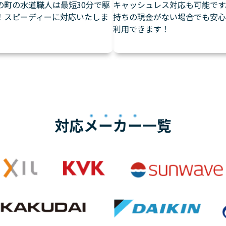
の町の水道職人は最短30分で駆
キャッシュレス対応も可能です
！スピーディーに対応いたしま
持ちの現金がない場合でも安心
利用できます！
対応
メーカー
一覧