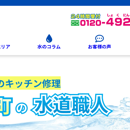
エリア
水のコラム
お客様の声
のキッチン修理