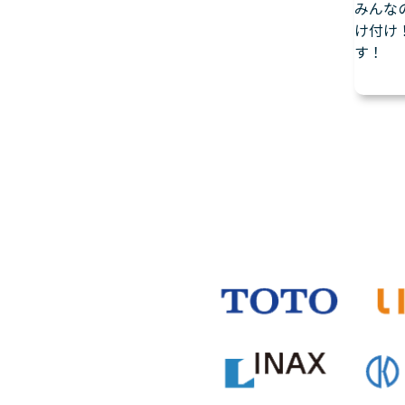
みんな
け付け
す！