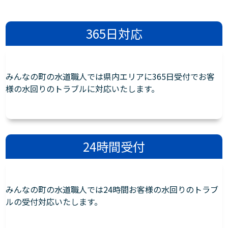
365日対応
みんなの町の水道職人では県内エリアに365日受付でお客
様の水回りのトラブルに対応いたします。
24時間受付
みんなの町の水道職人では24時間お客様の水回りのトラブ
ルの受付対応いたします。