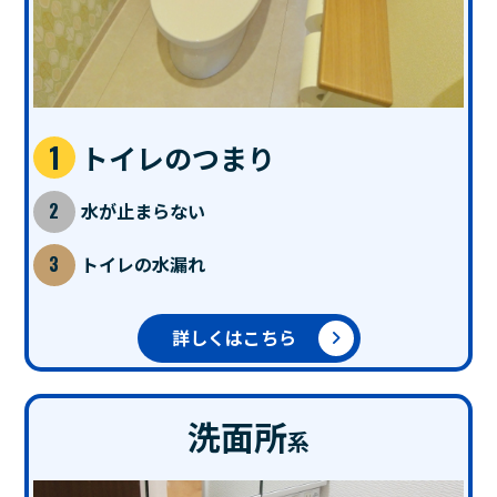
トイレのつまり
水が止まらない
トイレの水漏れ
詳しくはこちら
洗面所
系