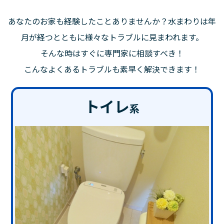
あなたのお家も経験したことありませんか？水まわりは年
月が経つとともに様々なトラブルに見まわれます。
そんな時はすぐに専門家に相談すべき！
こんなよくあるトラブルも素早く解決できます！
トイレ
系