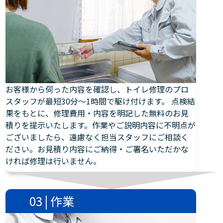
お客様から伺った内容を確認し、トイレ修理のプロ
スタッフが最短30分～1時間で駆け付けます。 点検結
果をもとに、修理費用・内容を明記した無料のお見
積りを提示いたします。作業やご説明内容に不明点が
ございましたら、遠慮なく担当スタッフにご相談く
ださい。お見積り内容にご納得・ご署名いただかな
ければ修理は行いません。
03 | 作業