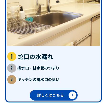
蛇口の水漏れ
排水口・排水管のつまり
キッチンの排水口の臭い
詳しくはこちら