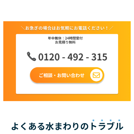
よくある水まわりの
トラブル