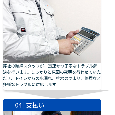
弊社の熟練スタッフが、迅速かつ丁寧なトラブル解
決を行います。しっかりと原因の究明を行わせていた
だき、トイレからの水漏れ、排水のつまり、修理など
多様なトラブルに対応します。
04 | 支払い