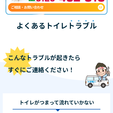
ご相談・お問い合わせ
よくあるトイレ
トラブル
こんなトラブルが起きたら
すぐにご連絡ください！
トイレがつまって流れていかない