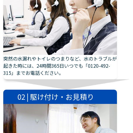
突然の水漏れやトイレのつまりなど、水のトラブルが
起きた時には、24時間365日いつでも「0120-492-
315」までお電話ください。
02 | 駆け付け・お見積り