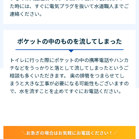
た時には、すぐに電気プラグを抜いて水道職人までご
連絡ください。
ポケットの中のものを流してしまった
トイレに行った際にポケットの中の携帯電話やハンカ
チなどをうっかりと落として流してしまったというご
相談も多くいただきます。 奥の排管をつまらせてし
まうと大きな工事が必要になる可能性もございますの
で、水を流すことを止めてすぐにお電話ください。