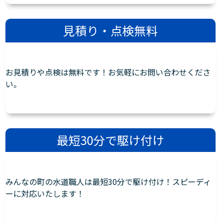
見積り・点検無料
お見積りや点検は無料です！お気軽にお問い合わせくださ
い。
最短30分で駆け付け
みんなの町の水道職人は最短30分で駆け付け！スピーディ
ーに対応いたします！