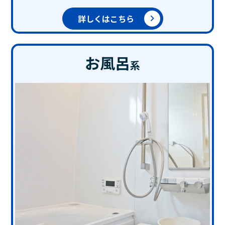
詳しくはこちら
お風呂
系