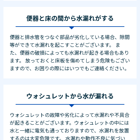
便器と床の間から水漏れがする
便器と排水管をつなぐ部品が劣化している場合、隙間
等ができて水漏れを起こすことがございます。 ま
た、便器の破損によっても水漏れが起きる場合もあり
ます。 放っておくと床板を傷めてしまう危険もござい
ますので、お困りの際にはいつでもご連絡ください。
ウォシュレットから水が漏れる
ウォシュレットの故障や劣化によって水漏れや不具合
が起きることがございます。ウォシュレットの中には
水と一緒に電気も通っておりますので、水漏れを放置
するのは大変危険です。 水漏れや動作不良に気づい