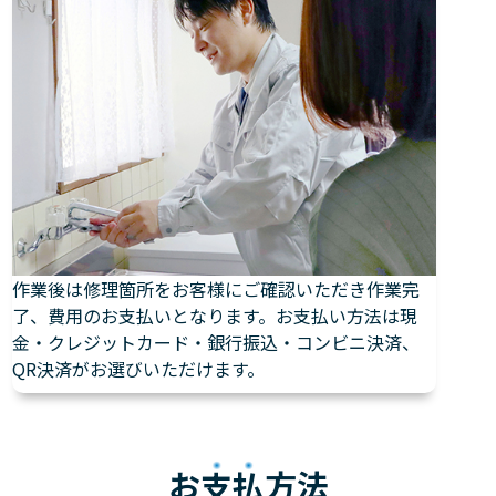
作業後は修理箇所をお客様にご確認いただき作業完
了、費用のお支払いとなります。お支払い方法は現
金・クレジットカード・銀行振込・コンビニ決済、
QR決済がお選びいただけます。
お
支払
方法