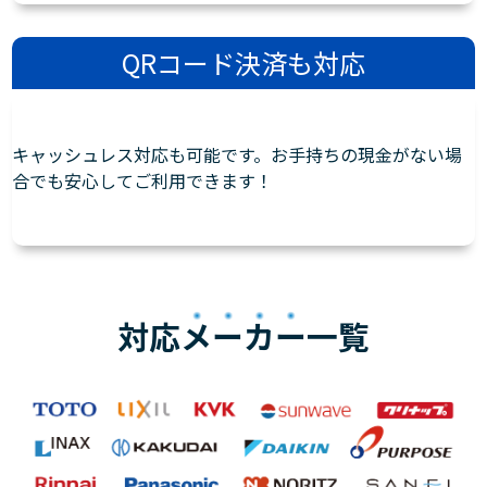
QRコード決済も対応
キャッシュレス対応も可能です。お手持ちの現金がない場
合でも安心してご利用できます！
対応
メーカー
一覧