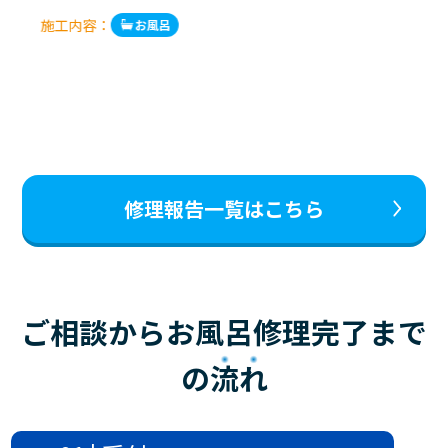
施工内容：
お風呂
修理報告一覧はこちら
ご相談からお風呂修理完了まで
の
流れ