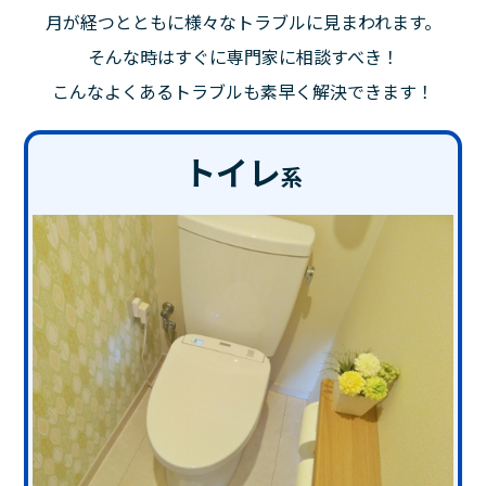
月が経つとともに様々なトラブルに見まわれます。
そんな時はすぐに専門家に相談すべき！
こんなよくあるトラブルも素早く解決できます！
トイレ
系