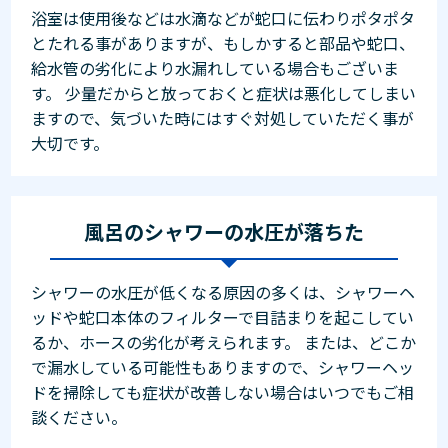
浴室は使用後などは水滴などが蛇口に伝わりポタポタ
とたれる事がありますが、もしかすると部品や蛇口、
給水管の劣化により水漏れしている場合もございま
す。 少量だからと放っておくと症状は悪化してしまい
ますので、気づいた時にはすぐ対処していただく事が
大切です。
風呂のシャワーの水圧が落ちた
シャワーの水圧が低くなる原因の多くは、シャワーヘ
ッドや蛇口本体のフィルターで目詰まりを起こしてい
るか、ホースの劣化が考えられます。 または、どこか
で漏水している可能性もありますので、シャワーヘッ
ドを掃除しても症状が改善しない場合はいつでもご相
談ください。