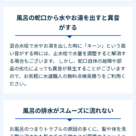
風呂の蛇口から水やお湯を出すと異音
がする
混合水栓で水やお湯を出した時に「キーン」という高
い音がする時には、止水栓で水量を調整すると解消す
る場合もございます。 しかし、蛇口自体の故障や部
品の劣化によっても異音が発生することがございます
ので、お気軽に水道職人の無料点検見積りをご利用く
ださい。
風呂の排水がスムーズに流れない
お風呂のつまりトラブルの原因の多くに、髪や体を洗