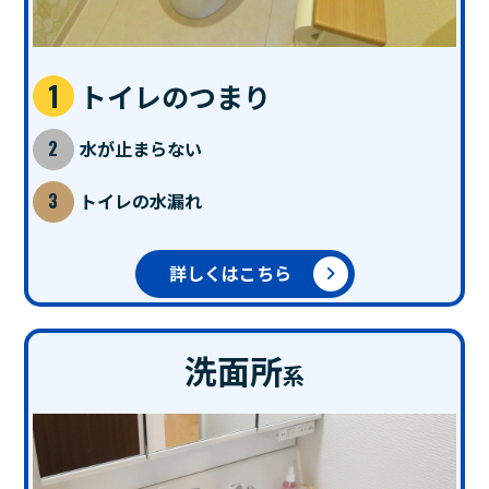
トイレのつまり
水が止まらない
トイレの水漏れ
詳しくはこちら
洗面所
系