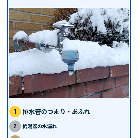
排水管のつまり・あふれ
給湯器の水漏れ