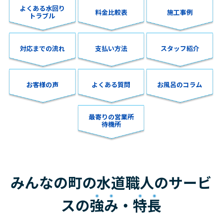
よくある水回り
料金比較表
施工事例
トラブル
対応までの流れ
支払い方法
スタッフ紹介
お客様の声
よくある質問
お風呂のコラム
最寄りの営業所
待機所
みんなの町の水道職人のサービ
スの
強み
・
特長