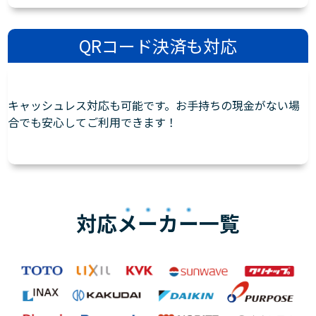
QRコード決済も対応
キャッシュレス対応も可能です。お手持ちの現金がない場
合でも安心してご利用できます！
対応
メーカー
一覧