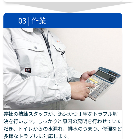
03 | 作業
弊社の熟練スタッフが、迅速かつ丁寧なトラブル解
決を行います。しっかりと原因の究明を行わせていた
だき、トイレからの水漏れ、排水のつまり、修理など
多様なトラブルに対応します。