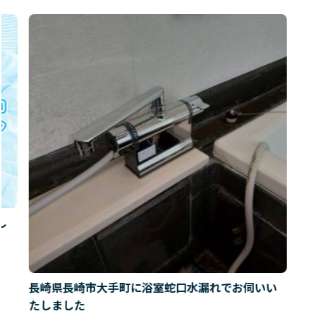
し
長崎県長崎市大手町に浴室蛇口水漏れでお伺いい
たしました