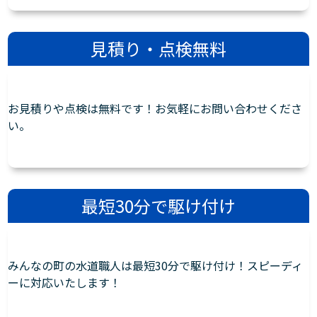
見積り・点検無料
お見積りや点検は無料です！お気軽にお問い合わせくださ
い。
最短30分で駆け付け
みんなの町の水道職人は最短30分で駆け付け！スピーディ
ーに対応いたします！