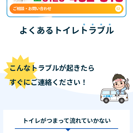
ご相談・お問い合わせ
よくあるトイレ
トラブル
こんなトラブルが起きたら
すぐにご連絡ください！
トイレがつまって流れていかない