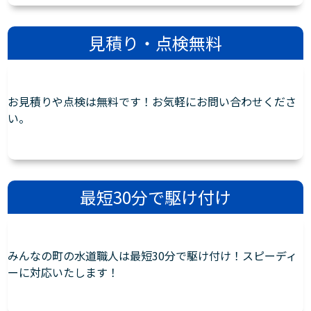
見積り・点検無料
お見積りや点検は無料です！お気軽にお問い合わせくださ
い。
最短30分で駆け付け
みんなの町の水道職人は最短30分で駆け付け！スピーディ
ーに対応いたします！