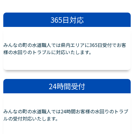
365日対応
みんなの町の水道職人では県内エリアに365日受付でお客
様の水回りのトラブルに対応いたします。
24時間受付
みんなの町の水道職人では24時間お客様の水回りのトラブ
ルの受付対応いたします。