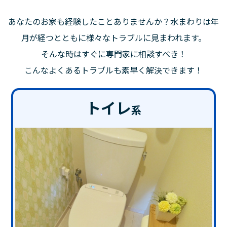
あなたのお家も経験したことありませんか？水まわりは年
月が経つとともに様々なトラブルに見まわれます。
そんな時はすぐに専門家に相談すべき！
こんなよくあるトラブルも素早く解決できます！
トイレ
系