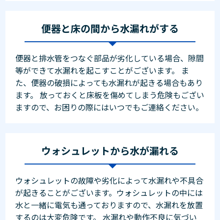
便器と床の間から水漏れがする
便器と排水管をつなぐ部品が劣化している場合、隙間
等ができて水漏れを起こすことがございます。 ま
た、便器の破損によっても水漏れが起きる場合もあり
ます。 放っておくと床板を傷めてしまう危険もござい
ますので、お困りの際にはいつでもご連絡ください。
ウォシュレットから水が漏れる
ウォシュレットの故障や劣化によって水漏れや不具合
が起きることがございます。ウォシュレットの中には
水と一緒に電気も通っておりますので、水漏れを放置
するのは大変危険です。 水漏れや動作不良に気づい