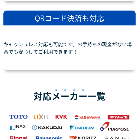
QRコード決済も対応
キャッシュレス対応も可能です。お手持ちの現金がない場
合でも安心してご利用できます！
対応
メーカー
一覧