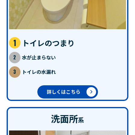
トイレのつまり
水が止まらない
トイレの水漏れ
詳しくはこちら
洗面所
系