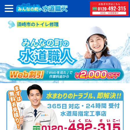
須崎市のトイレ修理