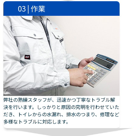
03 | 作業
弊社の熟練スタッフが、迅速かつ丁寧なトラブル解
決を行います。しっかりと原因の究明を行わせていた
だき、トイレからの水漏れ、排水のつまり、修理など
多様なトラブルに対応します。