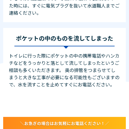
た時には、すぐに電気プラグを抜いて水道職人までご
連絡ください。
ポケットの中のものを流してしまった
トイレに行った際にポケットの中の携帯電話やハンカ
チなどをうっかりと落として流してしまったというご
相談も多くいただきます。 奥の排管をつまらせてし
まうと大きな工事が必要になる可能性もございますの
で、水を流すことを止めてすぐにお電話ください。