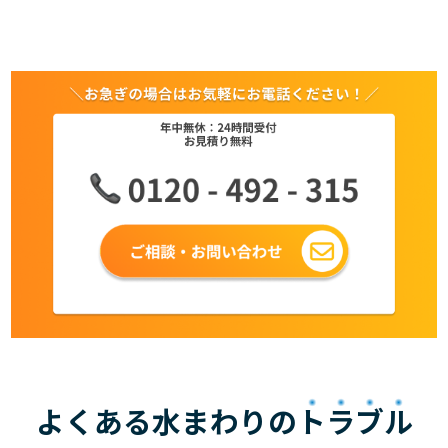
よくある水まわりの
トラブル