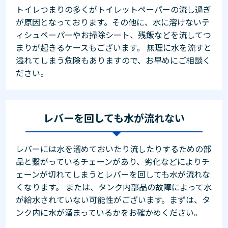
トイレつまりの多くがトイレットペーパーの流し過ぎ
が原因となっております。その他に、水に溶けないテ
ィシュペーパーやお掃除シート、残飯などを流してつ
まりが起きるケースもございます。 無理に水を流すと
溢れてしまう危険もありますので、お早めにご相談く
ださい。
レバーを回しても水が流れない
レバーには水を溜めておいたり流したりするための部
品と繋がっているチェーンがあり、劣化などによりチ
ェーンが切れてしまうとレバーを回しても水が流れな
くなります。 または、タンク内部品の故障によって水
が給水されていない可能性がございます。まずは、タ
ンク内に水が溜まっているかをお確かめください。