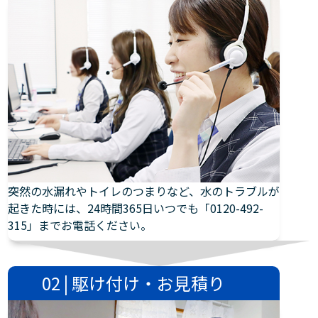
突然の水漏れやトイレのつまりなど、水のトラブルが
起きた時には、24時間365日いつでも「0120-492-
315」までお電話ください。
02 | 駆け付け・お見積り