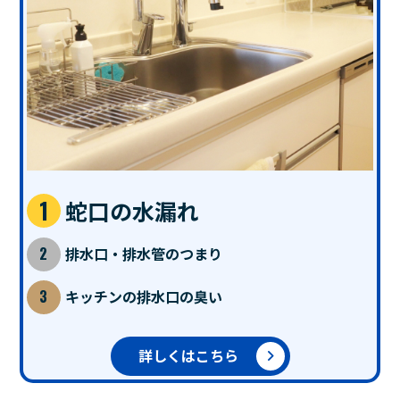
蛇口の水漏れ
排水口・排水管のつまり
キッチンの排水口の臭い
詳しくはこちら