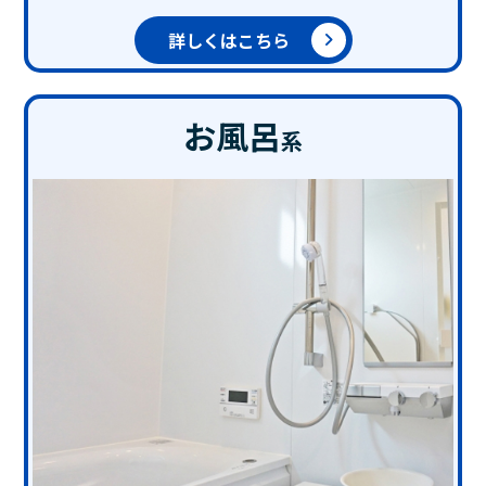
詳しくはこちら
お風呂
系