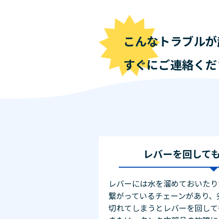
こんなトラブルが
すぐにご連絡くだ
レバーを回して
レバーには水を溜めておいたり
繋がっているチェーンがあり、
切れてしまうとレバーを回して