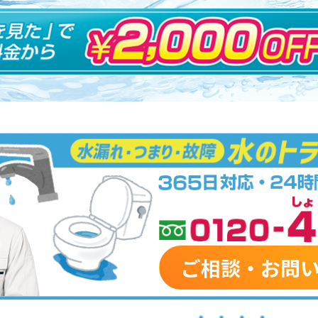
ご相談・お問