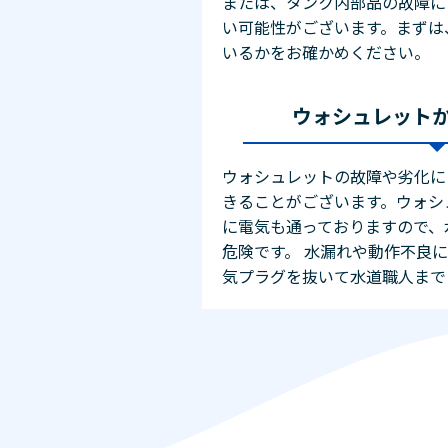
または、タンク内部品の故障に
い可能性がございます。まずは
いるかをお確かめください。
ウォシュレット
ウォシュレットの故障や劣化に
きることがございます。ウォシ
に電気も通っておりますので、
危険です。 水漏れや動作不良
気プラグを抜いて水道職人まで