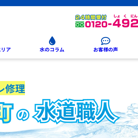
エリア
水のコラム
お客様の声
レ修理