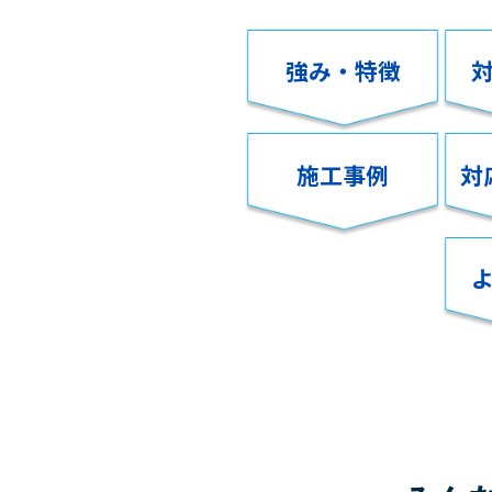
強み・特徴
施工事例
対