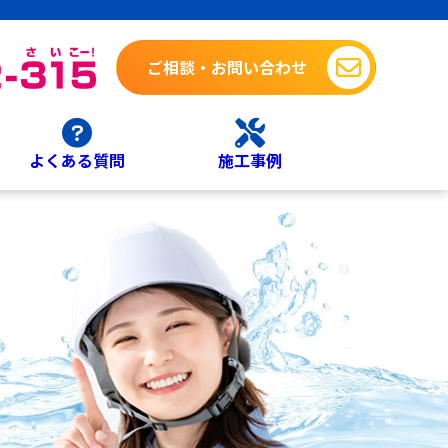
ご相談・お問い合わせ
よくある質問
施工事例