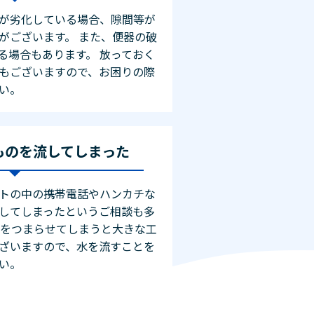
が劣化している場合、隙間等が
がございます。 また、便器の破
る場合もあります。 放っておく
もございますので、お困りの際
い。
ものを流してしまった
トの中の携帯電話やハンカチな
してしまったというご相談も多
管をつまらせてしまうと大きな工
ざいますので、水を流すことを
い。