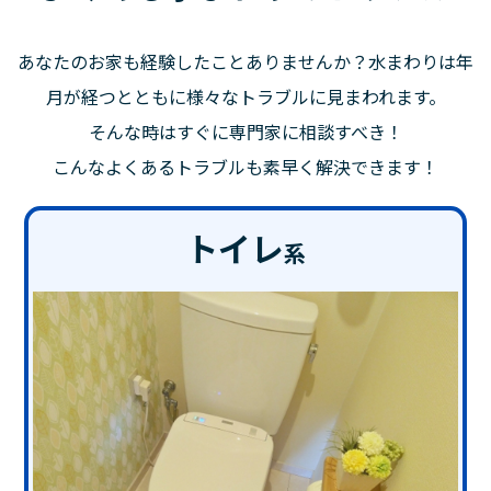
あなたのお家も経験したことありませんか？水まわりは年
月が経つとともに様々なトラブルに見まわれます。
そんな時はすぐに専門家に相談すべき！
こんなよくあるトラブルも素早く解決できます！
トイレ
系