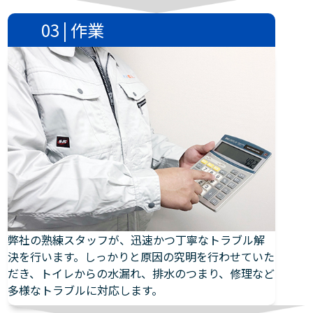
03 | 作業
弊社の熟練スタッフが、迅速かつ丁寧なトラブル解
決を行います。しっかりと原因の究明を行わせていた
だき、トイレからの水漏れ、排水のつまり、修理など
多様なトラブルに対応します。