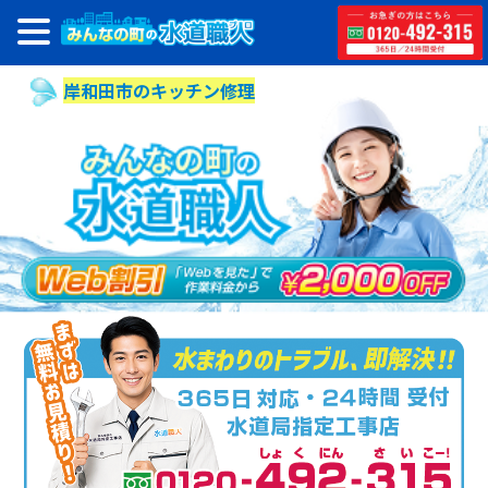
岸和田市のキッチン修理