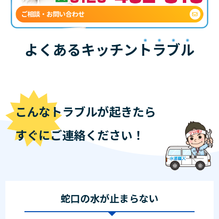
ご相談・お問い合わせ
よくあるキッチン
トラブル
こんなトラブルが起きたら
すぐにご連絡ください！
蛇口の水が止まらない