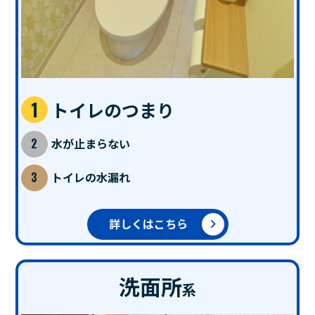
トイレのつまり
水が止まらない
トイレの水漏れ
詳しくはこちら
洗面所
系