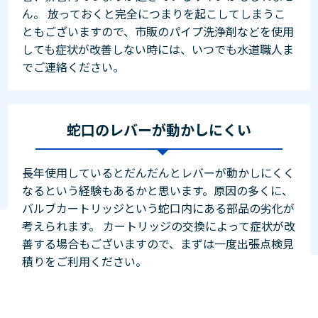
ん。 放っておくと完全につまりを起こしてしまうこ
ともございますので、市販のパイプ洗浄剤などを使用
しても症状が改善しない時には、いつでも水道職人ま
でご連絡ください。
蛇口のレバーが動かしにくい
長年使用しているとだんだんとレバーが動かしにくく
なるという経験もあるかと思います。原因の多くに、
バルブカートリッジという蛇口内にある部品の劣化が
考えられます。 カートリッジの交換によって症状が改
善する場合もございますので、まずは一度出張点検見
積りをご利用ください。