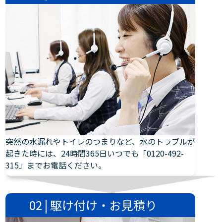
突然の水漏れやトイレのつまりなど、水のトラブルが
起きた時には、24時間365日いつでも「0120-492-
315」までお電話ください。
02 | 駆け付け・お見積り