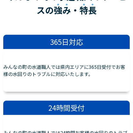
スの
強み
・
特長
365日対応
みんなの町の水道職人では県内エリアに365日受付でお客
様の水回りのトラブルに対応いたします。
24時間受付
みんなの町の水道職人では24時間お客様の水回りのトラブ