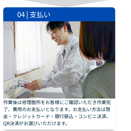
04 | 支払い
作業後は修理箇所をお客様にご確認いただき作業完
了、費用のお支払いとなります。お支払い方法は現
金・クレジットカード・銀行振込・コンビニ決済、
QR決済がお選びいただけます。