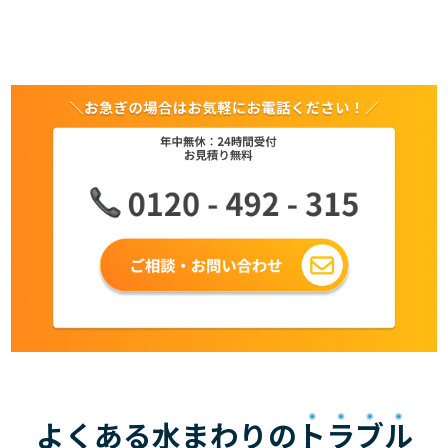
よくある水まわりの
トラブル