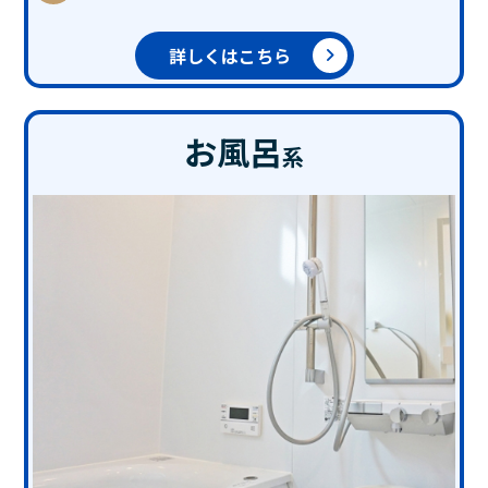
詳しくはこちら
お風呂
系