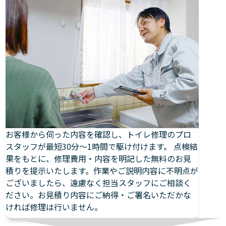
お客様から伺った内容を確認し、トイレ修理のプロ
スタッフが最短30分～1時間で駆け付けます。 点検結
果をもとに、修理費用・内容を明記した無料のお見
積りを提示いたします。作業やご説明内容に不明点が
ございましたら、遠慮なく担当スタッフにご相談く
ださい。お見積り内容にご納得・ご署名いただかな
ければ修理は行いません。