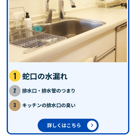
蛇口の水漏れ
排水口・排水管のつまり
キッチンの排水口の臭い
詳しくはこちら