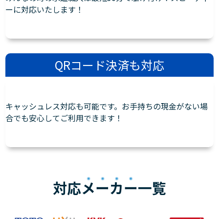
ーに対応いたします！
QRコード決済も対応
キャッシュレス対応も可能です。お手持ちの現金がない場
合でも安心してご利用できます！
対応
メーカー
一覧