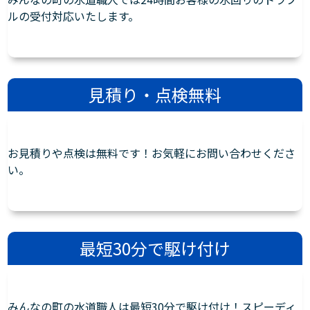
ルの受付対応いたします。
見積り・点検無料
お見積りや点検は無料です！お気軽にお問い合わせくださ
い。
最短30分で駆け付け
みんなの町の水道職人は最短30分で駆け付け！スピーディ