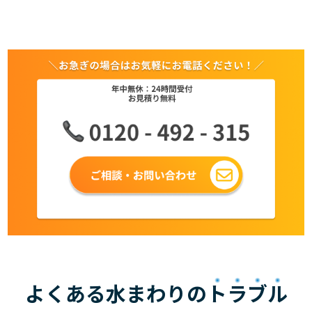
よくある水まわりの
トラブル