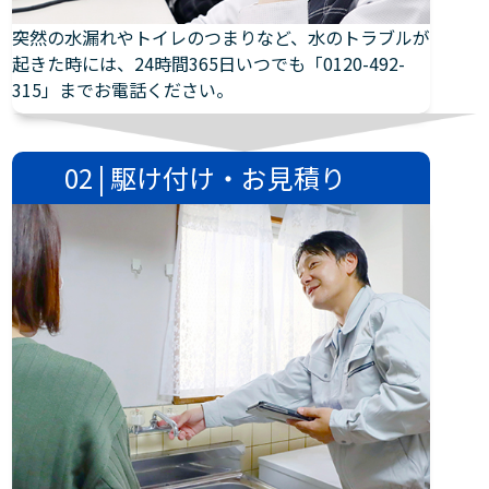
突然の水漏れやトイレのつまりなど、水のトラブルが
起きた時には、24時間365日いつでも「0120-492-
315」までお電話ください。
02 | 駆け付け・お見積り