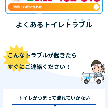
ご相談・お問い合わせ
よくあるトイレ
トラブル
こんなトラブルが起きたら
すぐにご連絡ください！
トイレがつまって流れていかない