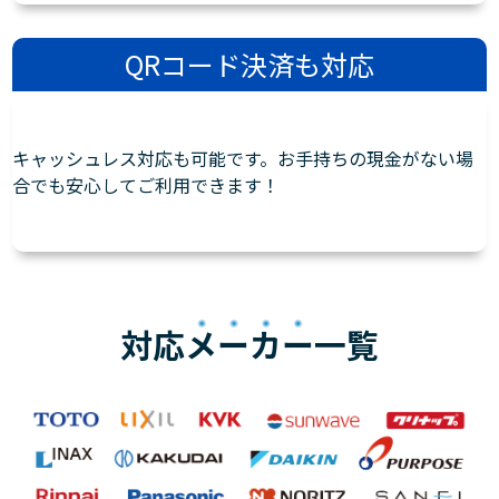
QRコード決済も対応
キャッシュレス対応も可能です。お手持ちの現金がない場
合でも安心してご利用できます！
対応
メーカー
一覧