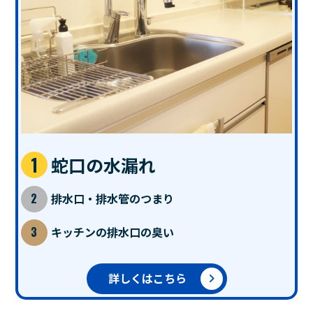
蛇口の水漏れ
排水口・排水管のつまり
キッチンの排水口の臭い
詳しくはこちら