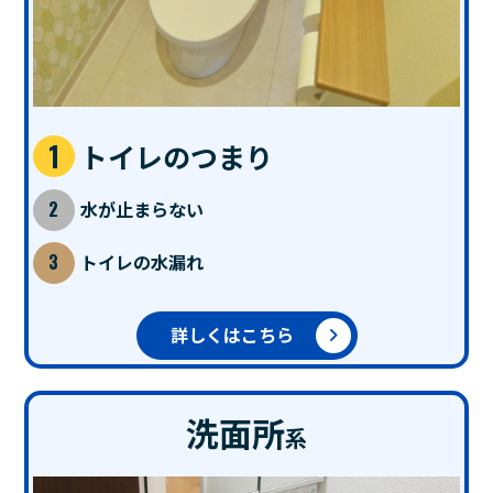
トイレのつまり
水が止まらない
トイレの水漏れ
詳しくはこちら
洗面所
系