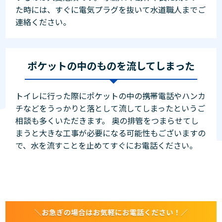
た時には、すぐに電気プラグを抜いて水道職人までご
連絡ください。
ポケットの中のものを流してしまった
トイレに行った際にポケットの中の携帯電話やハンカ
チなどをうっかりと落として流してしまったというご
相談も多くいただきます。 奥の排管をつまらせてし
まうと大きな工事が必要になる可能性もございますの
で、水を流すことを止めてすぐにお電話ください。