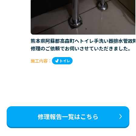
熊本県阿蘇郡高森町へトイレ手洗い器排水管故
修理のご依頼でお伺いさせていただきました。
施工内容：
トイレ
修理報告一覧はこちら