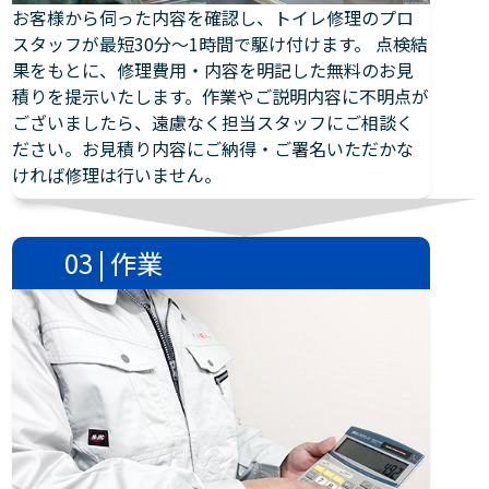
お客様から伺った内容を確認し、トイレ修理のプロ
スタッフが最短30分～1時間で駆け付けます。 点検結
果をもとに、修理費用・内容を明記した無料のお見
積りを提示いたします。作業やご説明内容に不明点が
ございましたら、遠慮なく担当スタッフにご相談く
ださい。お見積り内容にご納得・ご署名いただかな
ければ修理は行いません。
03 | 作業