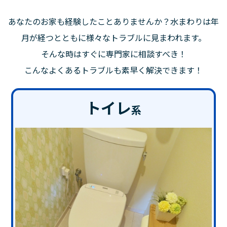
あなたのお家も経験したことありませんか？水まわりは年
月が経つとともに様々なトラブルに見まわれます。
そんな時はすぐに専門家に相談すべき！
こんなよくあるトラブルも素早く解決できます！
トイレ
系