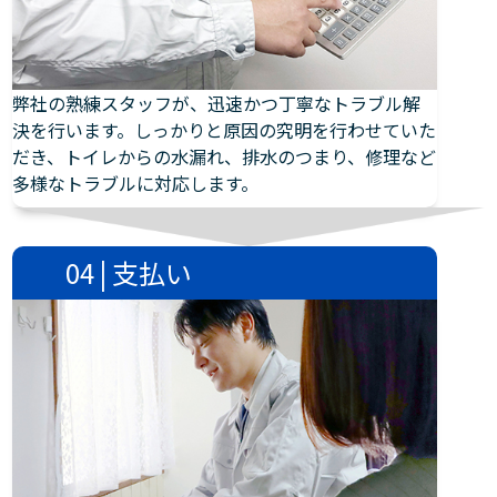
弊社の熟練スタッフが、迅速かつ丁寧なトラブル解
決を行います。しっかりと原因の究明を行わせていた
だき、トイレからの水漏れ、排水のつまり、修理など
多様なトラブルに対応します。
04 | 支払い