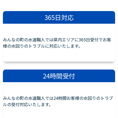
365日対応
みんなの町の水道職人では県内エリアに365日受付でお客
様の水回りのトラブルに対応いたします。
24時間受付
みんなの町の水道職人では24時間お客様の水回りのトラブ
ルの受付対応いたします。