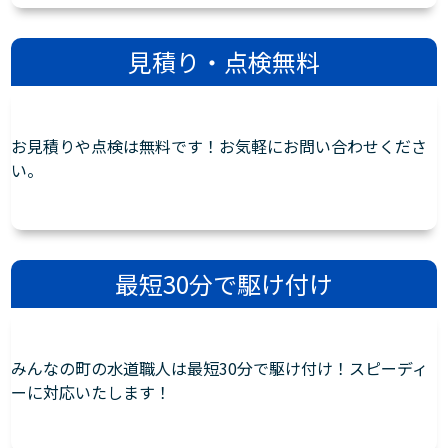
見積り・点検無料
お見積りや点検は無料です！お気軽にお問い合わせくださ
い。
最短30分で駆け付け
みんなの町の水道職人は最短30分で駆け付け！スピーディ
ーに対応いたします！