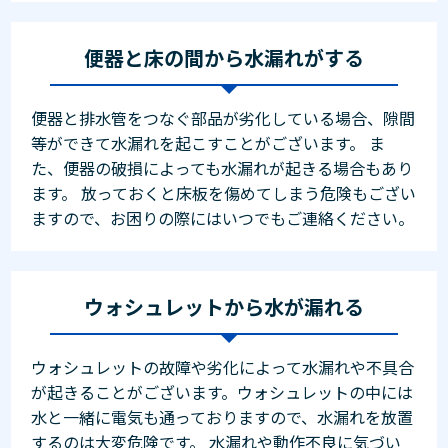
便器と床の間から水漏れがする
便器と排水管をつなぐ部品が劣化している場合、隙間
等ができて水漏れを起こすことがございます。 ま
た、便器の破損によっても水漏れが起きる場合もあり
ます。 放っておくと床板を傷めてしまう危険もござい
ますので、お困りの際にはいつでもご連絡ください。
ウォシュレットから水が漏れる
ウォシュレットの故障や劣化によって水漏れや不具合
が起きることがございます。ウォシュレットの中には
水と一緒に電気も通っておりますので、水漏れを放置
するのは大変危険です。 水漏れや動作不良に気づい