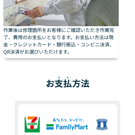
作業後は修理箇所をお客様にご確認いただき作業完
了、費用のお支払いとなります。お支払い方法は現
金・クレジットカード・銀行振込・コンビニ決済、
QR決済がお選びいただけます。
お
支払
方法