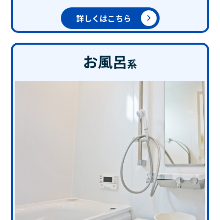
詳しくはこちら
お風呂
系