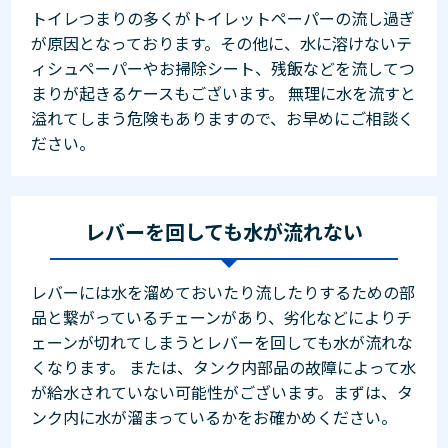
トイレつまりの多くがトイレットペーパーの流し過ぎ
が原因となっております。その他に、水に溶けないテ
ィシュペーパーやお掃除シート、残飯などを流してつ
まりが起きるケースもございます。 無理に水を流すと
溢れてしまう危険もありますので、お早めにご相談く
ださい。
レバーを回しても水が流れない
レバーには水を溜めておいたり流したりするための部
品と繋がっているチェーンがあり、劣化などによりチ
ェーンが切れてしまうとレバーを回しても水が流れな
くなります。 または、タンク内部品の故障によって水
が給水されていない可能性がございます。まずは、タ
ンク内に水が溜まっているかをお確かめください。