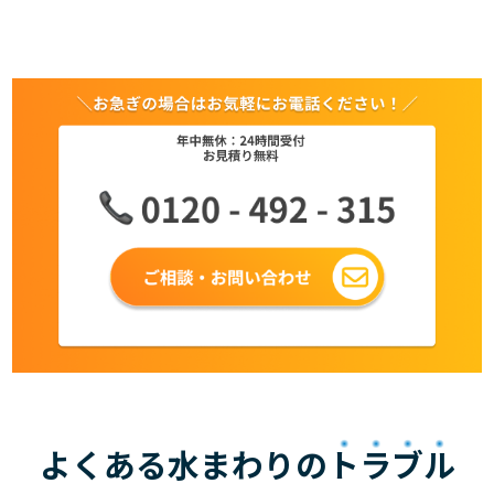
よくある水まわりの
トラブル