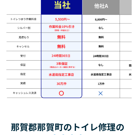
那賀郡那賀町のトイレ修理の