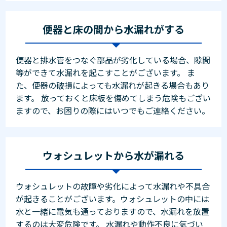
便器と床の間から水漏れがする
便器と排水管をつなぐ部品が劣化している場合、隙間
等ができて水漏れを起こすことがございます。 ま
た、便器の破損によっても水漏れが起きる場合もあり
ます。 放っておくと床板を傷めてしまう危険もござい
ますので、お困りの際にはいつでもご連絡ください。
ウォシュレットから水が漏れる
ウォシュレットの故障や劣化によって水漏れや不具合
が起きることがございます。ウォシュレットの中には
水と一緒に電気も通っておりますので、水漏れを放置
するのは大変危険です。 水漏れや動作不良に気づい