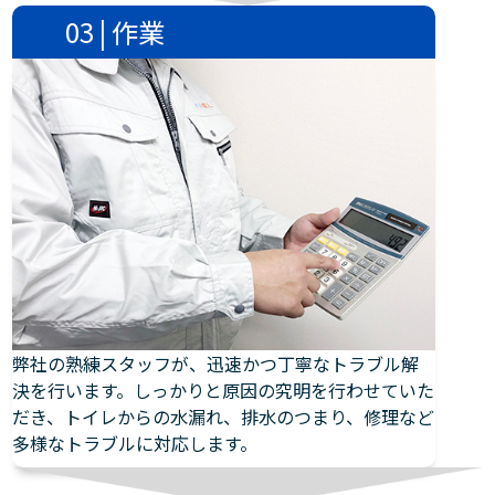
03 | 作業
弊社の熟練スタッフが、迅速かつ丁寧なトラブル解
決を行います。しっかりと原因の究明を行わせていた
だき、トイレからの水漏れ、排水のつまり、修理など
多様なトラブルに対応します。