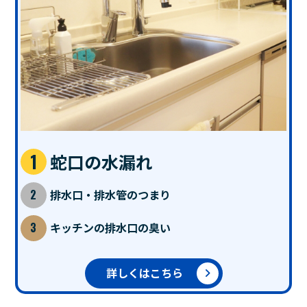
蛇口の水漏れ
排水口・排水管のつまり
キッチンの排水口の臭い
詳しくはこちら