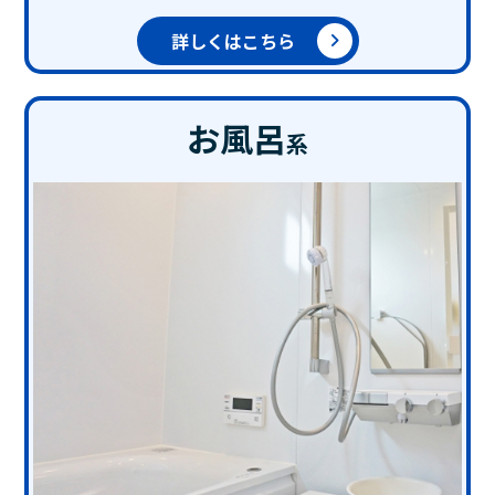
詳しくはこちら
お風呂
系