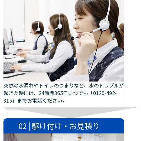
突然の水漏れやトイレのつまりなど、水のトラブルが
起きた時には、24時間365日いつでも「0120-492-
315」までお電話ください。
02 | 駆け付け・お見積り