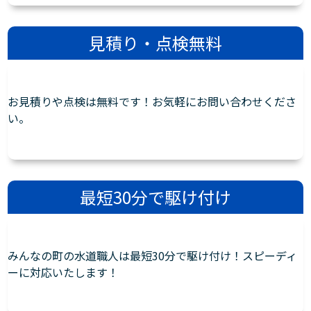
見積り・点検無料
お見積りや点検は無料です！お気軽にお問い合わせくださ
い。
最短30分で駆け付け
みんなの町の水道職人は最短30分で駆け付け！スピーディ
ーに対応いたします！