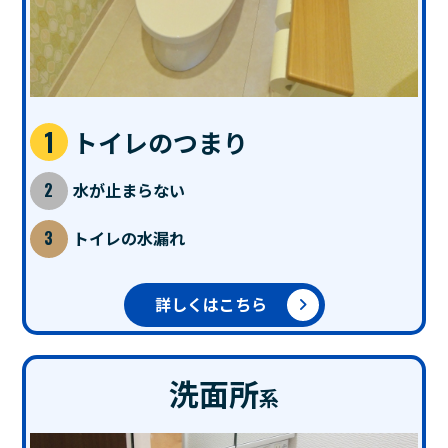
トイレのつまり
水が止まらない
トイレの水漏れ
詳しくはこちら
洗面所
系