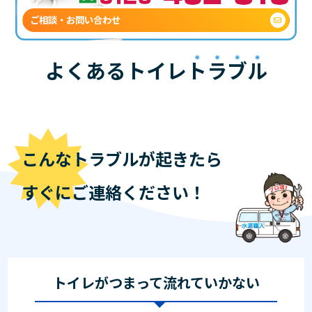
ご相談・お問い合わせ
よくあるトイレ
トラブル
こんなトラブルが起きたら
すぐにご連絡ください！
トイレがつまって流れていかない