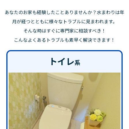
あなたのお家も経験したことありませんか？水まわりは年
月が経つとともに様々なトラブルに見まわれます。
そんな時はすぐに専門家に相談すべき！
こんなよくあるトラブルも素早く解決できます！
トイレ
系