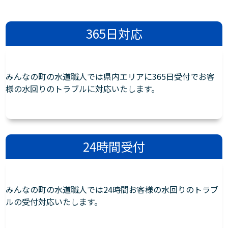
365日対応
みんなの町の水道職人では県内エリアに365日受付でお客
様の水回りのトラブルに対応いたします。
24時間受付
みんなの町の水道職人では24時間お客様の水回りのトラブ
ルの受付対応いたします。