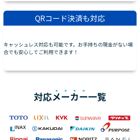
QRコード決済も対応
キャッシュレス対応も可能です。お手持ちの現金がない場
合でも安心してご利用できます！
対応
メーカー
一覧