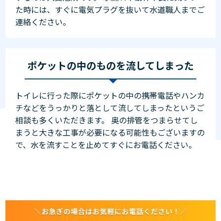
た時には、すぐに電気プラグを抜いて水道職人までご
連絡ください。
ポケットの中のものを流してしまった
トイレに行った際にポケットの中の携帯電話やハンカ
チなどをうっかりと落として流してしまったというご
相談も多くいただきます。 奥の排管をつまらせてし
まうと大きな工事が必要になる可能性もございますの
で、水を流すことを止めてすぐにお電話ください。