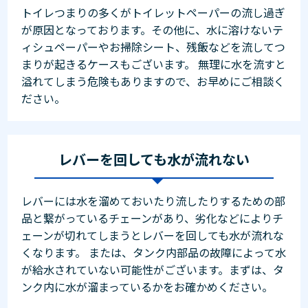
トイレつまりの多くがトイレットペーパーの流し過ぎ
が原因となっております。その他に、水に溶けないテ
ィシュペーパーやお掃除シート、残飯などを流してつ
まりが起きるケースもございます。 無理に水を流すと
溢れてしまう危険もありますので、お早めにご相談く
ださい。
レバーを回しても水が流れない
レバーには水を溜めておいたり流したりするための部
品と繋がっているチェーンがあり、劣化などによりチ
ェーンが切れてしまうとレバーを回しても水が流れな
くなります。 または、タンク内部品の故障によって水
が給水されていない可能性がございます。まずは、タ
ンク内に水が溜まっているかをお確かめください。