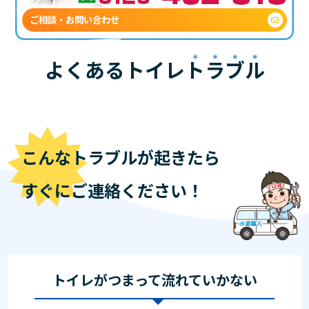
ご相談・お問い合わせ
よくあるトイレ
トラブル
こんなトラブルが起きたら
すぐにご連絡ください！
トイレがつまって流れていかない