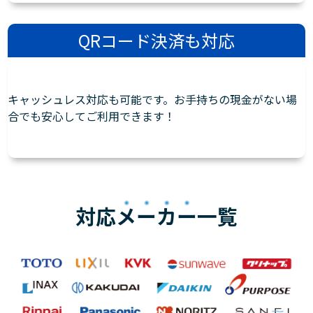
QRコード決済も対応
キャッシュレス対応も可能です。お手持ちの現金がない場
合でも安心してご利用できます！
対応
メーカー
一覧