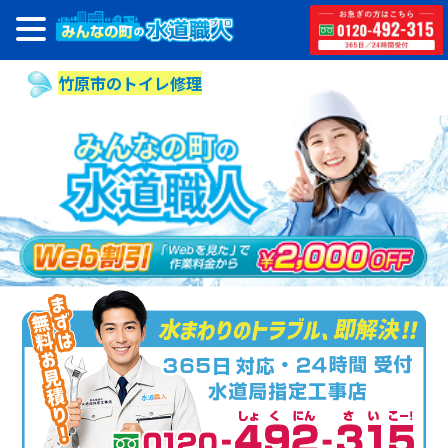
竹原市のトイレ修理