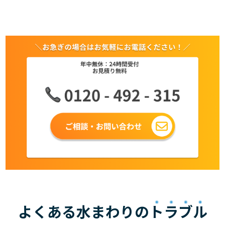
よくある水まわりの
トラブル