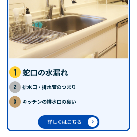
蛇口の水漏れ
排水口・排水管のつまり
キッチンの排水口の臭い
詳しくはこちら