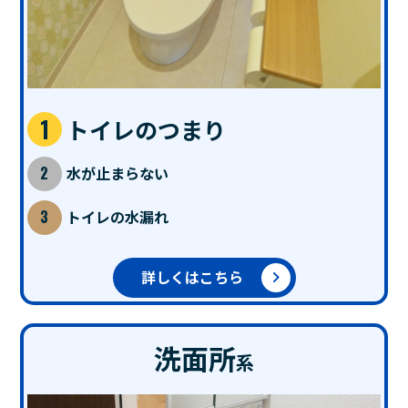
トイレのつまり
水が止まらない
トイレの水漏れ
詳しくはこちら
洗面所
系