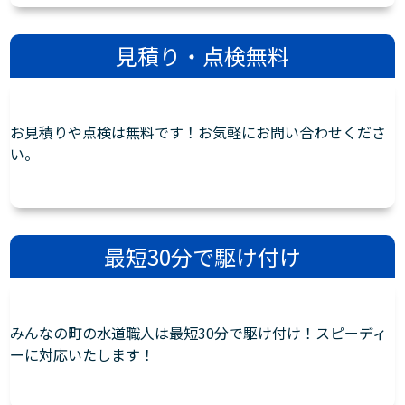
見積り・点検無料
お見積りや点検は無料です！お気軽にお問い合わせくださ
い。
最短30分で駆け付け
みんなの町の水道職人は最短30分で駆け付け！スピーディ
ーに対応いたします！