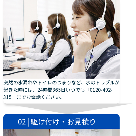
突然の水漏れやトイレのつまりなど、水のトラブルが
起きた時には、24時間365日いつでも「0120-492-
315」までお電話ください。
02 | 駆け付け・お見積り