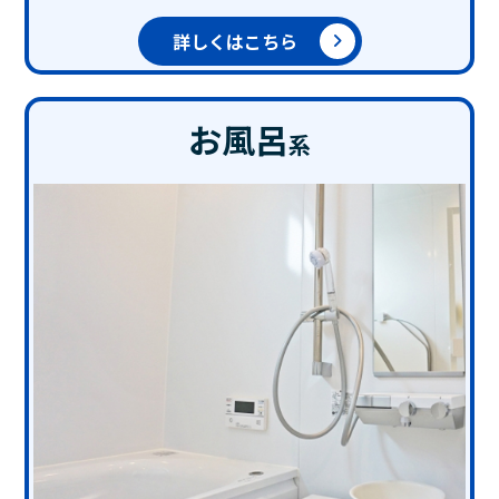
詳しくはこちら
お風呂
系