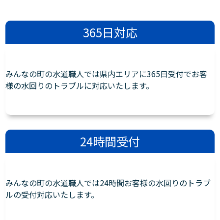
365日対応
みんなの町の水道職人では県内エリアに365日受付でお客
様の水回りのトラブルに対応いたします。
24時間受付
みんなの町の水道職人では24時間お客様の水回りのトラブ
ルの受付対応いたします。