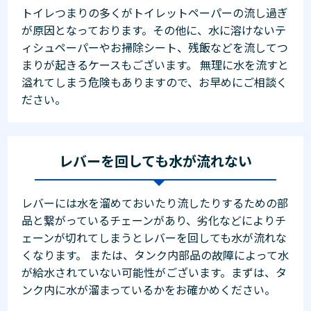
トイレつまりの多くがトイレットペーパーの流し過ぎ
が原因となっております。その他に、水に溶けないテ
ィシュペーパーやお掃除シート、残飯などを流してつ
まりが起きるケースもございます。 無理に水を流すと
溢れてしまう危険もありますので、お早めにご相談く
ださい。
レバーを回しても水が流れない
レバーには水を溜めておいたり流したりするための部
品と繋がっているチェーンがあり、劣化などによりチ
ェーンが切れてしまうとレバーを回しても水が流れな
くなります。 または、タンク内部品の故障によって水
が給水されていない可能性がございます。まずは、タ
ンク内に水が溜まっているかをお確かめください。