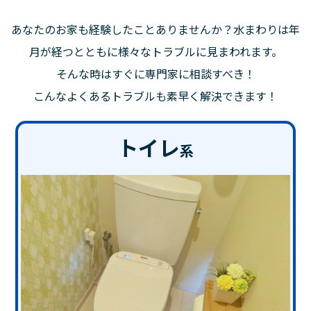
あなたのお家も経験したことありませんか？水まわりは年
月が経つとともに様々なトラブルに見まわれます。
そんな時はすぐに専門家に相談すべき！
こんなよくあるトラブルも素早く解決できます！
トイレ
系