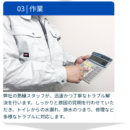
03 | 作業
弊社の熟練スタッフが、迅速かつ丁寧なトラブル解
決を行います。しっかりと原因の究明を行わせていた
だき、トイレからの水漏れ、排水のつまり、修理など
多様なトラブルに対応します。