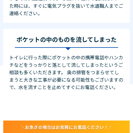
た時には、すぐに電気プラグを抜いて水道職人までご
連絡ください。
ポケットの中のものを流してしまった
トイレに行った際にポケットの中の携帯電話やハンカ
チなどをうっかりと落として流してしまったというご
相談も多くいただきます。 奥の排管をつまらせてし
まうと大きな工事が必要になる可能性もございますの
で、水を流すことを止めてすぐにお電話ください。