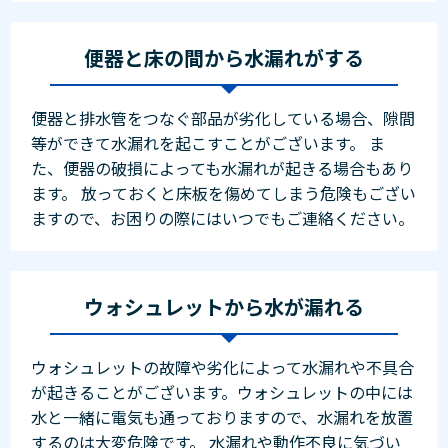
便器と床の間から水漏れがする
便器と排水管をつなぐ部品が劣化している場合、隙間
等ができて水漏れを起こすことがございます。 ま
た、便器の破損によっても水漏れが起きる場合もあり
ます。 放っておくと床板を傷めてしまう危険もござい
ますので、お困りの際にはいつでもご連絡ください。
ウォシュレットから水が漏れる
ウォシュレットの故障や劣化によって水漏れや不具合
が起きることがございます。ウォシュレットの中には
水と一緒に電気も通っておりますので、水漏れを放置
するのは大変危険です。 水漏れや動作不良に気づい