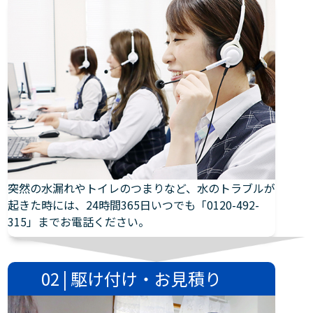
突然の水漏れやトイレのつまりなど、水のトラブルが
起きた時には、24時間365日いつでも「0120-492-
315」までお電話ください。
02 | 駆け付け・お見積り