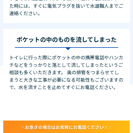
た時には、すぐに電気プラグを抜いて水道職人までご
連絡ください。
ポケットの中のものを流してしまった
トイレに行った際にポケットの中の携帯電話やハンカ
チなどをうっかりと落として流してしまったというご
相談も多くいただきます。 奥の排管をつまらせてし
まうと大きな工事が必要になる可能性もございますの
で、水を流すことを止めてすぐにお電話ください。