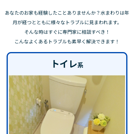
あなたのお家も経験したことありませんか？水まわりは年
月が経つとともに様々なトラブルに見まわれます。
そんな時はすぐに専門家に相談すべき！
こんなよくあるトラブルも素早く解決できます！
トイレ
系