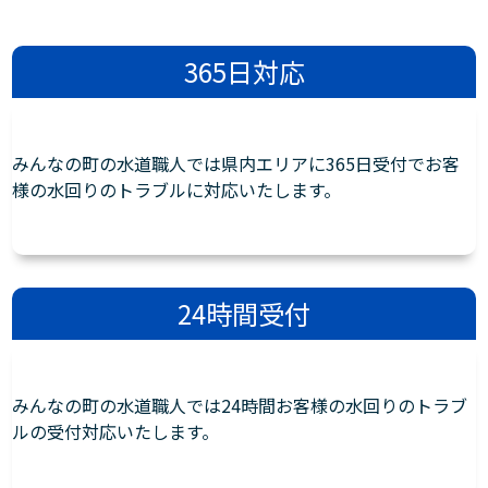
365日対応
みんなの町の水道職人では県内エリアに365日受付でお客
様の水回りのトラブルに対応いたします。
24時間受付
みんなの町の水道職人では24時間お客様の水回りのトラブ
ルの受付対応いたします。