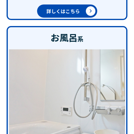
詳しくはこちら
お風呂
系