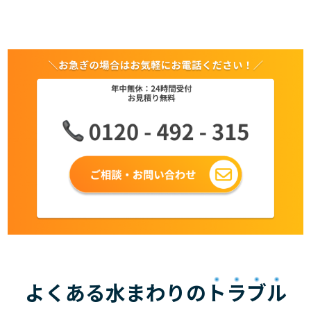
よくある水まわりの
トラブル