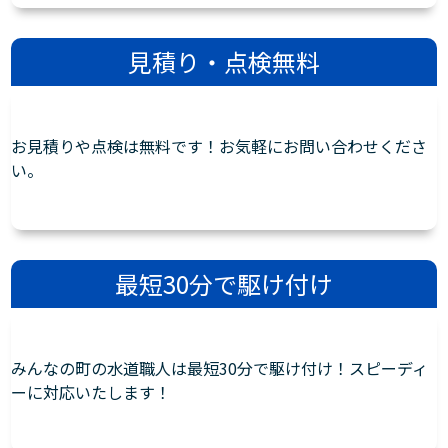
見積り・点検無料
お見積りや点検は無料です！お気軽にお問い合わせくださ
い。
最短30分で駆け付け
みんなの町の水道職人は最短30分で駆け付け！スピーディ
ーに対応いたします！