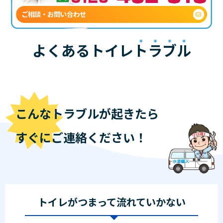
ご相談・お問い合わせ
よくあるトイレ
トラブル
こんなトラブルが起きたら
すぐにご連絡ください！
トイレがつまって流れていかない