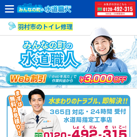
羽村市のトイレ修理