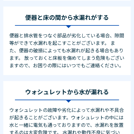
便器と床の間から水漏れがする
便器と排水管をつなぐ部品が劣化している場合、隙間
等ができて水漏れを起こすことがございます。 ま
た、便器の破損によっても水漏れが起きる場合もあり
ます。 放っておくと床板を傷めてしまう危険もござい
ますので、お困りの際にはいつでもご連絡ください。
ウォシュレットから水が漏れる
ウォシュレットの故障や劣化によって水漏れや不具合
が起きることがございます。ウォシュレットの中には
水と一緒に電気も通っておりますので、水漏れを放置
するのは大変危険です。 水漏れや動作不良に気づい