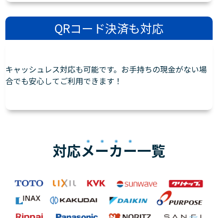
QRコード決済も対応
キャッシュレス対応も可能です。お手持ちの現金がない場
合でも安心してご利用できます！
対応
メーカー
一覧