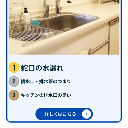
蛇口の水漏れ
排水口・排水管のつまり
キッチンの排水口の臭い
詳しくはこちら