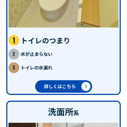
トイレのつまり
水が止まらない
トイレの水漏れ
詳しくはこちら
洗面所
系