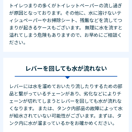
トイレつまりの多くがトイレットペーパーの流し過ぎ
が原因となっております。その他に、水に溶けないテ
ィシュペーパーやお掃除シート、残飯などを流してつ
まりが起きるケースもございます。 無理に水を流すと
溢れてしまう危険もありますので、お早めにご相談く
ださい。
レバーを回しても水が流れない
レバーには水を溜めておいたり流したりするための部
品と繋がっているチェーンがあり、劣化などによりチ
ェーンが切れてしまうとレバーを回しても水が流れな
くなります。 または、タンク内部品の故障によって水
が給水されていない可能性がございます。まずは、タ
ンク内に水が溜まっているかをお確かめください。