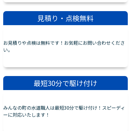
見積り・点検無料
お見積りや点検は無料です！お気軽にお問い合わせくださ
い。
最短30分で駆け付け
みんなの町の水道職人は最短30分で駆け付け！スピーディ
ーに対応いたします！