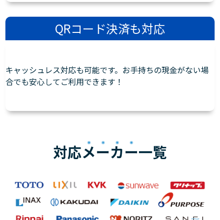
QRコード決済も対応
キャッシュレス対応も可能です。お手持ちの現金がない場
合でも安心してご利用できます！
対応
メーカー
一覧