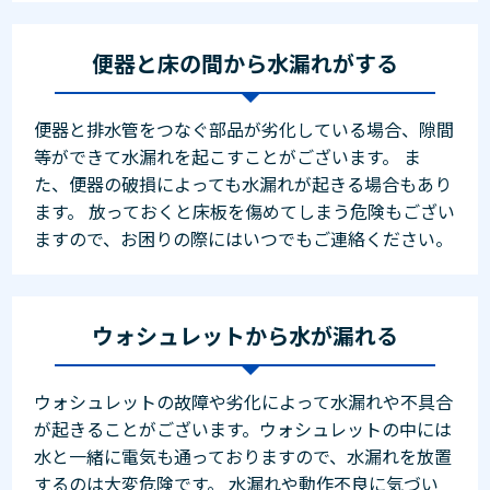
便器と床の間から水漏れがする
便器と排水管をつなぐ部品が劣化している場合、隙間
等ができて水漏れを起こすことがございます。 ま
た、便器の破損によっても水漏れが起きる場合もあり
ます。 放っておくと床板を傷めてしまう危険もござい
ますので、お困りの際にはいつでもご連絡ください。
ウォシュレットから水が漏れる
ウォシュレットの故障や劣化によって水漏れや不具合
が起きることがございます。ウォシュレットの中には
水と一緒に電気も通っておりますので、水漏れを放置
するのは大変危険です。 水漏れや動作不良に気づい