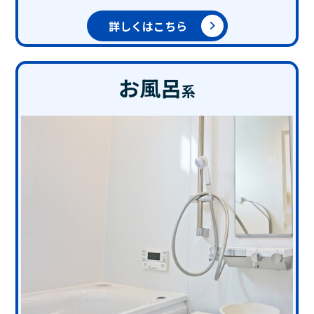
詳しくはこちら
お風呂
系