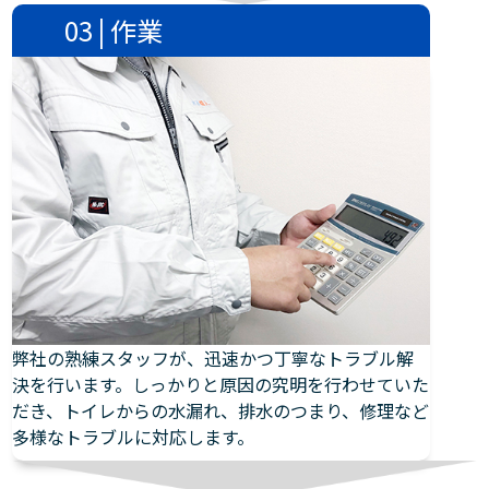
03 | 作業
弊社の熟練スタッフが、迅速かつ丁寧なトラブル解
決を行います。しっかりと原因の究明を行わせていた
だき、トイレからの水漏れ、排水のつまり、修理など
多様なトラブルに対応します。