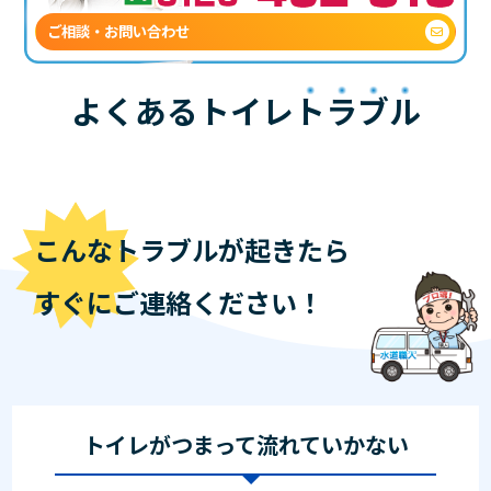
ご相談・お問い合わせ
よくあるトイレ
トラブル
こんなトラブルが起きたら
すぐにご連絡ください！
トイレがつまって流れていかない