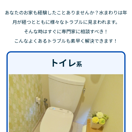
あなたのお家も経験したことありませんか？水まわりは年
月が経つとともに様々なトラブルに見まわれます。
そんな時はすぐに専門家に相談すべき！
こんなよくあるトラブルも素早く解決できます！
トイレ
系