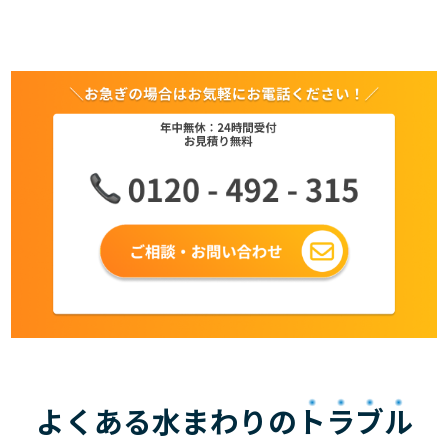
よくある水まわりの
トラブル