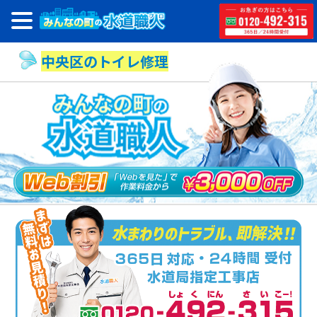
中央区のトイレ修理