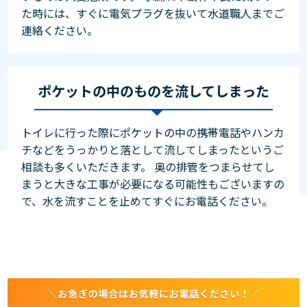
た時には、すぐに電気プラグを抜いて水道職人までご
連絡ください。
ポケットの中のものを流してしまった
トイレに行った際にポケットの中の携帯電話やハンカ
チなどをうっかりと落として流してしまったというご
相談も多くいただきます。 奥の排管をつまらせてし
まうと大きな工事が必要になる可能性もございますの
で、水を流すことを止めてすぐにお電話ください。