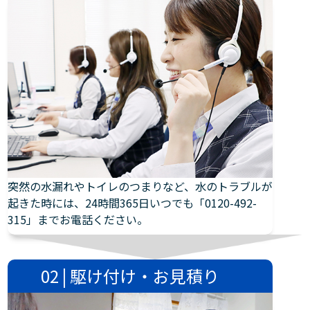
突然の水漏れやトイレのつまりなど、水のトラブルが
起きた時には、24時間365日いつでも「0120-492-
315」までお電話ください。
02 | 駆け付け・お見積り