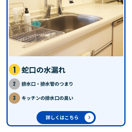
蛇口の水漏れ
排水口・排水管のつまり
キッチンの排水口の臭い
詳しくはこちら