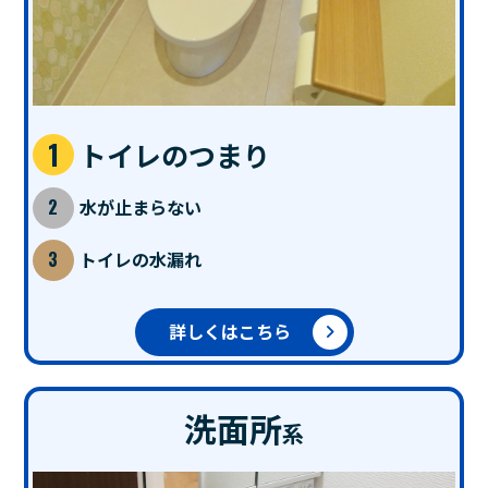
トイレのつまり
水が止まらない
トイレの水漏れ
詳しくはこちら
洗面所
系