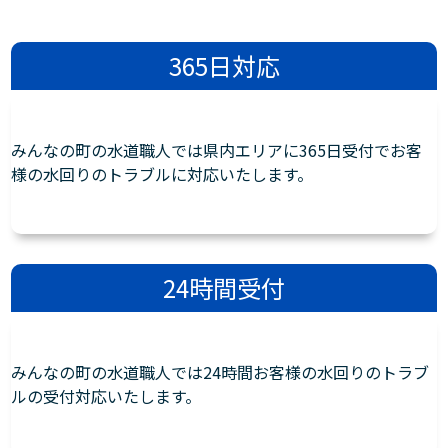
365日対応
みんなの町の水道職人では県内エリアに365日受付でお客
様の水回りのトラブルに対応いたします。
24時間受付
みんなの町の水道職人では24時間お客様の水回りのトラブ
ルの受付対応いたします。