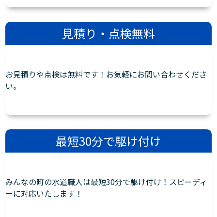
見積り・点検無料
お見積りや点検は無料です！お気軽にお問い合わせくださ
い。
最短30分で駆け付け
みんなの町の水道職人は最短30分で駆け付け！スピーディ
ーに対応いたします！