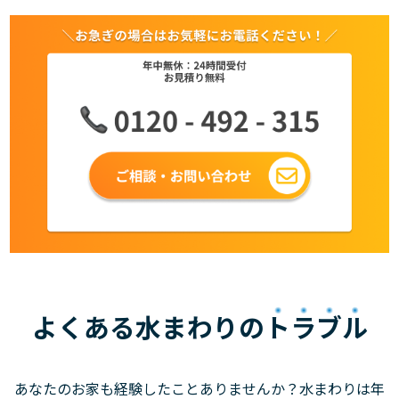
よくある水まわりの
トラブル
あなたのお家も経験したことありませんか？水まわりは年