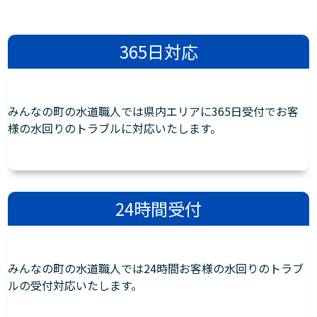
365日対応
みんなの町の水道職人では県内エリアに365日受付でお客
様の水回りのトラブルに対応いたします。
24時間受付
みんなの町の水道職人では24時間お客様の水回りのトラブ
ルの受付対応いたします。