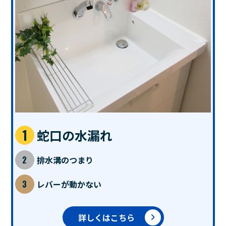
蛇口の水漏れ
排水溝のつまり
レバーが動かない
詳しくはこちら