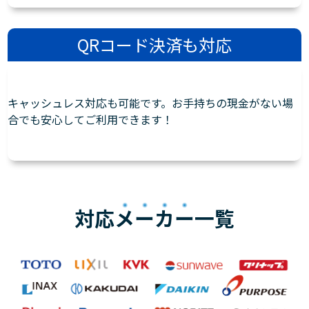
QRコード決済も対応
キャッシュレス対応も可能です。お手持ちの現金がない場
合でも安心してご利用できます！
対応
メーカー
一覧