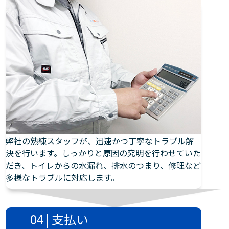
弊社の熟練スタッフが、迅速かつ丁寧なトラブル解
決を行います。しっかりと原因の究明を行わせていた
だき、トイレからの水漏れ、排水のつまり、修理など
多様なトラブルに対応します。
04 | 支払い