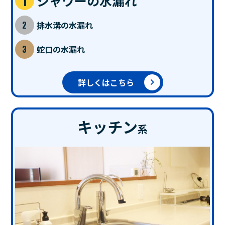
シャワーの水漏れ
排水溝の水漏れ
蛇口の水漏れ
詳しくはこちら
キッチン
系