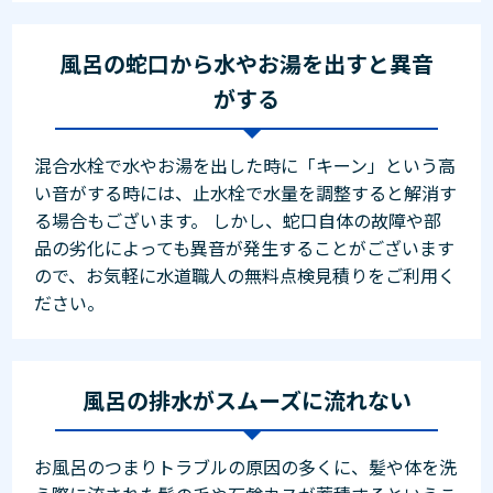
風呂の蛇口から水やお湯を出すと異音
がする
混合水栓で水やお湯を出した時に「キーン」という高
い音がする時には、止水栓で水量を調整すると解消す
る場合もございます。 しかし、蛇口自体の故障や部
品の劣化によっても異音が発生することがございます
ので、お気軽に水道職人の無料点検見積りをご利用く
ださい。
風呂の排水がスムーズに流れない
お風呂のつまりトラブルの原因の多くに、髪や体を洗