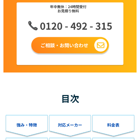
目次
強み・特徴
対応メーカー
料金表