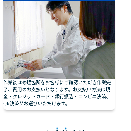
作業後は修理箇所をお客様にご確認いただき作業完
了、費用のお支払いとなります。お支払い方法は現
金・クレジットカード・銀行振込・コンビニ決済、
QR決済がお選びいただけます。