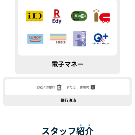
スタッフ
紹介