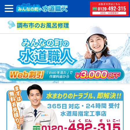
調布市のお風呂修理