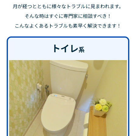
月が経つとともに様々なトラブルに見まわれます。
そんな時はすぐに専門家に相談すべき！
こんなよくあるトラブルも素早く解決できます！
トイレ
系