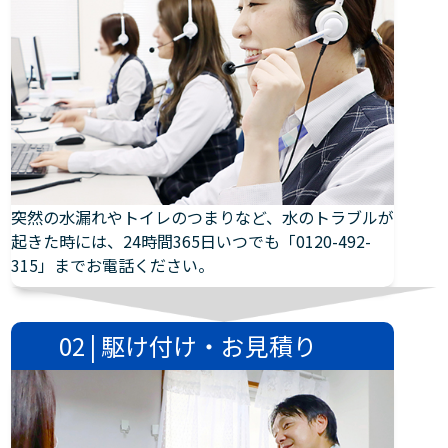
突然の水漏れやトイレのつまりなど、水のトラブルが
起きた時には、24時間365日いつでも「0120-492-
315」までお電話ください。
02 | 駆け付け・お見積り