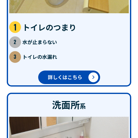
トイレのつまり
水が止まらない
トイレの水漏れ
詳しくはこちら
洗面所
系