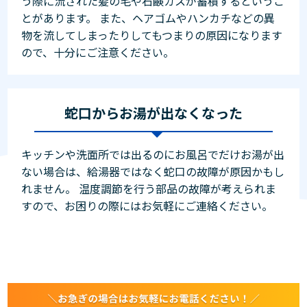
う際に流された髪の毛や石鹸カスが蓄積するというこ
とがあります。 また、ヘアゴムやハンカチなどの異
物を流してしまったりしてもつまりの原因になります
ので、十分にご注意ください。
蛇口からお湯が出なくなった
キッチンや洗面所では出るのにお風呂でだけお湯が出
ない場合は、給湯器ではなく蛇口の故障が原因かもし
れません。 温度調節を行う部品の故障が考えられま
すので、お困りの際にはお気軽にご連絡ください。