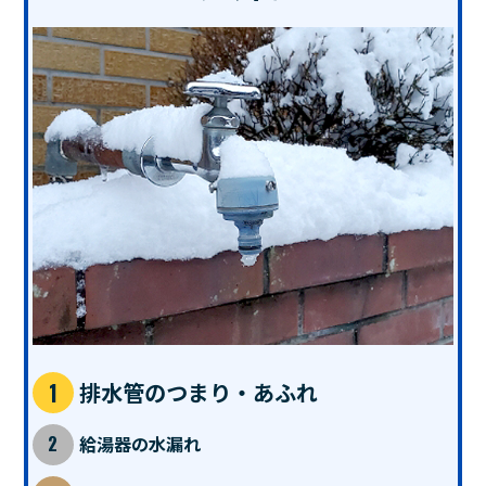
排水管のつまり・あふれ
給湯器の水漏れ