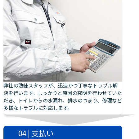
弊社の熟練スタッフが、迅速かつ丁寧なトラブル解
決を行います。しっかりと原因の究明を行わせていた
だき、トイレからの水漏れ、排水のつまり、修理など
多様なトラブルに対応します。
04 | 支払い