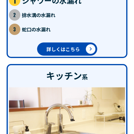
シャワーの水漏れ
排水溝の水漏れ
蛇口の水漏れ
詳しくはこちら
キッチン
系