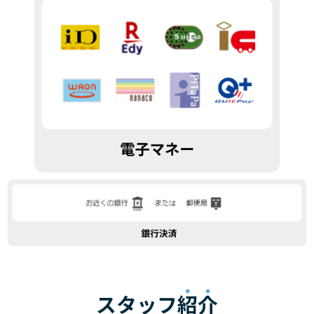
スタッフ
紹介