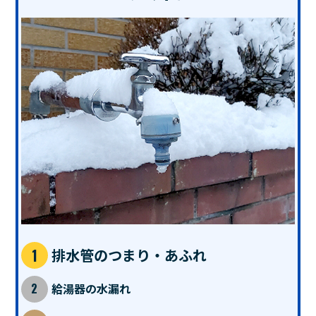
排水管のつまり・あふれ
給湯器の水漏れ