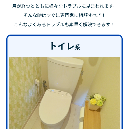
月が経つとともに様々なトラブルに見まわれます。
そんな時はすぐに専門家に相談すべき！
こんなよくあるトラブルも素早く解決できます！
トイレ
系