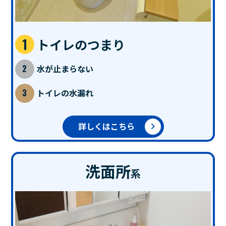
トイレのつまり
水が止まらない
トイレの水漏れ
詳しくはこちら
洗面所
系