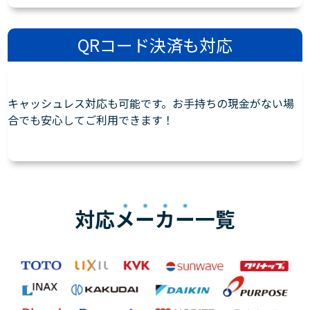
QRコード決済も対応
キャッシュレス対応も可能です。お手持ちの現金がない場
合でも安心してご利用できます！
対応
メーカー
一覧