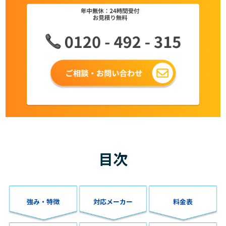
目次
強み・特徴
対応メーカー
料金表