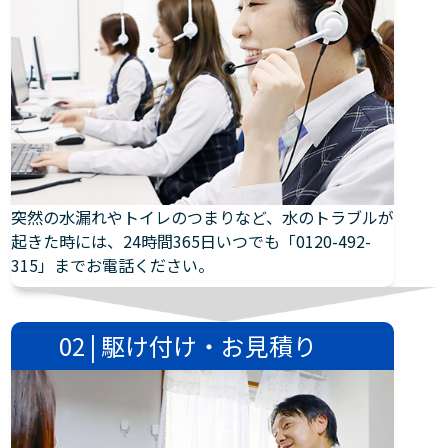
突然の水漏れやトイレのつまりなど、水のトラブルが
起きた時には、24時間365日いつでも「0120-492-
315」までお電話ください。
02 | 駆け付け・お見積り