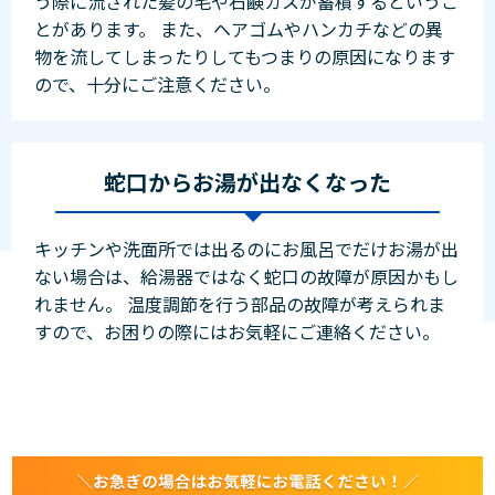
う際に流された髪の毛や石鹸カスが蓄積するというこ
とがあります。 また、ヘアゴムやハンカチなどの異
物を流してしまったりしてもつまりの原因になります
ので、十分にご注意ください。
蛇口からお湯が出なくなった
キッチンや洗面所では出るのにお風呂でだけお湯が出
ない場合は、給湯器ではなく蛇口の故障が原因かもし
れません。 温度調節を行う部品の故障が考えられま
すので、お困りの際にはお気軽にご連絡ください。