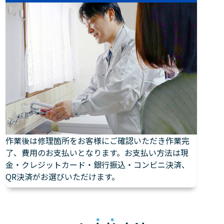
作業後は修理箇所をお客様にご確認いただき作業完
了、費用のお支払いとなります。お支払い方法は現
金・クレジットカード・銀行振込・コンビニ決済、
QR決済がお選びいただけます。