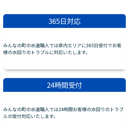
365日対応
みんなの町の水道職人では県内エリアに365日受付でお客
様の水回りのトラブルに対応いたします。
24時間受付
みんなの町の水道職人では24時間お客様の水回りのトラブ
ルの受付対応いたします。