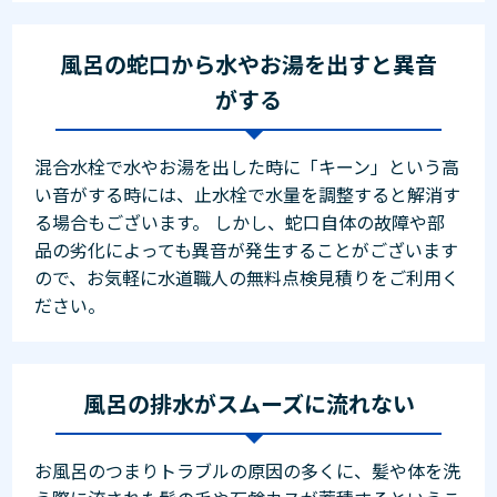
風呂の蛇口から水やお湯を出すと異音
がする
混合水栓で水やお湯を出した時に「キーン」という高
い音がする時には、止水栓で水量を調整すると解消す
る場合もございます。 しかし、蛇口自体の故障や部
品の劣化によっても異音が発生することがございます
ので、お気軽に水道職人の無料点検見積りをご利用く
ださい。
風呂の排水がスムーズに流れない
お風呂のつまりトラブルの原因の多くに、髪や体を洗