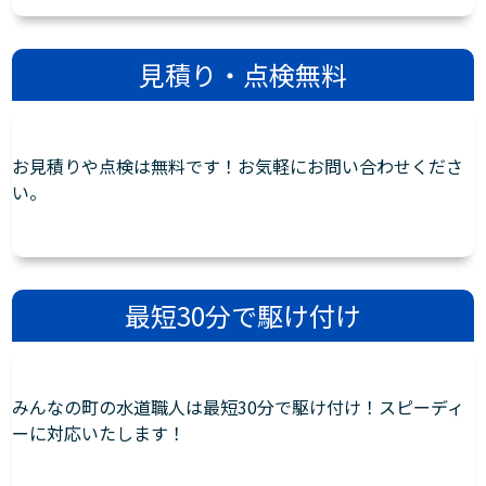
見積り・点検無料
お見積りや点検は無料です！お気軽にお問い合わせくださ
い。
最短30分で駆け付け
みんなの町の水道職人は最短30分で駆け付け！スピーディ
ーに対応いたします！