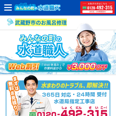
武蔵野市のお風呂修理