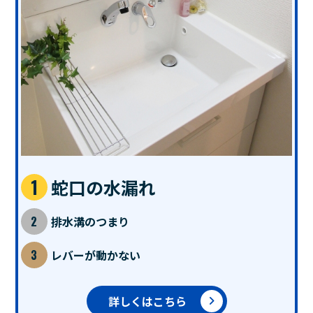
蛇口の水漏れ
排水溝のつまり
レバーが動かない
詳しくはこちら