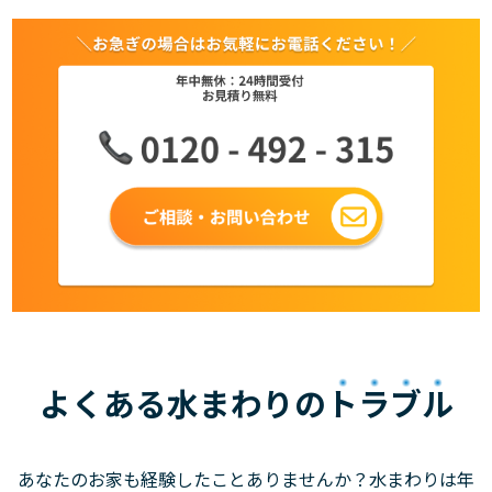
よくある水まわりの
トラブル
あなたのお家も経験したことありませんか？水まわりは年