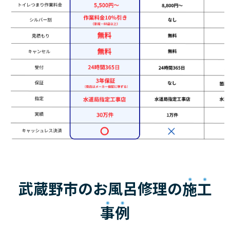
武蔵野市のお風呂修理の
施工
事例