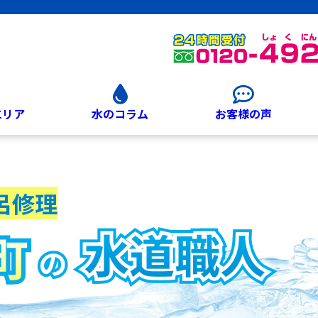
エリア
水のコラム
お客様の声
呂修理