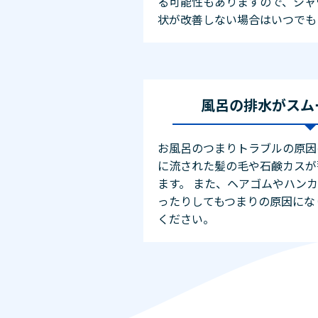
る可能性もありますので、シャ
状が改善しない場合はいつでも
風呂の排水がスム
お風呂のつまりトラブルの原因
に流された髪の毛や石鹸カスが
ます。 また、ヘアゴムやハン
ったりしてもつまりの原因にな
ください。