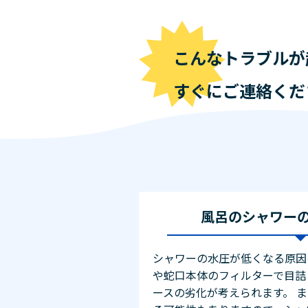
こんなトラブルが
すぐにご連絡くだ
風呂のシャワー
シャワーの水圧が低くなる原因
や蛇口本体のフィルターで目詰
ースの劣化が考えられます。 