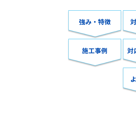
強み・特徴
施工事例
対