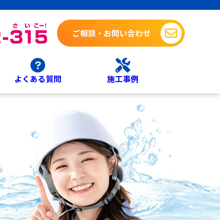
ご相談・お問い合わせ
よくある質問
施工事例