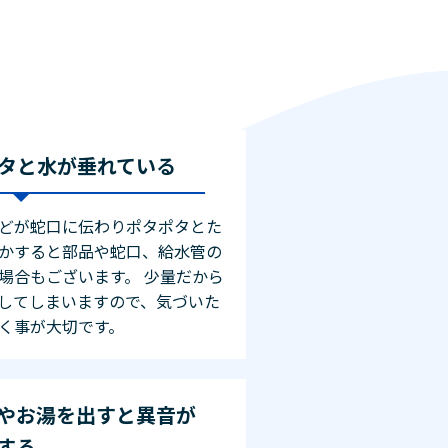
タと水が垂れている
どが蛇口に伝わりポタポタとた
かすると部品や蛇口、給水管の
場合もございます。 少量だから
してしまいますので、気づいた
く事が大切です。
やお湯を出すと異音が
する