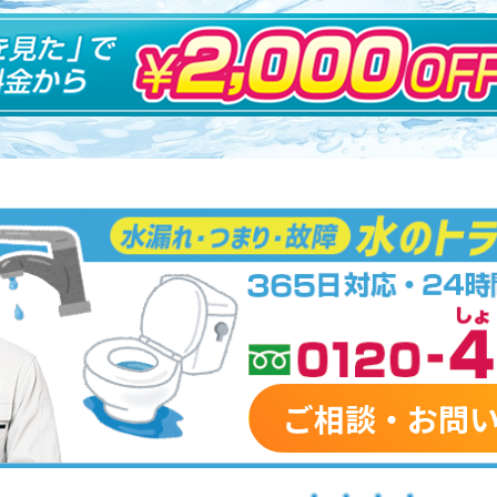
ご相談・お問