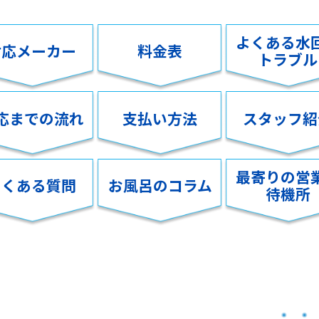
よくある水
対応メーカー
料金表
トラブル
応までの流れ
支払い方法
スタッフ紹
最寄りの営
よくある質問
お風呂のコラム
待機所