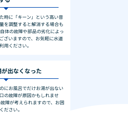
た時に「キーン」という高い音
量を調整すると解消する場合も
口自体の故障や部品の劣化によっ
ございますので、お気軽に水道
利用ください。
湯が出なくなった
のにお風呂でだけお湯が出ない
口の故障が原因かもしれませ
の故障が考えられますので、お困
ください。