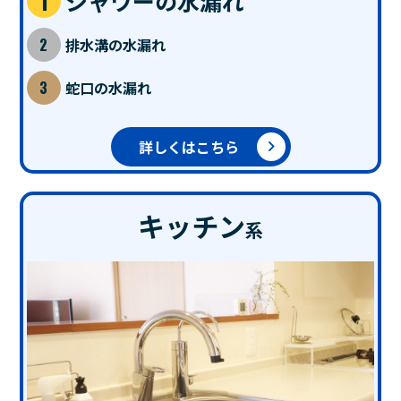
シャワーの水漏れ
排水溝の水漏れ
蛇口の水漏れ
詳しくはこちら
キッチン
系