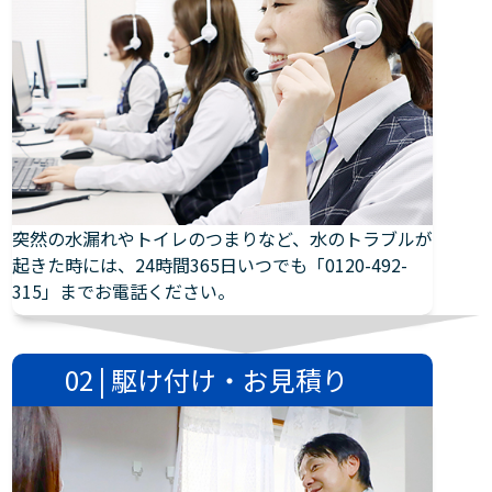
突然の水漏れやトイレのつまりなど、水のトラブルが
起きた時には、24時間365日いつでも「0120-492-
315」までお電話ください。
02 | 駆け付け・お見積り