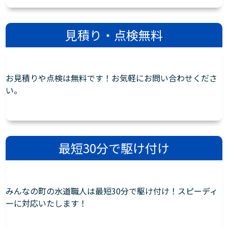
見積り・点検無料
お見積りや点検は無料です！お気軽にお問い合わせくださ
い。
最短30分で駆け付け
みんなの町の水道職人は最短30分で駆け付け！スピーディ
ーに対応いたします！