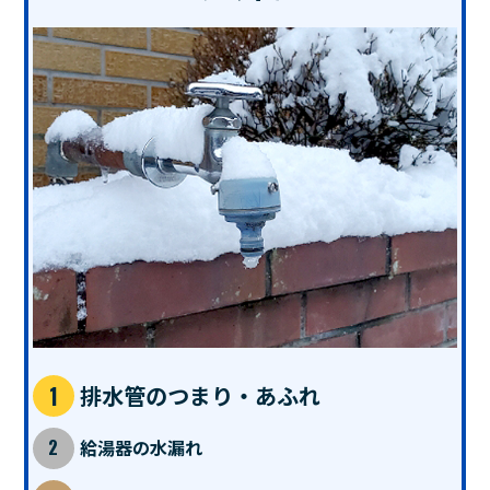
排水管のつまり・あふれ
給湯器の水漏れ