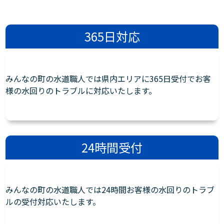
365日対応
みんなの町の水道職人では県内エリアに365日受付でお客
様の水回りのトラブルに対応いたします。
24時間受付
みんなの町の水道職人では24時間お客様の水回りのトラブ
ルの受付対応いたします。