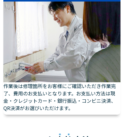
作業後は修理箇所をお客様にご確認いただき作業完
了、費用のお支払いとなります。お支払い方法は現
金・クレジットカード・銀行振込・コンビニ決済、
QR決済がお選びいただけます。