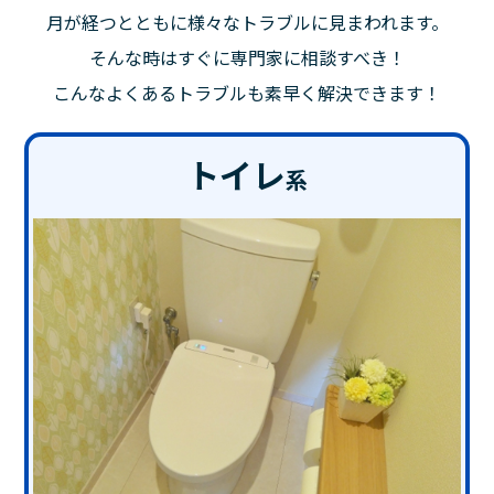
月が経つとともに様々なトラブルに見まわれます。
そんな時はすぐに専門家に相談すべき！
こんなよくあるトラブルも素早く解決できます！
トイレ
系