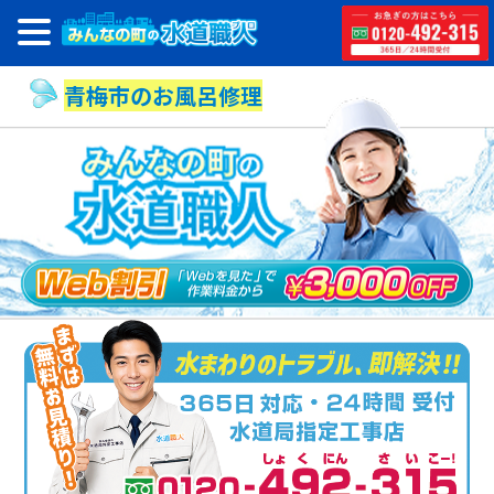
青梅市のお風呂修理