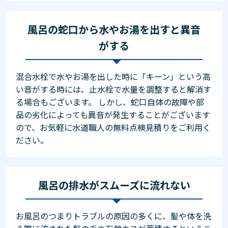
風呂の蛇口から水やお湯を出すと異音
がする
混合水栓で水やお湯を出した時に「キーン」という高
い音がする時には、止水栓で水量を調整すると解消す
る場合もございます。 しかし、蛇口自体の故障や部
品の劣化によっても異音が発生することがございます
ので、お気軽に水道職人の無料点検見積りをご利用く
ださい。
風呂の排水がスムーズに流れない
お風呂のつまりトラブルの原因の多くに、髪や体を洗