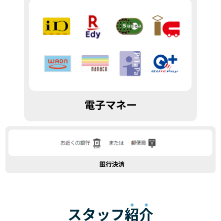
スタッフ
紹介