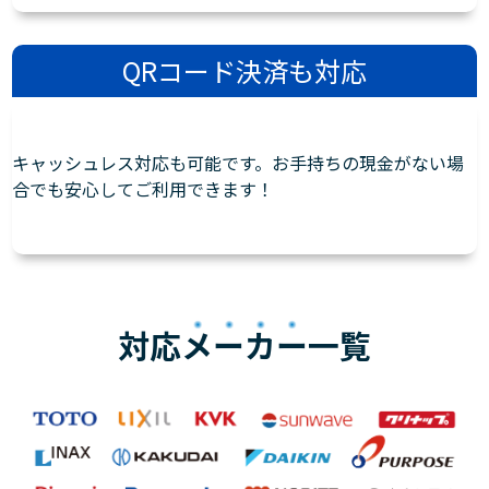
QRコード決済も対応
キャッシュレス対応も可能です。お手持ちの現金がない場
合でも安心してご利用できます！
対応
メーカー
一覧