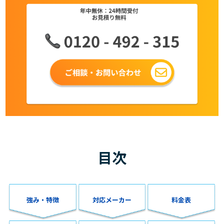
目次
強み・特徴
対応メーカー
料金表