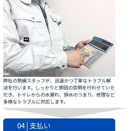
弊社の熟練スタッフが、迅速かつ丁寧なトラブル解
決を行います。しっかりと原因の究明を行わせていた
だき、トイレからの水漏れ、排水のつまり、修理など
多様なトラブルに対応します。
04 | 支払い