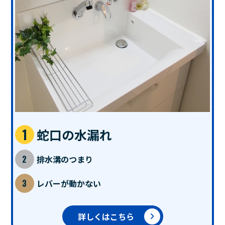
蛇口の水漏れ
排水溝のつまり
レバーが動かない
詳しくはこちら