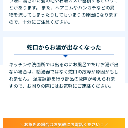
う際に流された髪の毛や石鹸カスが蓄積するというこ
とがあります。 また、ヘアゴムやハンカチなどの異
物を流してしまったりしてもつまりの原因になります
ので、十分にご注意ください。
蛇口からお湯が出なくなった
キッチンや洗面所では出るのにお風呂でだけお湯が出
ない場合は、給湯器ではなく蛇口の故障が原因かもし
れません。 温度調節を行う部品の故障が考えられま
すので、お困りの際にはお気軽にご連絡ください。