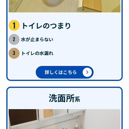
トイレのつまり
水が止まらない
トイレの水漏れ
詳しくはこちら
洗面所
系