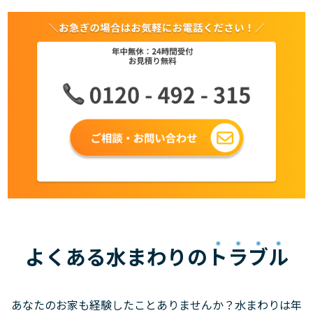
よくある水まわりの
トラブル
あなたのお家も経験したことありませんか？水まわりは年