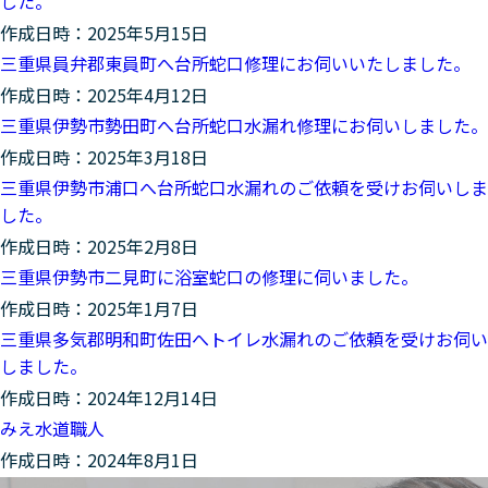
した。
作成日時：2025年5月15日
三重県員弁郡東員町へ台所蛇口修理にお伺いいたしました。
作成日時：2025年4月12日
三重県伊勢市勢田町へ台所蛇口水漏れ修理にお伺いしました。
作成日時：2025年3月18日
三重県伊勢市浦口へ台所蛇口水漏れのご依頼を受けお伺いしま
した。
作成日時：2025年2月8日
三重県伊勢市二見町に浴室蛇口の修理に伺いました。
作成日時：2025年1月7日
三重県多気郡明和町佐田へトイレ水漏れのご依頼を受けお伺い
しました。
作成日時：2024年12月14日
みえ水道職人
作成日時：2024年8月1日