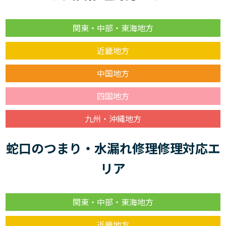
関東・中部・東海地方
近畿地方
中国地方
四国地方
九州・沖縄地方
蛇口のつまり・水漏れ修理修理対応エ
リア
関東・中部・東海地方
近畿地方