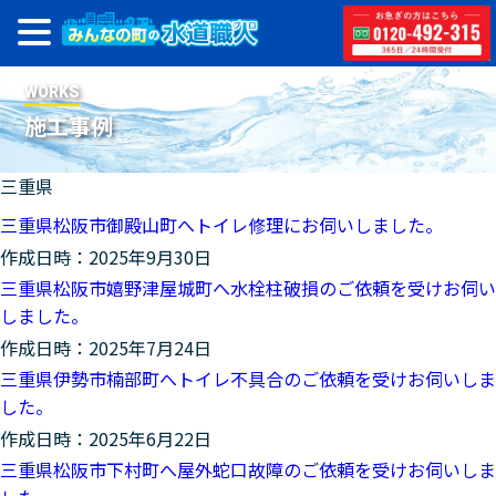
WORKS
施工事例
三重県
三重県松阪市御殿山町へトイレ修理にお伺いしました。
作成日時：2025年9月30日
三重県松阪市嬉野津屋城町へ水栓柱破損のご依頼を受けお伺い
しました。
作成日時：2025年7月24日
三重県伊勢市楠部町へトイレ不具合のご依頼を受けお伺いしま
した。
作成日時：2025年6月22日
三重県松阪市下村町へ屋外蛇口故障のご依頼を受けお伺いしま