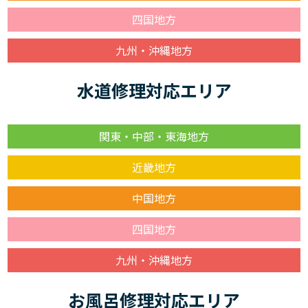
四国地方
九州・沖縄地方
水道修理対応エリア
関東・中部・東海地方
近畿地方
中国地方
四国地方
九州・沖縄地方
お風呂修理対応エリア