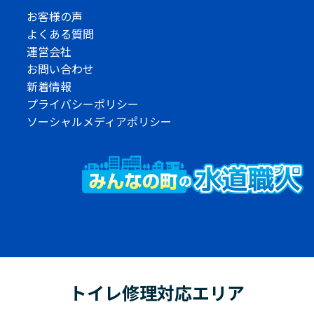
お客様の声
よくある質問
運営会社
お問い合わせ
新着情報
プライバシーポリシー
ソーシャルメディアポリシー
トイレ修理対応エリア