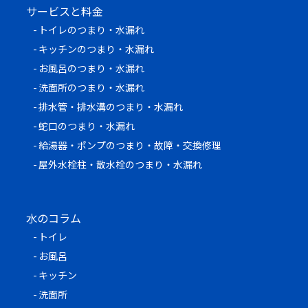
サービスと料金
トイレのつまり・水漏れ
キッチンのつまり・水漏れ
お風呂のつまり・水漏れ
洗面所のつまり・水漏れ
排水管・排水溝のつまり・水漏れ
蛇口のつまり・水漏れ
給湯器・ポンプのつまり・故障・交換修理
屋外水栓柱・散水栓のつまり・水漏れ
水のコラム
トイレ
お風呂
キッチン
洗面所