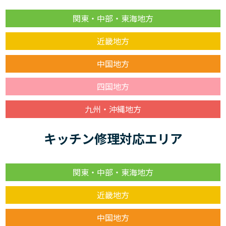
関東・中部・東海地方
近畿地方
中国地方
四国地方
九州・沖縄地方
キッチン修理対応エリア
関東・中部・東海地方
近畿地方
中国地方