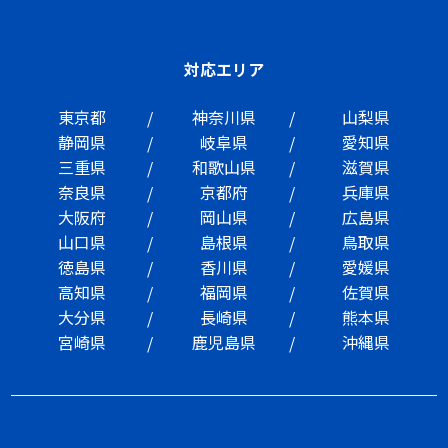
対応エリア
東京都
神奈川県
山梨県
静岡県
岐阜県
愛知県
三重県
和歌山県
滋賀県
奈良県
京都府
兵庫県
大阪府
岡山県
広島県
山口県
島根県
鳥取県
徳島県
香川県
愛媛県
高知県
福岡県
佐賀県
大分県
長崎県
熊本県
宮崎県
鹿児島県
沖縄県