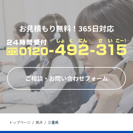
お見積もり無料！365日対応
ご相談・お問い合わせフォーム
トップページ
/
拠点
/
三重県