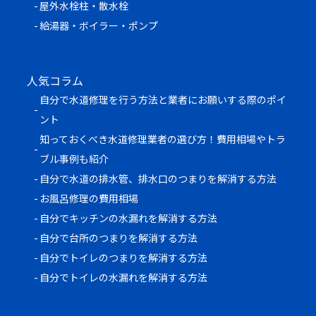
屋外水栓柱・散水栓
給湯器・ボイラー・ポンプ
人気コラム
自分で水道修理を行う方法と業者にお願いする際のポイ
ント
知っておくべき水道修理業者の選び方！費用相場やトラ
ブル事例も紹介
自分で水道の排水管、排水口のつまりを解消する方法
お風呂修理の費用相場
自分でキッチンの水漏れを解消する方法
自分で台所のつまりを解消する方法
自分でトイレのつまりを解消する方法
自分でトイレの水漏れを解消する方法