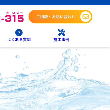
ご相談・お問い合わせ
よくある質問
施工事例