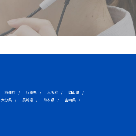
京都府
兵庫県
大阪府
岡山県
大分県
長崎県
熊本県
宮崎県