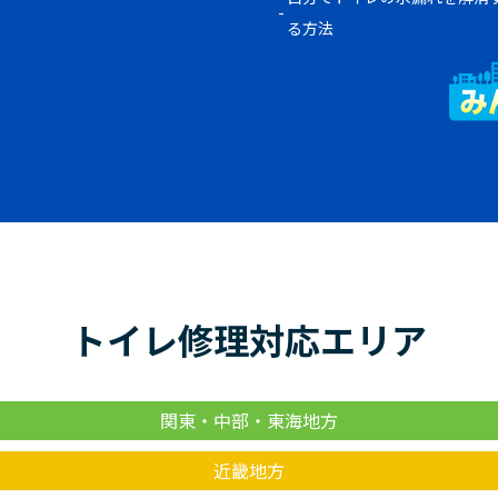
る方法
トイレ修理対応エリア
関東・中部・東海地方
近畿地方