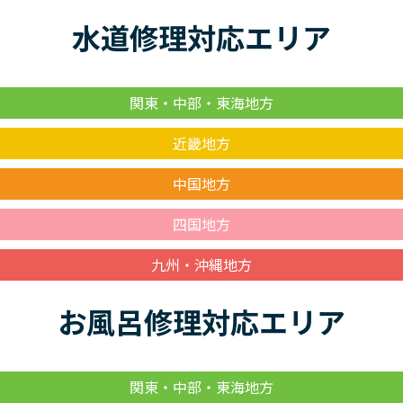
水道修理対応エリア
関東・中部・東海地方
近畿地方
中国地方
四国地方
九州・沖縄地方
お風呂修理対応エリア
関東・中部・東海地方