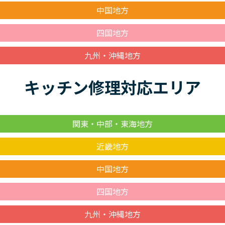
中国地方
四国地方
九州・沖縄地方
キッチン修理対応エリア
関東・中部・東海地方
近畿地方
中国地方
四国地方
九州・沖縄地方