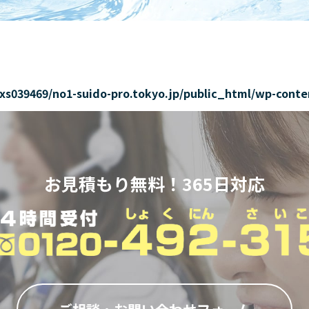
xs039469/no1-suido-pro.tokyo.jp/public_html/wp-conte
お見積もり無料！365日対応