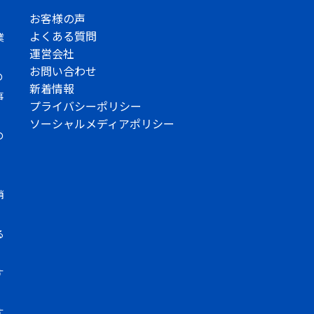
お客様の声
よくある質問
業
運営会社
お問い合わせ
の
新着情報
事
プライバシーポリシー
ソーシャルメディアポリシー
の
消
る
す
す