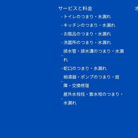
サービスと料金
トイレのつまり・水漏れ
キッチンのつまり・水漏れ
お風呂のつまり・水漏れ
洗面所のつまり・水漏れ
排水管・排水溝のつまり・水漏
れ
蛇口のつまり・水漏れ
給湯器・ポンプのつまり・故
障・交換修理
屋外水栓柱・散水栓のつまり・
水漏れ