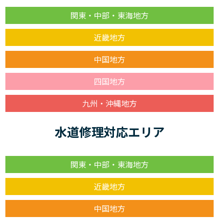
関東・中部・東海地方
近畿地方
中国地方
四国地方
九州・沖縄地方
水道修理対応エリア
関東・中部・東海地方
近畿地方
中国地方