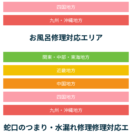
四国地方
九州・沖縄地方
お風呂修理対応エリア
関東・中部・東海地方
近畿地方
中国地方
四国地方
九州・沖縄地方
蛇口のつまり・水漏れ修理修理対応エ