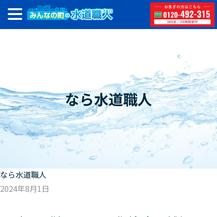
なら水道職人
なら水道職人
2024年8月1日