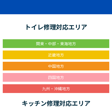
トイレ修理対応エリア
関東・中部・東海地方
近畿地方
中国地方
四国地方
九州・沖縄地方
キッチン修理対応エリア