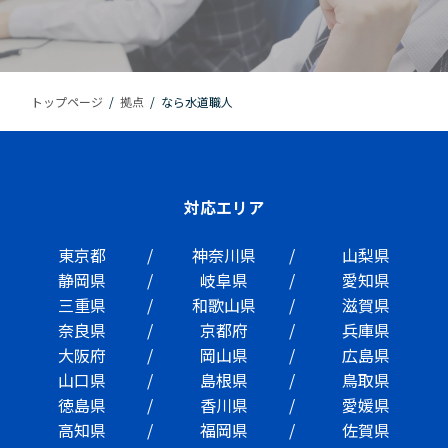
トップページ
/
拠点
/
なら水道職人
対応エリア
東京都
神奈川県
山梨県
静岡県
岐阜県
愛知県
三重県
和歌山県
滋賀県
奈良県
京都府
兵庫県
大阪府
岡山県
広島県
山口県
島根県
鳥取県
徳島県
香川県
愛媛県
高知県
福岡県
佐賀県