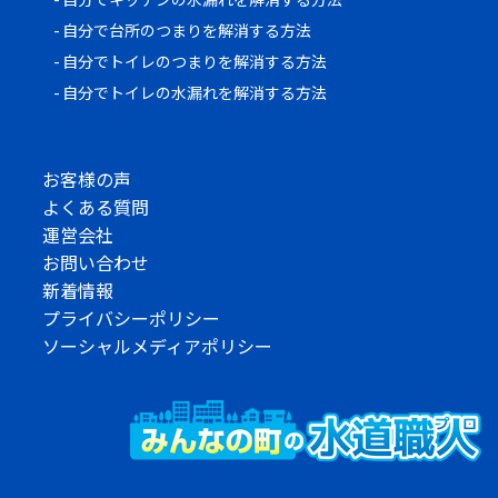
自分で台所のつまりを解消する方法
自分でトイレのつまりを解消する方法
自分でトイレの水漏れを解消する方法
お客様の声
よくある質問
運営会社
お問い合わせ
新着情報
プライバシーポリシー
ソーシャルメディアポリシー