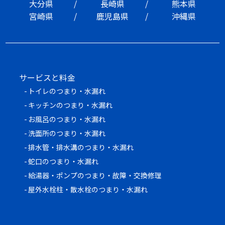
大分県
長崎県
熊本県
宮崎県
鹿児島県
沖縄県
サービスと料金
トイレのつまり・水漏れ
キッチンのつまり・水漏れ
お風呂のつまり・水漏れ
洗面所のつまり・水漏れ
排水管・排水溝のつまり・水漏れ
蛇口のつまり・水漏れ
給湯器・ポンプのつまり・故障・交換修理
屋外水栓柱・散水栓のつまり・水漏れ