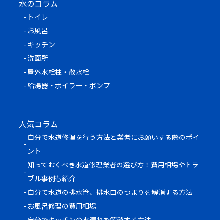
水のコラム
トイレ
お風呂
キッチン
洗面所
屋外水栓柱・散水栓
給湯器・ボイラー・ポンプ
人気コラム
自分で水道修理を行う方法と業者にお願いする際のポイ
ント
知っておくべき水道修理業者の選び方！費用相場やトラ
ブル事例も紹介
自分で水道の排水管、排水口のつまりを解消する方法
お風呂修理の費用相場
自分でキッチンの水漏れを解消する方法