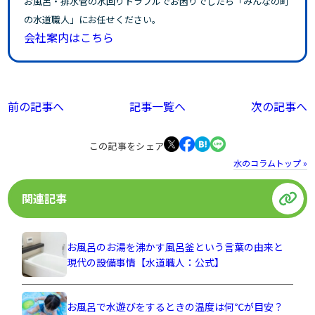
お風呂・排水管の水回りトラブルでお困りでしたら「みんなの町
の水道職人」にお任せください。
会社案内はこちら
前の記事へ
記事一覧へ
次の記事へ
この記事をシェア
水のコラムトップ »
関連記事
お風呂のお湯を沸かす風呂釜という言葉の由来と
現代の設備事情【水道職人：公式】
お風呂で水遊びをするときの温度は何℃が目安？