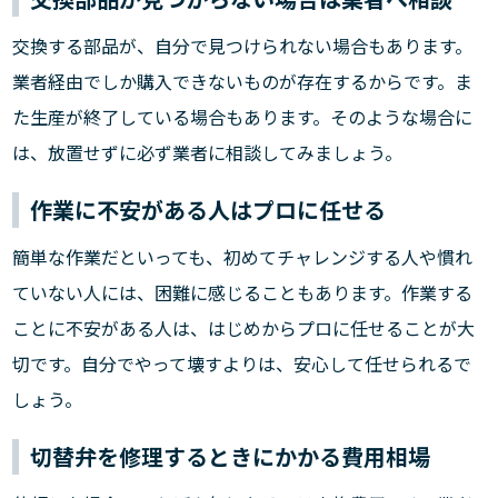
交換する部品が、自分で見つけられない場合もあります。
業者経由でしか購入できないものが存在するからです。ま
た生産が終了している場合もあります。そのような場合に
は、放置せずに必ず業者に相談してみましょう。
作業に不安がある人はプロに任せる
簡単な作業だといっても、初めてチャレンジする人や慣れ
ていない人には、困難に感じることもあります。作業する
ことに不安がある人は、はじめからプロに任せることが大
切です。自分でやって壊すよりは、安心して任せられるで
しょう。
切替弁を修理するときにかかる費用相場