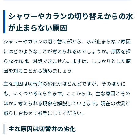
シャワーやカランの切り替えからの水
が止まらない原因
シャワーやカランの切り替え部から、水が止まらない原因
にはどのようなことが考えられるのでしょうか。原因を探
らなければ、対処できません。まずは、しっかりとした原
因を知ることから始めましょう。
主な原因は切替弁の劣化がほとんどですが、そのほかに
も、いくつか考えられます。ここからは、主な原因とその
ほかに考えられる現象を解説していきます。現在の状況と
照らし合わせて参考にしてください。
主な原因は切替弁の劣化