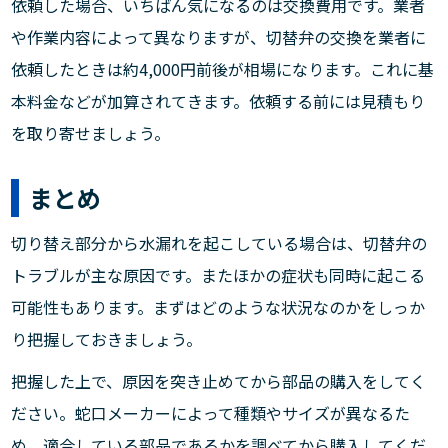
依頼した場合、いちばん気になるのは交換費用です。業者
や作業内容によって異なりますが、切替弁の交換を業者に
依頼したときは約4,000円前後が相場になります。これに基
本料金などが加算されてきます。依頼する前には見積もり
を取り寄せましょう。
まとめ
切り替え部分から水漏れを起こしている場合は、切替弁の
トラブルが主な原因です。またほかの症状も同時に起こる
可能性もあります。まずはどのような状況なのかをしっか
り把握しておきましょう。
把握した上で、原因を突き止めてから部品の購入をしてく
ださい。蛇口メーカーによって種類やサイズが異なるた
め、適合している部品であるかを調べてから購入してくだ