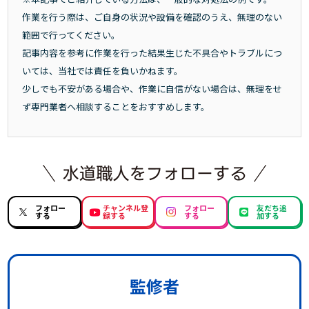
作業を行う際は、ご自身の状況や設備を確認のうえ、無理のない
範囲で行ってください。
記事内容を参考に作業を行った結果生じた不具合やトラブルにつ
いては、当社では責任を負いかねます。
少しでも不安がある場合や、作業に自信がない場合は、無理をせ
ず専門業者へ相談することをおすすめします。
フォロー
チャンネル登
フォロー
友だち追
する
録する
する
加する
監修者