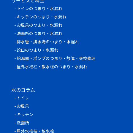
サービスと料金
トイレのつまり・水漏れ
キッチンのつまり・水漏れ
お風呂のつまり・水漏れ
洗面所のつまり・水漏れ
排水管・排水溝のつまり・水漏れ
蛇口のつまり・水漏れ
給湯器・ポンプのつまり・故障・交換修理
屋外水栓柱・散水栓のつまり・水漏れ
水のコラム
トイレ
お風呂
キッチン
洗面所
屋外水栓柱・散水栓