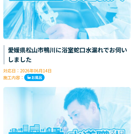
愛媛県松山市鴨川に浴室蛇口水漏れでお伺い
しました
対応日：
2026年06月14日
施工内容：
お風呂