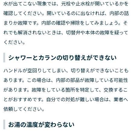
水が出てこない現象では、元栓や止水栓が開いているかを
確認してください。開いているのに出なければ、内部の詰
まりか故障です。内部の確認や掃除をしてみましょう。そ
れでも解消されないときは、切替弁や本体の故障を疑って
ください。
シャワーとカランの切り替えができない
ハンドルが空回りしてしまい、切り替えができないことも
あります。この場合は、内部の部品が故障している可能性
があります。故障をしている箇所を特定して、交換するこ
とがおすすめです。自分での対処が難しい場合は、業者へ
依頼してください。
お湯の温度が変わらない