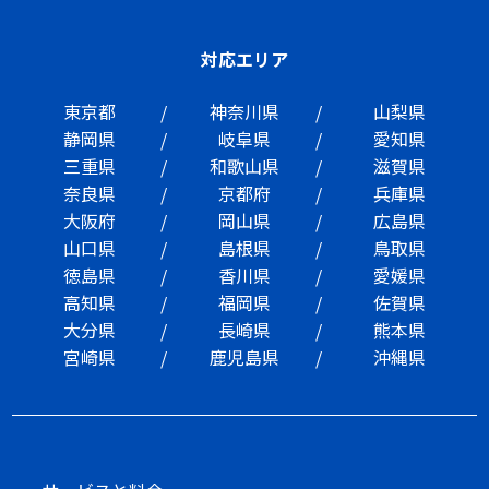
対応エリア
東京都
神奈川県
山梨県
静岡県
岐阜県
愛知県
三重県
和歌山県
滋賀県
奈良県
京都府
兵庫県
大阪府
岡山県
広島県
山口県
島根県
鳥取県
徳島県
香川県
愛媛県
高知県
福岡県
佐賀県
大分県
長崎県
熊本県
宮崎県
鹿児島県
沖縄県