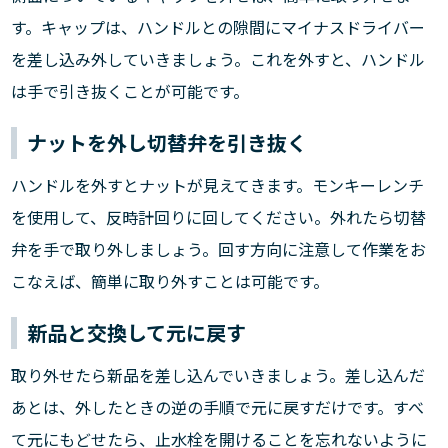
す。キャップは、ハンドルとの隙間にマイナスドライバー
を差し込み外していきましょう。これを外すと、ハンドル
は手で引き抜くことが可能です。
ナットを外し切替弁を引き抜く
ハンドルを外すとナットが見えてきます。モンキーレンチ
を使用して、反時計回りに回してください。外れたら切替
弁を手で取り外しましょう。回す方向に注意して作業をお
こなえば、簡単に取り外すことは可能です。
新品と交換して元に戻す
取り外せたら新品を差し込んでいきましょう。差し込んだ
あとは、外したときの逆の手順で元に戻すだけです。すべ
て元にもどせたら、止水栓を開けることを忘れないように