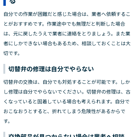
自分での作業が困難だと感じた場合は、業者へ依頼するこ
とがおすすめです。作業途中でも無理だと判断した場合
は、元に戻したうえで業者に連絡をとりましょう。また業
者にしかできない場合もあるため、相談しておくことは大
切です。
切替弁の修理は自分でやらない
切替弁の交換は、自分でも対処することが可能です。しか
し修理は自分でやらないでください。切替弁の修理は、古
くなっていると固着している場合も考えられます。自分で
おこなおうとすると、折れてしまう危険性があるからで
す。
交換部品が見つからない場合は業者へ相談