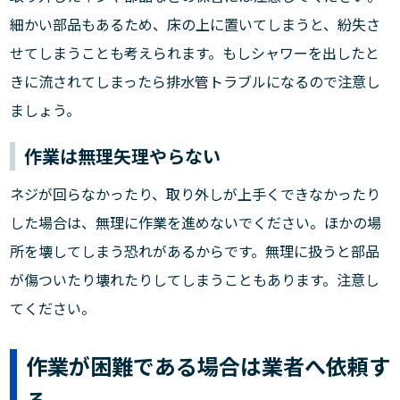
細かい部品もあるため、床の上に置いてしまうと、紛失さ
せてしまうことも考えられます。もしシャワーを出したと
きに流されてしまったら排水管トラブルになるので注意し
ましょう。
作業は無理矢理やらない
ネジが回らなかったり、取り外しが上手くできなかったり
した場合は、無理に作業を進めないでください。ほかの場
所を壊してしまう恐れがあるからです。無理に扱うと部品
が傷ついたり壊れたりしてしまうこともあります。注意し
てください。
作業が困難である場合は業者へ依頼す
る