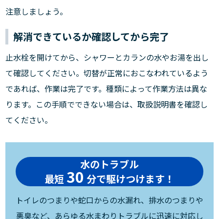
注意しましょう。
解消できているか確認してから完了
止水栓を開けてから、シャワーとカランの水やお湯を出し
て確認してください。切替が正常におこなわれているよう
であれば、作業は完了です。種類によって作業方法は異な
ります。この手順でできない場合は、取扱説明書を確認し
てください。
水のトラブル
30
最短
分で駆けつけます！
トイレのつまりや蛇口からの水漏れ、排水のつまりや
悪臭など、あらゆる水まわりトラブルに迅速に対応し