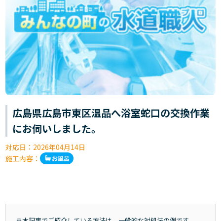
広島県広島市東区温品へ浴室蛇口の交換作業
にお伺いしました。
対応日：
2026年04月14日
施工内容：
お風呂
※本記事でご紹介している方法は、一般的な対処法の例です。