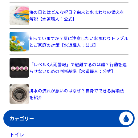
海の日とはどんな祝日？由来と水まわりの備えを
解説【水道職人：公式】
知っていますか？夏に注意したい水まわりトラブル
とご家庭の対策【水道職人：公式】
「レベル3大雨警報」で避難するのは誰？行動を遅
らせないための判断基準【水道職人：公式】
排水の流れが悪いのはなぜ？自身でできる解消法
を紹介
カテゴリー
トイレ