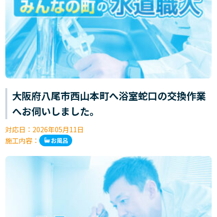
大阪府八尾市西山本町へ浴室蛇口の交換作業
へお伺いしました。
対応日：
2026年05月11日
施工内容：
お風呂