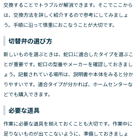
交換することでトラブルが解消できます。そこでここから
は、交換方法を詳しく紹介するので参考にしてみましょ
う。手順に沿って慎重におこなうことが大切です。
切替弁の選び方
新しいものを選ぶときは、蛇口に適合したタイプを選ぶこ
とが重要です。蛇口の型番やメーカーを確認しておきまし
ょう。記載されている場所は、説明書や本体をみると分か
りやすいです。適合タイプが分かれば、ホームセンターな
どでも購入できます。
必要な道具
作業に必要な道具を揃えておくことも大切です。作業中に
足りないものが出てこないように、準備しておきましょ