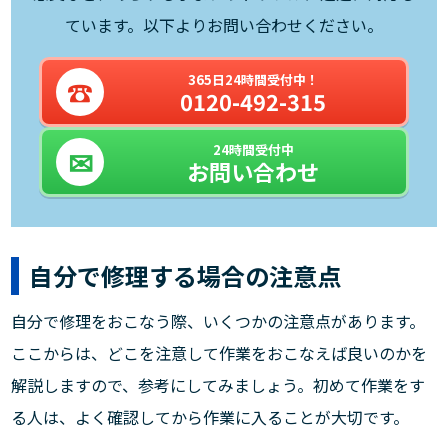
ています。以下よりお問い合わせください。
365日24時間受付中！
0120-492-315
24時間受付中
お問い合わせ
自分で修理する場合の注意点
自分で修理をおこなう際、いくつかの注意点があります。
ここからは、どこを注意して作業をおこなえば良いのかを
解説しますので、参考にしてみましょう。初めて作業をす
る人は、よく確認してから作業に入ることが大切です。