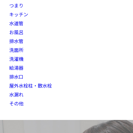
つまり
キッチン
水道管
お風呂
排水管
洗面所
洗濯機
給湯器
排水口
屋外水栓柱・散水栓
水漏れ
その他