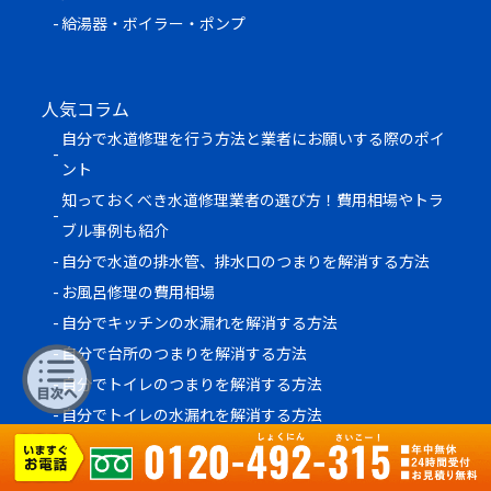
給湯器・ボイラー・ポンプ
人気コラム
自分で水道修理を行う方法と業者にお願いする際のポイ
ント
知っておくべき水道修理業者の選び方！費用相場やトラ
ブル事例も紹介
自分で水道の排水管、排水口のつまりを解消する方法
お風呂修理の費用相場
自分でキッチンの水漏れを解消する方法
自分で台所のつまりを解消する方法
自分でトイレのつまりを解消する方法
自分でトイレの水漏れを解消する方法