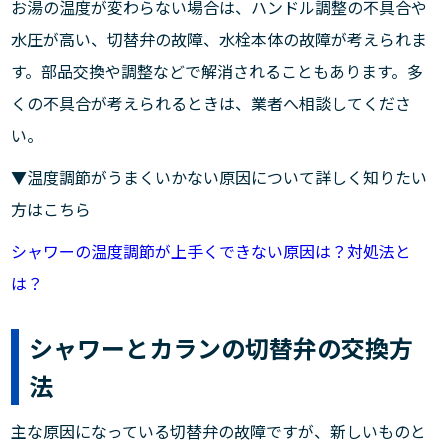
お湯の温度が変わらない場合は、ハンドル調整の不具合や
水圧が高い、切替弁の故障、水栓本体の故障が考えられま
す。部品交換や調整などで解消されることもあります。多
くの不具合が考えられるときは、業者へ相談してくださ
い。
▼温度調節がうまくいかない原因について詳しく知りたい
方はこちら
シャワーの温度調節が上手くできない原因は？対処法と
は？
シャワーとカランの切替弁の交換方
法
主な原因になっている切替弁の故障ですが、新しいものと