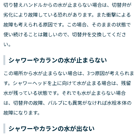
切り替えハンドルからの水が止まらない場合は、切替弁が
劣化により故障している恐れがあります。また衝撃による
故障も考えられる原因です。この場合、そのままの状態で
使い続けることは難しいので、切替弁を交換してくださ
い。
シャワーやカランの水が止まらない
この場所から水が止まらない場合は、3つ原因が考えられま
す。シャワーヘッドを上に向けて水が止まる場合は、残留
水が残っている状態です。それでも水が止まらない場合
は、切替弁の故障、バルブにも異常がなければ水栓本体の
故障になります。
シャワーやカランの水が出ない