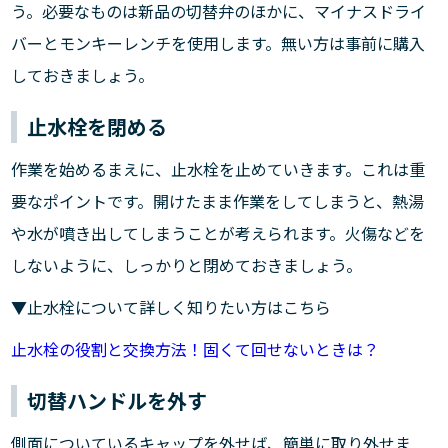
う。必要なものは新品の切替弁のほかに、マイナスドライ
バーとモンキーレンチを使用します。無い方は事前に購入
しておきましょう。
止水栓を閉める
作業を始めるまえに、止水栓を止めていきます。これは重
要なポイントです。開けたまま作業をしてしまうと、熱湯
や水が噴き出してしまうことが考えられます。火傷などを
しないように、しっかりと閉めておきましょう。
▼止水栓について詳しく知りたい方はこちら
止水栓の役割と交換方法！固くて回せないときは？
切替ハンドルを外す
側面についているキャップを外せば、簡単に取り外せま