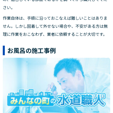
さい。
作業自体は、手順に沿っておこなえば難しいことはありま
せん。しかし固着して外せない場合や、不安がある方は無
理に作業をおこなわず、業者に依頼することが大切です。
お風呂の施工事例