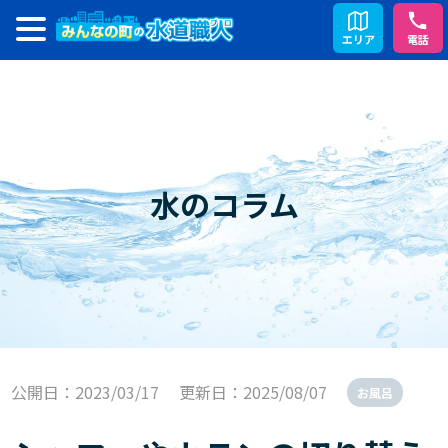
エリア
電話
水のコラム
公開日：2023/03/17
更新日：2025/08/07
お風呂