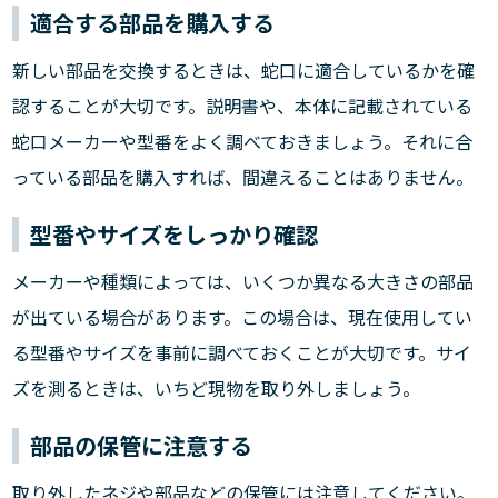
適合する部品を購入する
新しい部品を交換するときは、蛇口に適合しているかを確
認することが大切です。説明書や、本体に記載されている
蛇口メーカーや型番をよく調べておきましょう。それに合
っている部品を購入すれば、間違えることはありません。
型番やサイズをしっかり確認
メーカーや種類によっては、いくつか異なる大きさの部品
が出ている場合があります。この場合は、現在使用してい
る型番やサイズを事前に調べておくことが大切です。サイ
ズを測るときは、いちど現物を取り外しましょう。
部品の保管に注意する
取り外したネジや部品などの保管には注意してください。