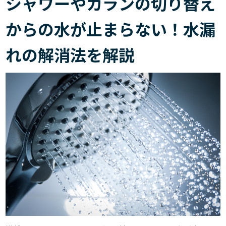
シャワーやカランの切り替え
からの水が止まらない！水漏
れの解消法を解説