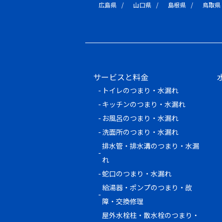
広島県
山口県
島根県
鳥取県
サービスと料金
トイレのつまり・水漏れ
キッチンのつまり・水漏れ
お風呂のつまり・水漏れ
洗面所のつまり・水漏れ
排水管・排水溝のつまり・水漏
れ
蛇口のつまり・水漏れ
給湯器・ポンプのつまり・故
障・交換修理
屋外水栓柱・散水栓のつまり・