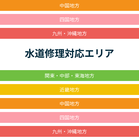
中国地方
四国地方
九州・沖縄地方
水道修理対応エリア
関東・中部・東海地方
近畿地方
中国地方
四国地方
九州・沖縄地方