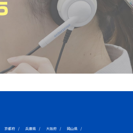
京都府
兵庫県
大阪府
岡山県