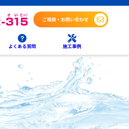
ご相談・お問い合わせ
よくある質問
施工事例