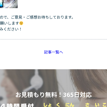
ので、ご意見・ご感想お待ちしております。
お願いします
みください！
記事一覧へ
お見積もり無料！365日対応