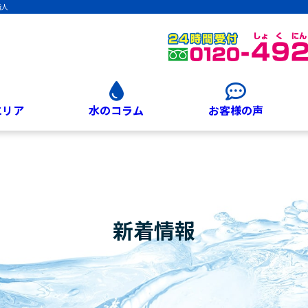
職人
エリア
水のコラム
お客様の声
新着情報