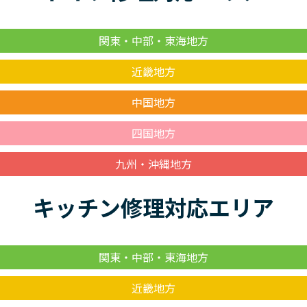
関東・中部・東海地方
近畿地方
中国地方
四国地方
九州・沖縄地方
キッチン修理対応エリア
関東・中部・東海地方
近畿地方