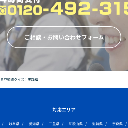
ご相談・お問い合わせフォーム
できる豆知識クイズ！実践編
対応エリア
岐阜県
愛知県
三重県
和歌山県
滋賀県
奈良県