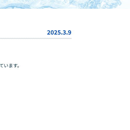
2025.3.9
ています。