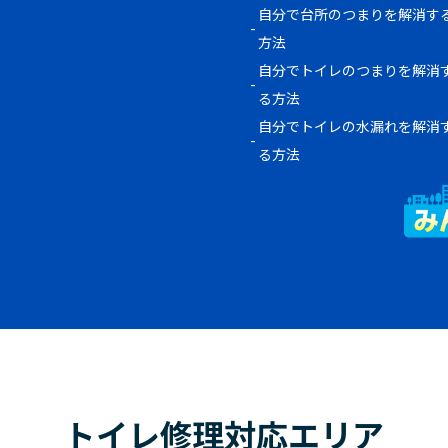
自分で台所のつまりを解消す
方法
自分でトイレのつまりを解消
る方法
自分でトイレの水漏れを解消
る方法
トイレ修理対応エリア