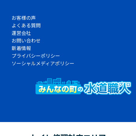
お客様の声
よくある質問
運営会社
お問い合わせ
新着情報
プライバシーポリシー
ソーシャルメディアポリシー