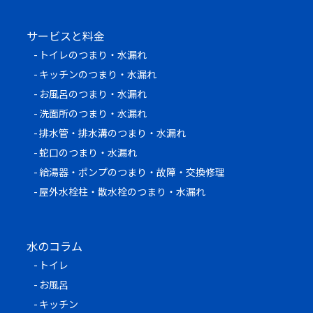
サービスと料金
トイレのつまり・水漏れ
キッチンのつまり・水漏れ
お風呂のつまり・水漏れ
洗面所のつまり・水漏れ
排水管・排水溝のつまり・水漏れ
蛇口のつまり・水漏れ
給湯器・ポンプのつまり・故障・交換修理
屋外水栓柱・散水栓のつまり・水漏れ
水のコラム
トイレ
お風呂
キッチン