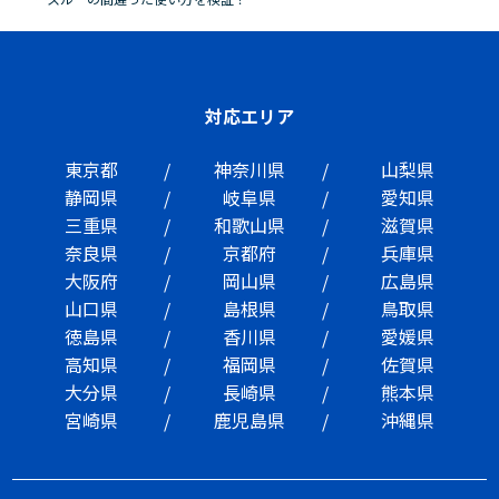
対応エリア
東京都
神奈川県
山梨県
静岡県
岐阜県
愛知県
三重県
和歌山県
滋賀県
奈良県
京都府
兵庫県
大阪府
岡山県
広島県
山口県
島根県
鳥取県
徳島県
香川県
愛媛県
高知県
福岡県
佐賀県
大分県
長崎県
熊本県
宮崎県
鹿児島県
沖縄県