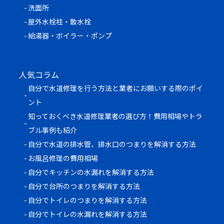
洗面所
屋外水栓柱・散水栓
給湯器・ボイラー・ポンプ
人気コラム
自分で水道修理を行う方法と業者にお願いする際のポイ
ント
知っておくべき水道修理業者の選び方！費用相場やトラ
ブル事例も紹介
自分で水道の排水管、排水口のつまりを解消する方法
お風呂修理の費用相場
自分でキッチンの水漏れを解消する方法
自分で台所のつまりを解消する方法
自分でトイレのつまりを解消する方法
自分でトイレの水漏れを解消する方法