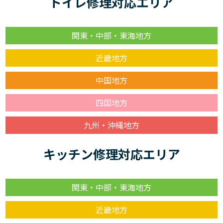
トイレ修理対応エリア
関東・中部・東海地方
近畿地方
中国地方
四国地方
九州・沖縄地方
キッチン修理対応エリア
関東・中部・東海地方
近畿地方