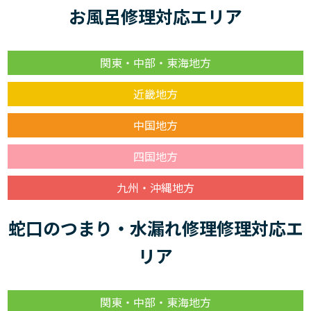
お風呂修理対応エリア
関東・中部・東海地方
近畿地方
中国地方
四国地方
九州・沖縄地方
蛇口のつまり・水漏れ修理修理対応エ
リア
関東・中部・東海地方