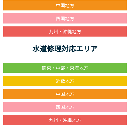
中国地方
四国地方
九州・沖縄地方
水道修理対応エリア
関東・中部・東海地方
近畿地方
中国地方
四国地方
九州・沖縄地方