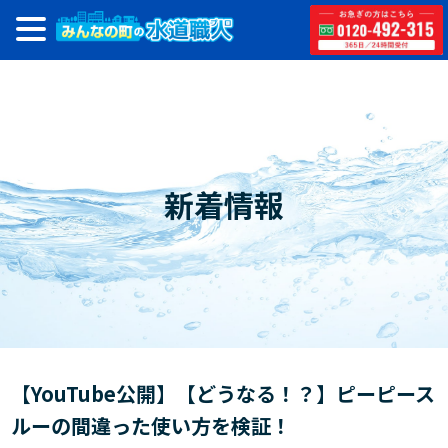
新着情報
【YouTube公開】【どうなる！？】ピーピース
ルーの間違った使い方を検証！