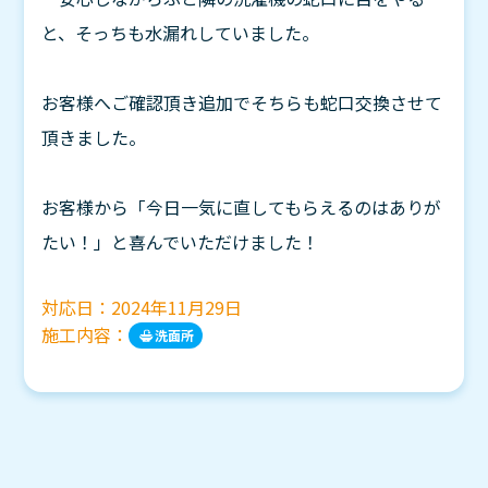
と、そっちも水漏れしていました。
お客様へご確認頂き追加でそちらも蛇口交換させて
頂きました。
お客様から「今日一気に直してもらえるのはありが
たい！」と喜んでいただけました！
対応日：
2024年11月29日
施工内容：
洗面所