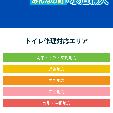
トイレ修理対応エリア
関東・中部・東海地方
近畿地方
中国地方
四国地方
九州・沖縄地方