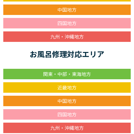
中国地方
四国地方
九州・沖縄地方
お風呂修理対応エリア
関東・中部・東海地方
近畿地方
中国地方
四国地方
九州・沖縄地方