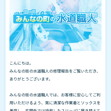
こんにちは。
みんなの街の水道職人の修理報告をご覧いただき、
ありがとうございます。
みんなの街の水道職人では、お客様に安心してご利
用いただけるよう、常に清潔な作業着とソックスを
着用し、玄関先では持参したスリッパに履き替えて