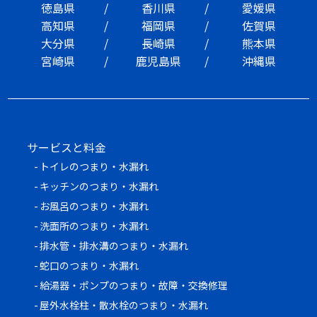
徳島県
香川県
愛媛県
高知県
福岡県
佐賀県
大分県
長崎県
熊本県
宮崎県
鹿児島県
沖縄県
サービスと料金
トイレのつまり・水漏れ
キッチンのつまり・水漏れ
お風呂のつまり・水漏れ
洗面所のつまり・水漏れ
排水管・排水溝のつまり・水漏れ
蛇口のつまり・水漏れ
給湯器・ポンプのつまり・故障・交換修理
屋外水栓柱・散水栓のつまり・水漏れ