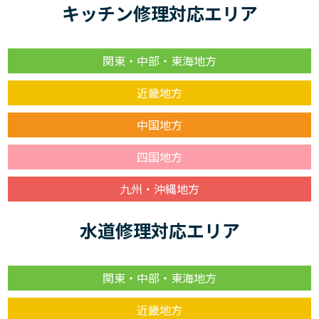
キッチン修理対応エリア
関東・中部・東海地方
近畿地方
中国地方
四国地方
九州・沖縄地方
水道修理対応エリア
関東・中部・東海地方
近畿地方