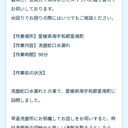
お伺いしております。
水回りでお困りの際にはいつでもご相談ください。
【作業場所】愛媛県南宇和郡愛南町
【作業内容】洗面蛇口水漏れ
【作業時間】90分
【作業前の状況】
洗面蛇口水漏れとの事で、愛媛県南宇和郡愛南町に
訪問しました。
早速洗面所にお邪魔してお話しをお伺いすると、昨
日洗面所の収納から新しい洗剤を取ろうとしたら、