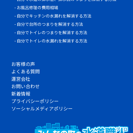
お風呂修理の費用相場
自分でキッチンの水漏れを解消する方法
自分で台所のつまりを解消する方法
自分でトイレのつまりを解消する方法
自分でトイレの水漏れを解消する方法
お客様の声
よくある質問
運営会社
お問い合わせ
新着情報
プライバシーポリシー
ソーシャルメディアポリシー