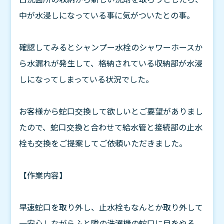
中が水浸しになっている事に気がついたとの事。
確認してみるとシャンプー水栓のシャワーホースか
ら水漏れが発生して、格納されている収納部が水浸
しになってしまっている状況でした。
お客様から蛇口交換して欲しいとご要望がありまし
たので、蛇口交換と合わせて給水管と接続部の止水
栓も交換をご提案してご依頼いただきました。
【作業内容】
早速蛇口を取り外し、止水栓もなんとか取り外して
一安心しながらふと隣の洗濯機の蛇口に目をやる