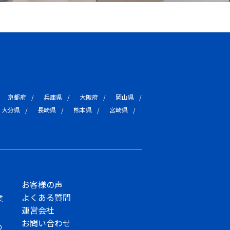
京都府
兵庫県
大阪府
岡山県
大分県
長崎県
熊本県
宮崎県
お客様の声
よくある質問
業
運営会社
お問い合わせ
の