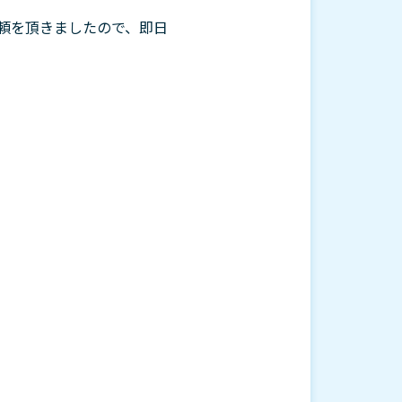
頼を頂きましたので、即日