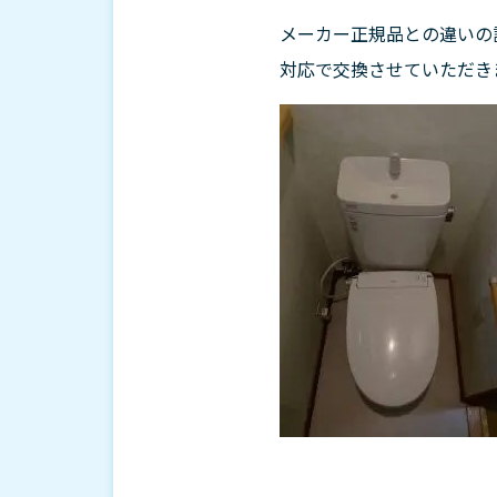
メーカー正規品との違いの
対応で交換させていただき