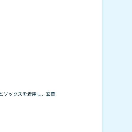
とソックスを着用し、玄関