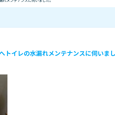
漏れメンテナンスに伺いました。
へトイレの水漏れメンテナンスに伺いま