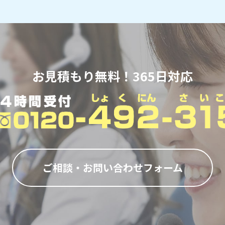
お見積もり無料！365日対応
ご相談・お問い合わせフォーム