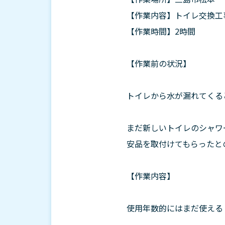
【作業内容】トイレ交換工
【作業時間】2時間
【作業前の状況】
トイレから水が漏れてくる
まだ新しいトイレのシャワ
安品を取付けてもらったと
【作業内容】
使用年数的にはまだ使える