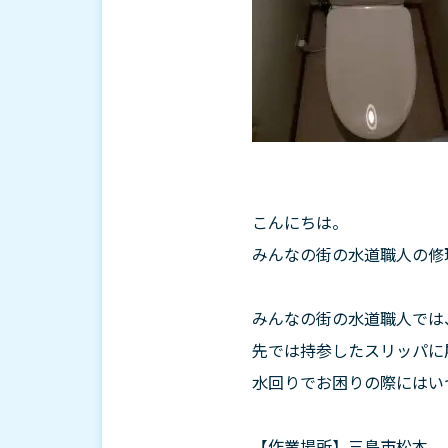
こんにちは。
みんなの街の水道職人の修
みんなの街の水道職人では
先では持参したスリッパに
水回りでお困りの際にはい
【作業場所】三島市松本