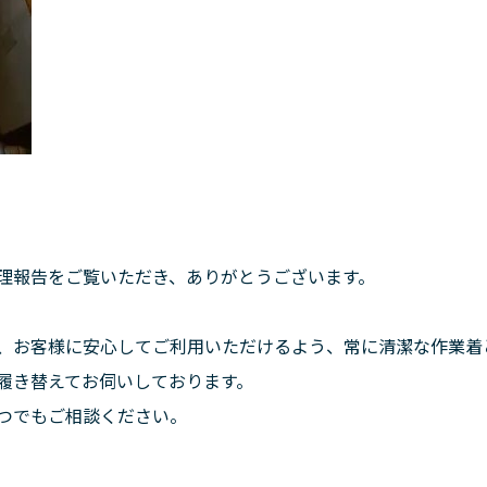
理報告をご覧いただき、ありがとうございます。
、お客様に安心してご利用いただけるよう、常に清潔な作業着
履き替えてお伺いしております。
つでもご相談ください。