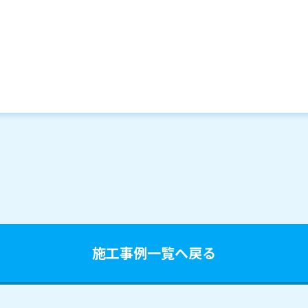
施工事例一覧へ戻る