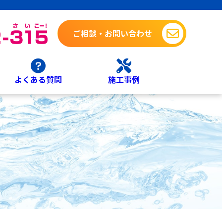
ご相談・お問い合わせ
よくある質問
施工事例