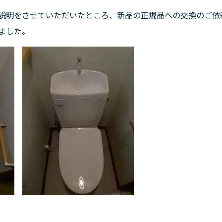
説明をさせていただいたところ、新品の正規品への交換のご依
ました。