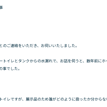
事
とのご連絡をいただき、お伺いいたしました。
ートイレとタンクからの水漏れで、お話を伺うと、数年前にホ
の事でした。
トイレですが、展示品のため誰がどのように扱ったか分からな