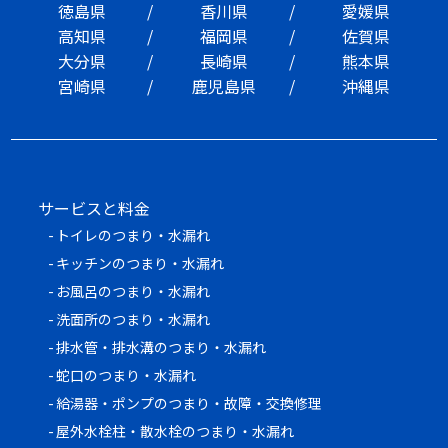
徳島県
香川県
愛媛県
高知県
福岡県
佐賀県
大分県
長崎県
熊本県
宮崎県
鹿児島県
沖縄県
サービスと料金
トイレのつまり・水漏れ
キッチンのつまり・水漏れ
お風呂のつまり・水漏れ
洗面所のつまり・水漏れ
排水管・排水溝のつまり・水漏れ
蛇口のつまり・水漏れ
給湯器・ポンプのつまり・故障・交換修理
屋外水栓柱・散水栓のつまり・水漏れ