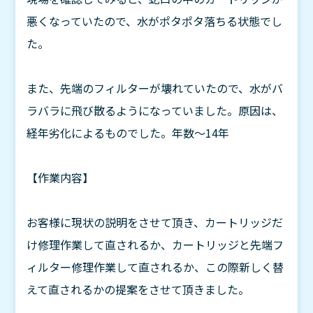
悪くなっていたので、水がポタポタ落ちる状態でし
た。
また、先端のフィルターが壊れていたので、水がバ
ラバラに飛び散るようになっていました。原因は、
経年劣化によるものでした。年数～14年
【作業内容】
お客様に現状の説明をさせて頂き、カートリッジだ
け修理作業して直されるか、カートリッジと先端フ
ィルター修理作業して直されるか、この際新しく替
えて直されるかの提案をさせて頂きました。