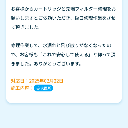
お客様からカートリッジと先端フィルター修理をお
願いしますとご依頼いただき、後日修理作業をさせ
て頂きました。
修理作業して、水漏れと飛び散りがなくなったの
で、お客様も「これで安心して使える」と仰って頂
きました。ありがとうございます。
対応日：
2025年02月22日
施工内容：
洗面所