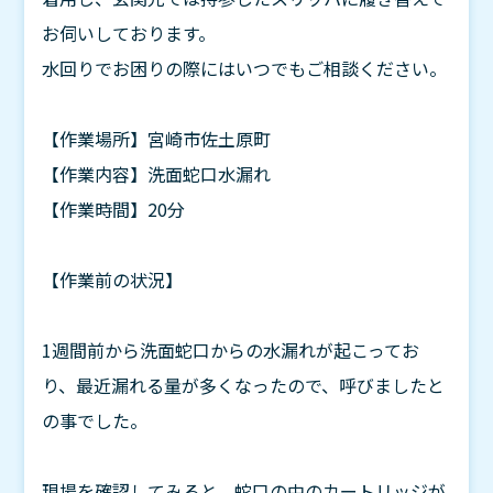
お伺いしております。
水回りでお困りの際にはいつでもご相談ください。
【作業場所】宮崎市佐土原町
【作業内容】洗面蛇口水漏れ
【作業時間】20分
【作業前の状況】
1週間前から洗面蛇口からの水漏れが起こってお
り、最近漏れる量が多くなったので、呼びましたと
の事でした。
現場を確認してみると、蛇口の中のカートリッジが