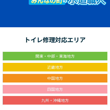
トイレ修理対応エリア
関東・中部・東海地方
近畿地方
中国地方
四国地方
九州・沖縄地方