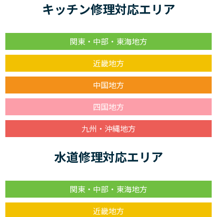
キッチン修理対応エリア
関東・中部・東海地方
近畿地方
中国地方
四国地方
九州・沖縄地方
水道修理対応エリア
関東・中部・東海地方
近畿地方