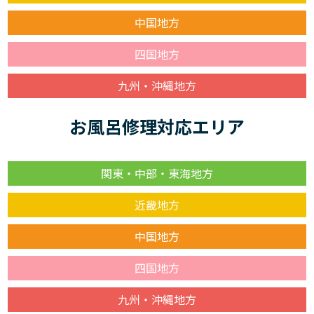
中国地方
四国地方
九州・沖縄地方
お風呂修理対応エリア
関東・中部・東海地方
近畿地方
中国地方
四国地方
九州・沖縄地方