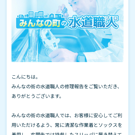
こんにちは。
みんなの街の水道職人の修理報告をご覧いただき、
ありがとうございます。
みんなの街の水道職人では、お客様に安心してご利
用いただけるよう、常に清潔な作業着とソックスを
着用し、玄関先では持参したスリッパに履き替えて