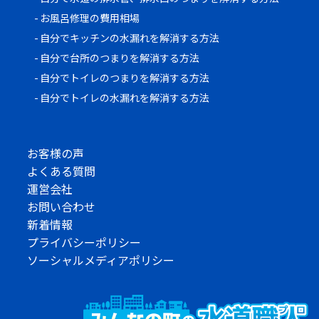
お風呂修理の費用相場
自分でキッチンの水漏れを解消する方法
自分で台所のつまりを解消する方法
自分でトイレのつまりを解消する方法
自分でトイレの水漏れを解消する方法
お客様の声
よくある質問
運営会社
お問い合わせ
新着情報
プライバシーポリシー
ソーシャルメディアポリシー