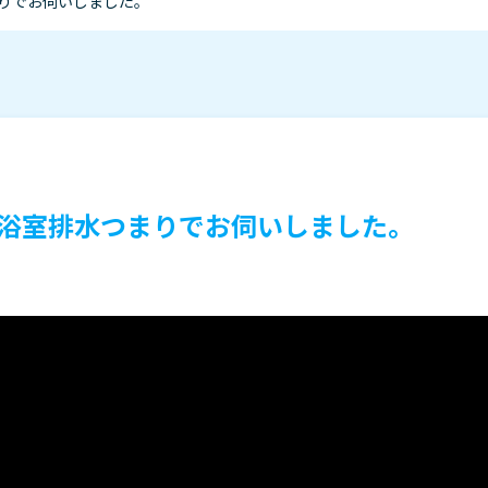
りでお伺いしました。
浴室排水つまりでお伺いしました。