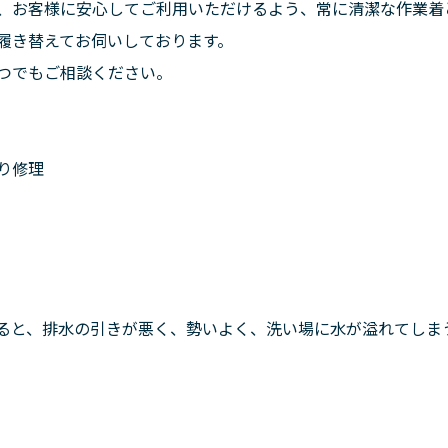
、お客様に安心してご利用いただけるよう、常に清潔な作業着
履き替えてお伺いしております。
つでもご相談ください。
り修理
ると、排水の引きが悪く、勢いよく、洗い場に水が溢れてしま