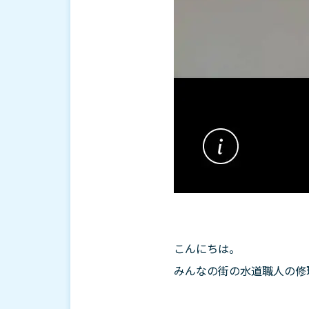
こんにちは。
みんなの街の水道職人の修