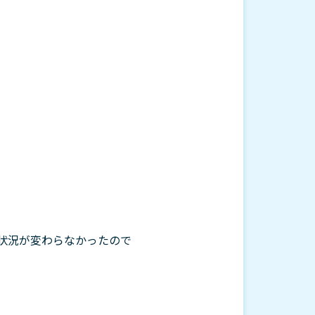
状況が変わらなかったので