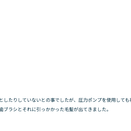
としたりしていないとの事でしたが、圧力ポンプを使用しても
歯ブラシとそれに引っかかった毛髪が出てきました。