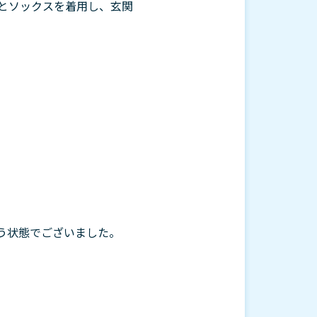
とソックスを着用し、玄関
う状態でございました。