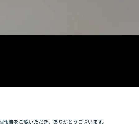
理報告をご覧いただき、ありがとうございます。