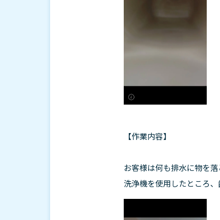
【作業内容】
お客様は何も排水に物を落
洗浄機を使用したところ、