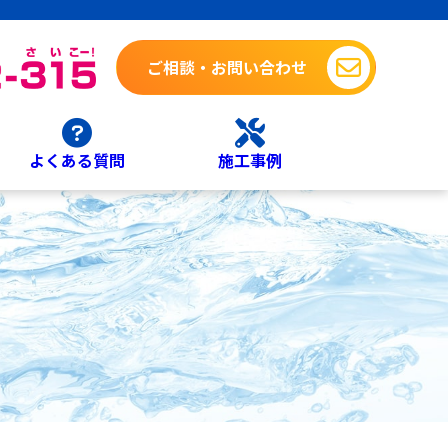
ご相談・お問い合わせ
よくある質問
施工事例