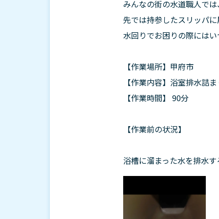
みんなの街の水道職人では
先では持参したスリッパに
水回りでお困りの際にはい
【作業場所】甲府市
【作業内容】浴室排水詰ま
【作業時間】 90分
【作業前の状況】
浴槽に溜まった水を排水す