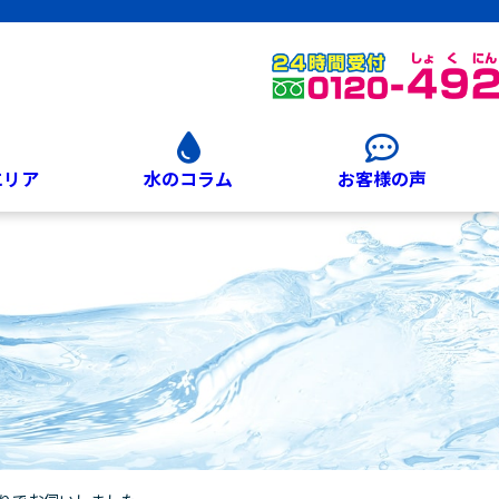
エリア
水のコラム
お客様の声