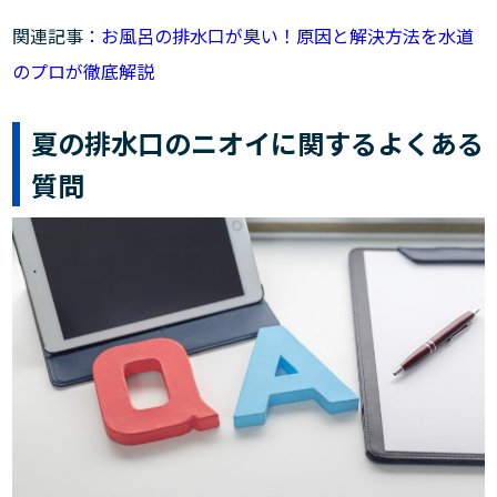
関連記事：
お風呂の排水口が臭い！原因と解決方法を水道
のプロが徹底解説
夏の排水口のニオイに関するよくある
質問