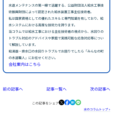
水道メンテナンスの第一線で活躍する、公益財団法人給水工事技
術振興財団によって認定された給水装置工事主任技術者。
私は国家資格としての優れたスキルと専門知識を有しており、給
水システムにおける高度な技術力を誇ります。
当コラムでは給水工事における主任技術者の視点から、水回りの
トラブル対応のアドバイスや家庭で実践可能な応急対応等につい
て解説しています。
給湯器・排水口の水回りトラブルでお困りでしたら「みんなの町
の水道職人」にお任せください。
会社案内はこちら
前の記事へ
記事一覧へ
次の記事へ
この記事をシェア
水のコラムトップ »