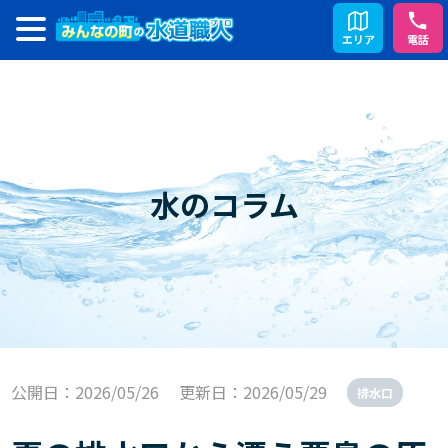
エリア
電話
水のコラム
公開日：2026/05/26
更新日：2026/05/29
排水口