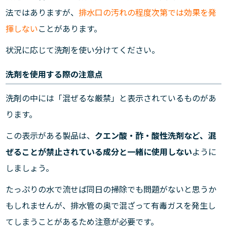
法ではありますが、
排水口の汚れの程度次第では効果を発
揮しない
ことがあります。
状況に応じて洗剤を使い分けてください。
洗剤を使用する際の注意点
洗剤の中には「混ぜるな厳禁」と表示されているものがあ
ります。
この表示がある製品は、
クエン酸・酢・酸性洗剤など、混
ぜることが禁止されている成分と一緒に使用しない
ように
しましょう。
たっぷりの水で流せば同日の掃除でも問題がないと思うか
もしれませんが、排水管の奥で混ざって有毒ガスを発生し
てしまうことがあるため注意が必要です。