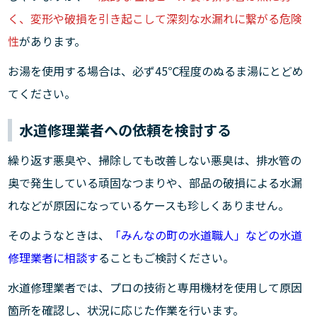
く、変形や破損を引き起こして深刻な水漏れに繋がる危険
性
があります。
お湯を使用する場合は、必ず45℃程度のぬるま湯にとどめ
てください。
水道修理業者への依頼を検討する
繰り返す悪臭や、掃除しても改善しない悪臭は、排水管の
奥で発生している頑固なつまりや、部品の破損による水漏
れなどが原因になっているケースも珍しくありません。
そのようなときは、
「みんなの町の水道職人」などの水道
修理業者に相談す
ることもご検討ください。
水道修理業者では、プロの技術と専用機材を使用して原因
箇所を確認し、状況に応じた作業を行います。