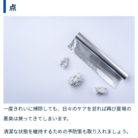
点
一度きれいに掃除しても、日々のケアを怠れば再び夏場の
悪臭は戻ってきてしまいます。
清潔な状態を維持するための予防策も取り入れましょう。