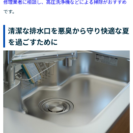
修理業者に相談し、高圧洗浄機などによる掃除がおすすめ
です。
清潔な排水口を悪臭から守り快適な夏
を過ごすために