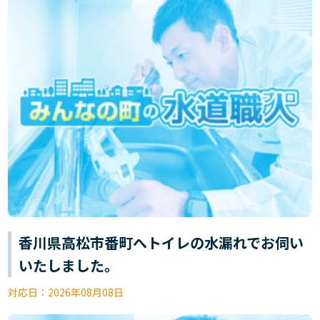
香川県高松市番町へトイレの水漏れでお伺い
いたしました。
対応日：
2026年08月08日