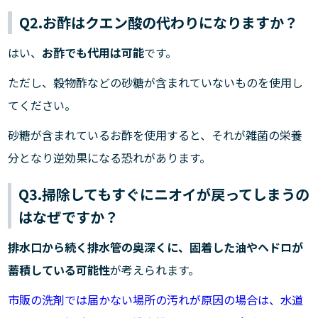
Q2.お酢はクエン酸の代わりになりますか？
はい、
お酢でも代用は可能
です。
ただし、穀物酢などの砂糖が含まれていないものを使用し
てください。
砂糖が含まれているお酢を使用すると、それが雑菌の栄養
分となり逆効果になる恐れがあります。
Q3.掃除してもすぐにニオイが戻ってしまうの
はなぜですか？
排水口から続く排水管の奥深くに、固着した油やヘドロが
蓄積している可能性
が考えられます。
市販の洗剤では届かない場所の汚れが原因の場合は、水道