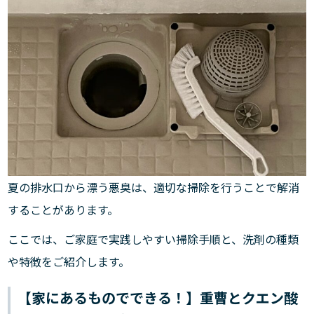
夏の排水口から漂う悪臭は、適切な掃除を行うことで解消
することがあります。
ここでは、ご家庭で実践しやすい掃除手順と、洗剤の種類
や特徴をご紹介します。
【家にあるものでできる！】重曹とクエン酸