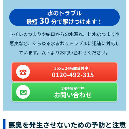
水のトラブル
30
最短
分で駆けつけます！
トイレのつまりや蛇口からの水漏れ、排水のつまりや
悪臭など、あらゆる水まわりトラブルに迅速に対応し
ています。以下よりお問い合わせください。
365日24時間受付中！
0120-492-315
24時間受付中
お問い合わせ
悪臭を発生させないための予防と注意