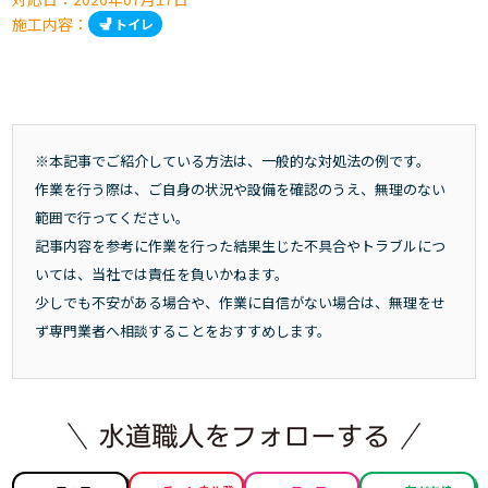
施工内容：
トイレ
※本記事でご紹介している方法は、一般的な対処法の例です。
作業を行う際は、ご自身の状況や設備を確認のうえ、無理のない
範囲で行ってください。
記事内容を参考に作業を行った結果生じた不具合やトラブルにつ
いては、当社では責任を負いかねます。
少しでも不安がある場合や、作業に自信がない場合は、無理をせ
ず専門業者へ相談することをおすすめします。