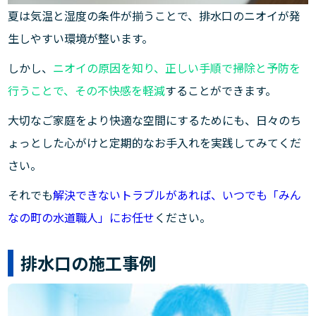
夏は気温と湿度の条件が揃うことで、排水口のニオイが発
生しやすい環境が整います。
しかし、
ニオイの原因を知り、正しい手順で掃除と予防を
行うことで、その不快感を軽減
することができます。
大切なご家庭をより快適な空間にするためにも、日々のち
ょっとした心がけと定期的なお手入れを実践してみてくだ
さい。
それでも
解決できないトラブルがあれば、いつでも「みん
なの町の水道職人」にお任せ
ください。
排水口の施工事例