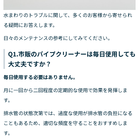
水まわりのトラブルに関して、多くのお客様から寄せられ
る疑問にお答えします。
日々のメンテナンスの参考にしてみてください。
Q1.市販のパイプクリーナーは毎日使用しても
大丈夫ですか？
毎日使用する必要はありません。
月に一回から二回程度の定期的な使用で効果を発揮しま
す。
排水管の状態次第では、過度な使用が排水管の負担になる
こともあるため、適切な頻度を守ることをおすすめしま
す。