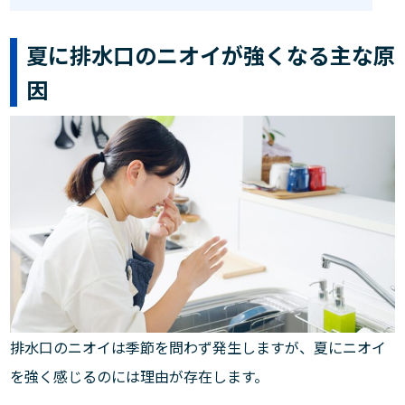
夏に排水口のニオイが強くなる主な原
因
排水口のニオイは季節を問わず発生しますが、夏にニオイ
を強く感じるのには理由が存在します。