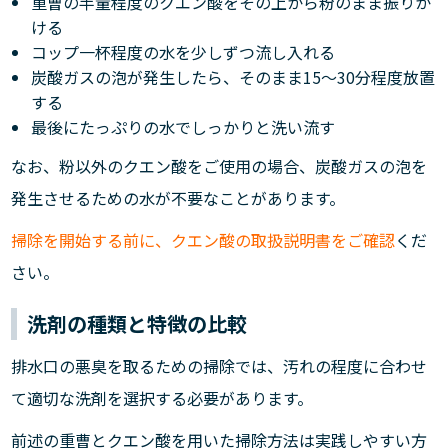
重曹の半量程度のクエン酸をその上から粉のまま振りか
ける
コップ一杯程度の水を少しずつ流し入れる
炭酸ガスの泡が発生したら、そのまま15～30分程度放置
する
最後にたっぷりの水でしっかりと洗い流す
なお、粉以外のクエン酸をご使用の場合、炭酸ガスの泡を
発生させるための水が不要なことがあります。
掃除を開始する前に、クエン酸の取扱説明書をご確認
くだ
さい。
洗剤の種類と特徴の比較
排水口の悪臭を取るための掃除では、汚れの程度に合わせ
て適切な洗剤を選択する必要があります。
前述の重曹とクエン酸を用いた掃除方法は実践しやすい方