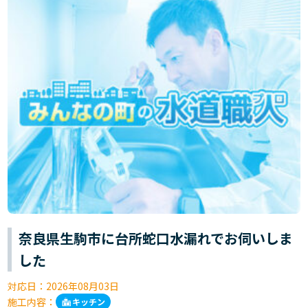
奈良県生駒市に台所蛇口水漏れでお伺いしま
した
対応日：
2026年08月03日
施工内容：
キッチン