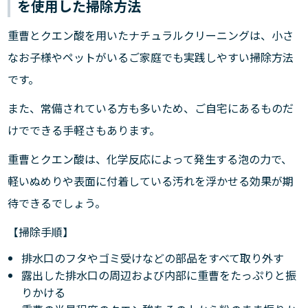
を使用した掃除方法
重曹とクエン酸を用いたナチュラルクリーニングは、小さ
なお子様やペットがいるご家庭でも実践しやすい掃除方法
です。
また、常備されている方も多いため、ご自宅にあるものだ
けでできる手軽さもあります。
重曹とクエン酸は、化学反応によって発生する泡の力で、
軽いぬめりや表面に付着している汚れを浮かせる効果が期
待できるでしょう。
【掃除手順】
排水口のフタやゴミ受けなどの部品をすべて取り外す
露出した排水口の周辺および内部に重曹をたっぷりと振
りかける