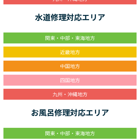
水道修理対応エリア
関東・中部・東海地方
近畿地方
中国地方
四国地方
九州・沖縄地方
お風呂修理対応エリア
関東・中部・東海地方