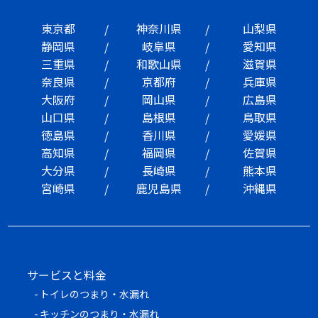
東京都
神奈川県
山梨県
静岡県
岐阜県
愛知県
三重県
和歌山県
滋賀県
奈良県
京都府
兵庫県
大阪府
岡山県
広島県
山口県
島根県
鳥取県
徳島県
香川県
愛媛県
高知県
福岡県
佐賀県
大分県
長崎県
熊本県
宮崎県
鹿児島県
沖縄県
サービスと料金
トイレのつまり・水漏れ
キッチンのつまり・水漏れ