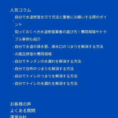
人気コラム
自分で水道修理を行う方法と業者にお願いする際のポイ
ント
知っておくべき水道修理業者の選び方！費用相場やトラ
ブル事例も紹介
自分で水道の排水管、排水口のつまりを解消する方法
お風呂修理の費用相場
自分でキッチンの水漏れを解消する方法
自分で台所のつまりを解消する方法
自分でトイレのつまりを解消する方法
自分でトイレの水漏れを解消する方法
お客様の声
よくある質問
運営会社