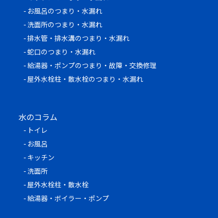
お風呂のつまり・水漏れ
洗面所のつまり・水漏れ
排水管・排水溝のつまり・水漏れ
蛇口のつまり・水漏れ
給湯器・ポンプのつまり・故障・交換修理
屋外水栓柱・散水栓のつまり・水漏れ
水のコラム
トイレ
お風呂
キッチン
洗面所
屋外水栓柱・散水栓
給湯器・ボイラー・ポンプ