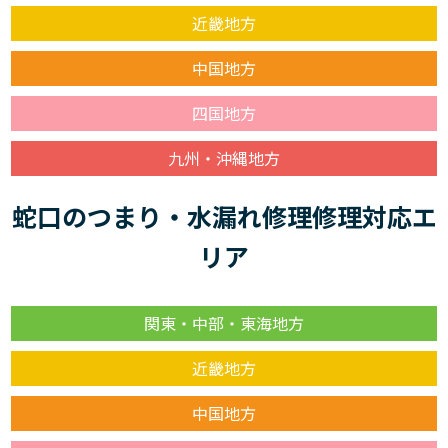
近畿地方
中国地方
四国地方
九州・沖縄地方
蛇口のつまり・水漏れ修理修理対応エ
リア
関東・中部・東海地方
近畿地方
中国地方