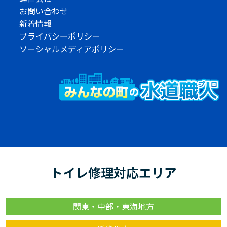
お問い合わせ
新着情報
プライバシーポリシー
ソーシャルメディアポリシー
トイレ修理対応エリア
関東・中部・東海地方