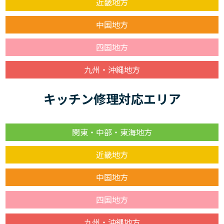
近畿地方
中国地方
四国地方
九州・沖縄地方
キッチン修理対応エリア
関東・中部・東海地方
近畿地方
中国地方
四国地方
九州・沖縄地方