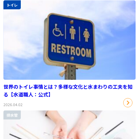
トイレ
世界のトイレ事情とは？多様な文化と水まわりの工夫を知
る【水道職人：公式】
2026.04.02
排水管