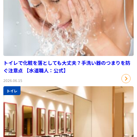
トイレで化粧を落としても大丈夫？手洗い器のつまりを防
ぐ注意点 【水道職人：公式】
2026.06.15
トイレ