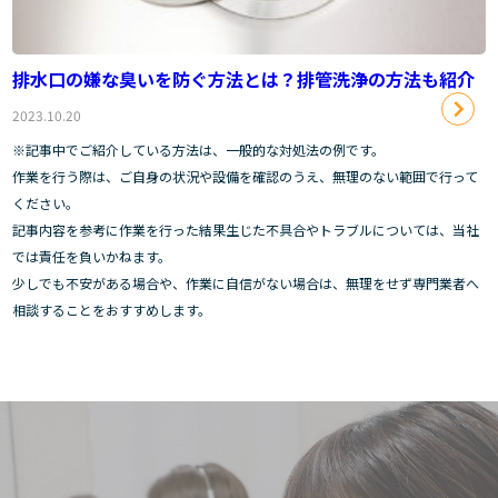
排水口の嫌な臭いを防ぐ方法とは？排管洗浄の方法も紹介
2023.10.20
※記事中でご紹介している方法は、一般的な対処法の例です。
作業を行う際は、ご自身の状況や設備を確認のうえ、無理のない範囲で行って
ください。
記事内容を参考に作業を行った結果生じた不具合やトラブルについては、当社
では責任を負いかねます。
少しでも不安がある場合や、作業に自信がない場合は、無理をせず専門業者へ
相談することをおすすめします。