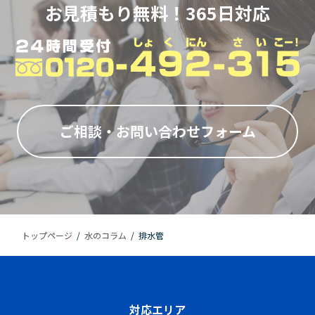
お見積もり無料！365日対応
ご相談・お問い合わせフォーム
トップページ
/
水のコラム
/
排水管
対応エリア